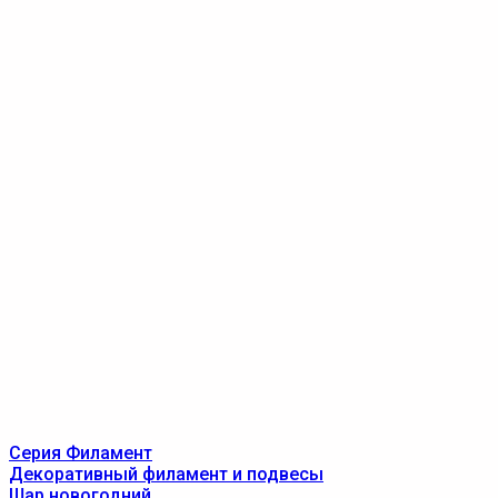
Серия Филамент
Декоративный филамент и подвесы
Шар новогодний