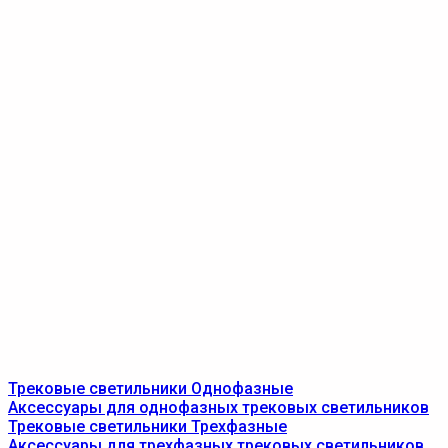
Трековые светильники Однофазные
Аксессуары для однофазных трековых светильников
Трековые светильники Трехфазные
Аксессуары для трехфазных трековых светильников