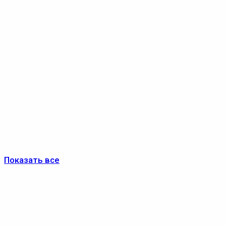
Показать все