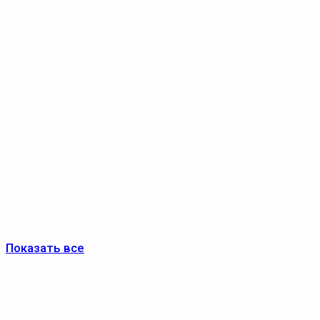
Показать все