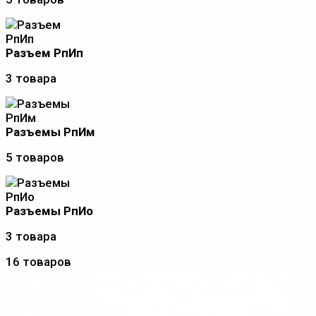
Разъем РпИп
3 товара
Разъемы РпИм
5 товаров
Разъемы РпИо
3 товара
16 товаров