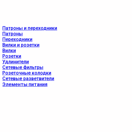
Патроны и переходники
Патроны
Переходники
Вилки и розетки
Вилки
Розетки
Удлинители
Сетевые фильтры
Розеточные колодки
Сетевые разветвители
Элементы питания