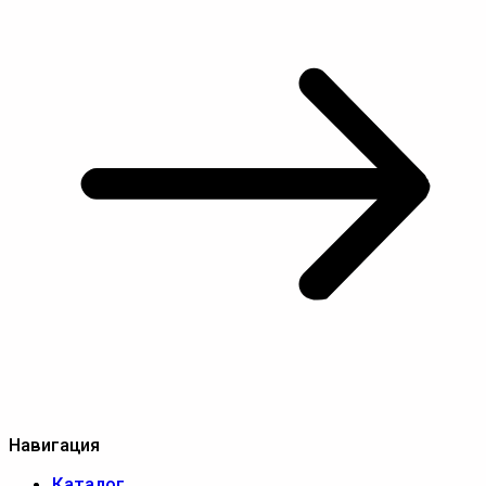
Навигация
Каталог