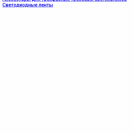
Светодиодные ленты