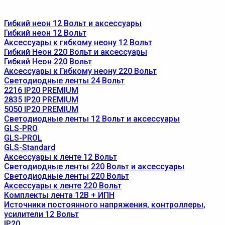
Гибкий неон 12 Вольт и аксессуары
Гибкий неон 12 Вольт
Аксессуары к гибкому неону 12 Вольт
Гибкий Неон 220 Вольт и аксессуары
Гибкий Неон 220 Вольт
Аксессуары к Гибкому неону 220 Вольт
Светодиодные ленты 24 Вольт
2216 IP20 PREMIUM
2835 IP20 PREMIUM
5050 IP20 PREMIUM
Светодиодные ленты 12 Вольт и аксессуары
GLS-PRO
GLS-PROL
GLS-Standard
Аксессуары к ленте 12 Вольт
Светодиодные ленты 220 Вольт и аксессуары
Светодиодные ленты 220 Вольт
Аксессуары к ленте 220 Вольт
Комплекты лента 12В + ИПН
Источники постоянного напряжения, контроллеры,
усилители 12 Вольт
IP20