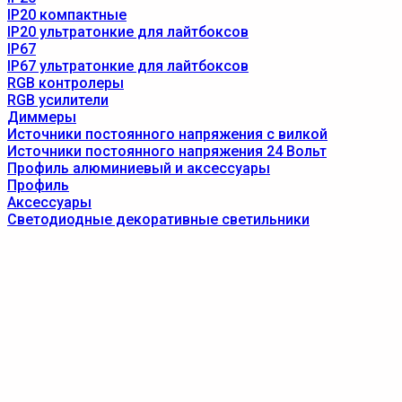
IP20 компактные
IP20 ультратонкие для лайтбоксов
IP67
IP67 ультратонкие для лайтбоксов
RGB контролеры
RGB усилители
Диммеры
Источники постоянного напряжения с вилкой
Источники постоянного напряжения 24 Вольт
Профиль алюминиевый и аксессуары
Профиль
Аксессуары
Светодиодные декоративные светильники