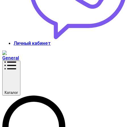
Личный кабинет
Каталог