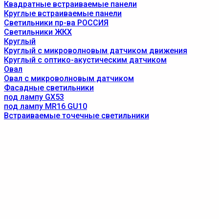
Квадратные встраиваемые панели
Круглые встраиваемые панели
Светильники пр-ва РОССИЯ
Светильники ЖКХ
Круглый
Круглый с микроволновым датчиком движения
Круглый с оптико-акустическим датчиком
Овал
Овал с микроволновым датчиком
Фасадные светильники
под лампу GX53
под лампу MR16 GU10
Встраиваемые точечные светильники