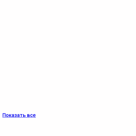
Показать все