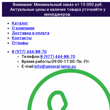
Внимание: Минимальный заказ от 15 000 руб.
Актуальные цены и наличие товара уточняйте у
менеджеров.
Каталог
О компании
Доставка и оплата
Контакты
Отзывы
8 (977) 444-88-70
Телефон:
8 (977) 444-88-70
Время работы:
09:00-17:00: Пн.-Пт.
E-mail:
info@general-lamp.su