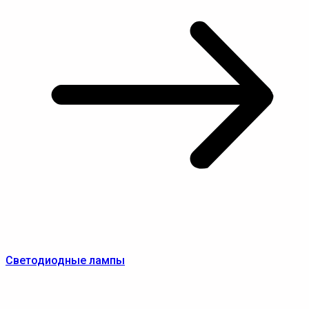
Светодиодные лампы