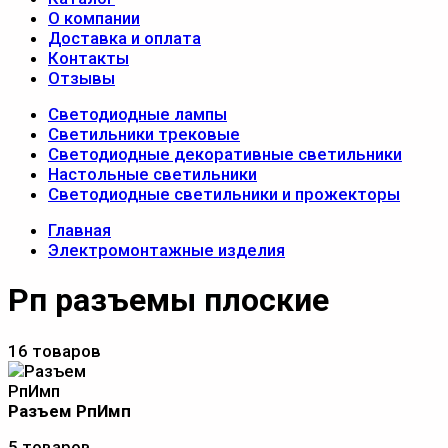
О компании
Доставка и оплата
Контакты
Отзывы
Светодиодные лампы
Светильники трековые
Светодиодные декоративные светильники
Настольные светильники
Светодиодные светильники и прожекторы
Главная
Электромонтажные изделия
Рп разъемы плоские
16 товаров
Разъем РпИмп
5 товаров