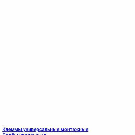
Клеммы универсальные монтажные