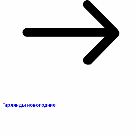
Гирлянды новогодние