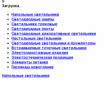
0
Загрузка...
Напольные светильники
Светодиодные лампы
Светильники трековые
Светодиодные ленты
Светодиодные декоративные светильники
Настольные светильники
Светодиодные светильники и прожекторы
Встраиваемые точечные светильники
Электромонтажные изделия
Электротехническая продукция
Элементы питания
Гирлянды новогодние
Напольные светильники