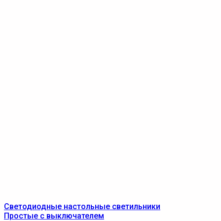
Светодиодные настольные светильники
Простые с выключателем