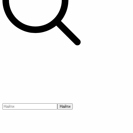
Найти