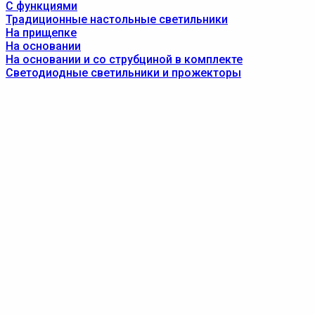
С функциями
Традиционные настольные светильники
На прищепке
На основании
На основании и со струбциной в комплекте
Светодиодные светильники и прожекторы