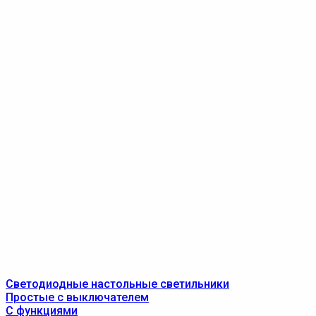
Светодиодные настольные светильники
Простые с выключателем
С функциями