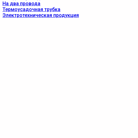
На два провода
Термоусадочная трубка
Электротехническая продукция