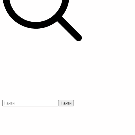
Найти