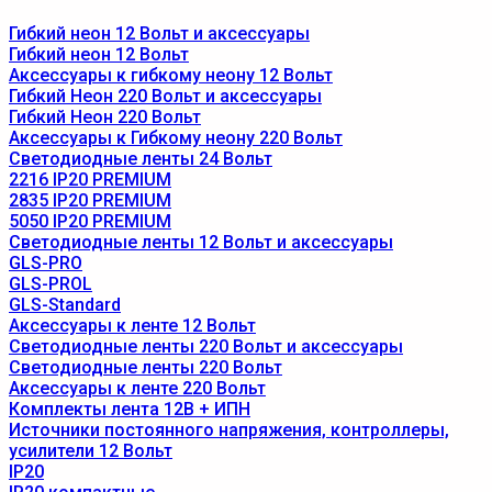
Гибкий неон 12 Вольт и аксессуары
Гибкий неон 12 Вольт
Аксессуары к гибкому неону 12 Вольт
Гибкий Неон 220 Вольт и аксессуары
Гибкий Неон 220 Вольт
Аксессуары к Гибкому неону 220 Вольт
Светодиодные ленты 24 Вольт
2216 IP20 PREMIUM
2835 IP20 PREMIUM
5050 IP20 PREMIUM
Светодиодные ленты 12 Вольт и аксессуары
GLS-PRO
GLS-PROL
GLS-Standard
Аксессуары к ленте 12 Вольт
Светодиодные ленты 220 Вольт и аксессуары
Светодиодные ленты 220 Вольт
Аксессуары к ленте 220 Вольт
Комплекты лента 12В + ИПН
Источники постоянного напряжения, контроллеры,
усилители 12 Вольт
IP20