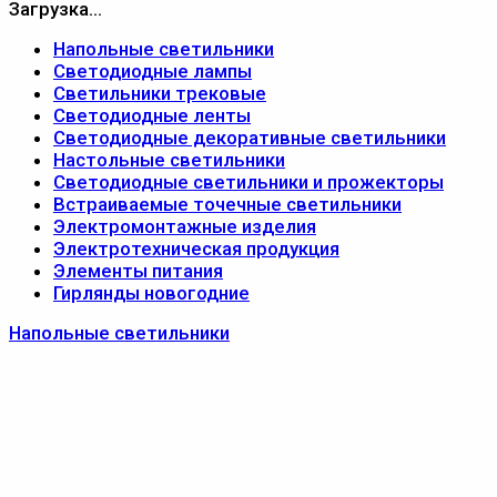
Загрузка...
Напольные светильники
Светодиодные лампы
Светильники трековые
Светодиодные ленты
Светодиодные декоративные светильники
Настольные светильники
Светодиодные светильники и прожекторы
Встраиваемые точечные светильники
Электромонтажные изделия
Электротехническая продукция
Элементы питания
Гирлянды новогодние
Напольные светильники