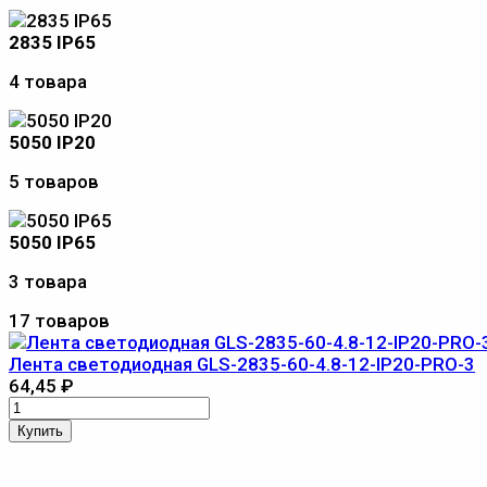
2835 IP65
4 товара
5050 IP20
5 товаров
5050 IP65
3 товара
17 товаров
Лента светодиодная GLS-2835-60-4.8-12-IP20-PRO-3
64,45
₽
Купить