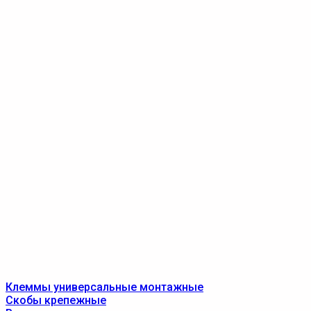
Клеммы универсальные монтажные
Скобы крепежные