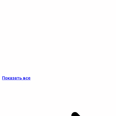
Показать все