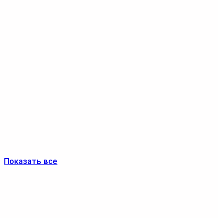
Показать все