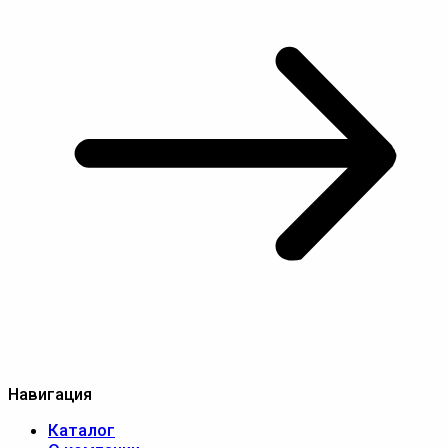
Навигация
Каталог