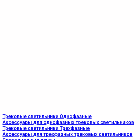
Трековые светильники Однофазные
Аксессуары для однофазных трековых светильников
Трековые светильники Трехфазные
Аксессуары для трехфазных трековых светильников