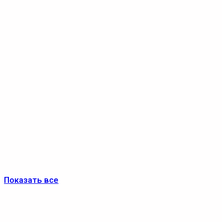
Показать все