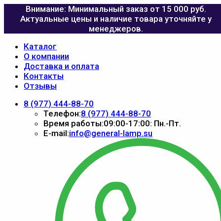
Внимание: Минимальный заказ от 15 000 руб.
Актуальные цены и наличие товара уточняйте у
менеджеров.
Каталог
О компании
Доставка и оплата
Контакты
Отзывы
8 (977) 444-88-70
Телефон:
8 (977) 444-88-70
Время работы:
09:00-17:00: Пн.-Пт.
E-mail:
info@general-lamp.su