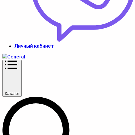
Личный кабинет
Каталог