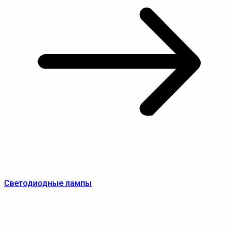
Светодиодные лампы