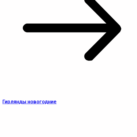
Гирлянды новогодние