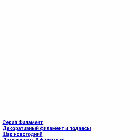
Серия Филамент
Декоративный филамент и подвесы
Шар новогодний