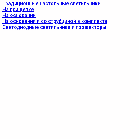
Традиционные настольные светильники
На прищепке
На основании
На основании и со струбциной в комплекте
Светодиодные светильники и прожекторы