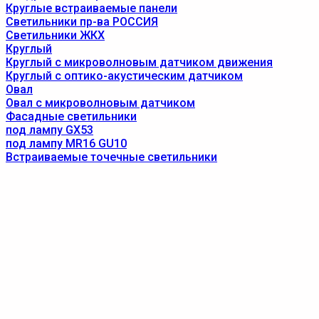
Круглые встраиваемые панели
Светильники пр-ва РОССИЯ
Светильники ЖКХ
Круглый
Круглый с микроволновым датчиком движения
Круглый с оптико-акустическим датчиком
Овал
Овал с микроволновым датчиком
Фасадные светильники
под лампу GX53
под лампу MR16 GU10
Встраиваемые точечные светильники