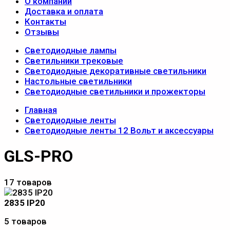
О компании
Доставка и оплата
Контакты
Отзывы
Светодиодные лампы
Светильники трековые
Светодиодные декоративные светильники
Настольные светильники
Светодиодные светильники и прожекторы
Главная
Светодиодные ленты
Светодиодные ленты 12 Вольт и аксессуары
GLS-PRO
17 товаров
2835 IP20
5 товаров