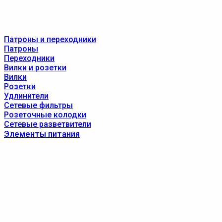
Патроны и переходники
Патроны
Переходники
Вилки и розетки
Вилки
Розетки
Удлинители
Сетевые фильтры
Розеточные колодки
Сетевые разветвители
Элементы питания