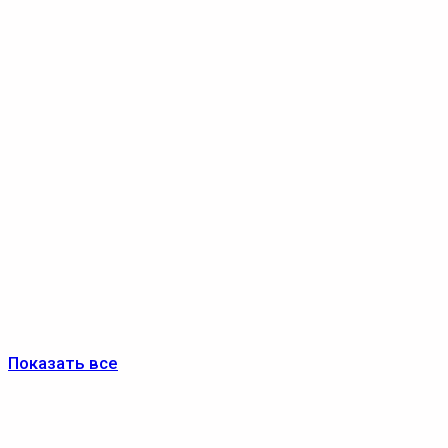
Показать все