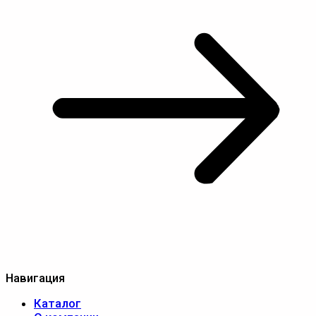
Навигация
Каталог