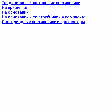
Традиционные настольные светильники
На прищепке
На основании
На основании и со струбциной в комплекте
Светодиодные светильники и прожекторы