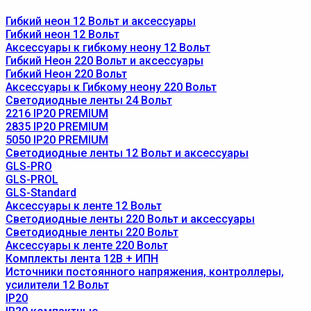
Гибкий неон 12 Вольт и аксессуары
Гибкий неон 12 Вольт
Аксессуары к гибкому неону 12 Вольт
Гибкий Неон 220 Вольт и аксессуары
Гибкий Неон 220 Вольт
Аксессуары к Гибкому неону 220 Вольт
Светодиодные ленты 24 Вольт
2216 IP20 PREMIUM
2835 IP20 PREMIUM
5050 IP20 PREMIUM
Светодиодные ленты 12 Вольт и аксессуары
GLS-PRO
GLS-PROL
GLS-Standard
Аксессуары к ленте 12 Вольт
Светодиодные ленты 220 Вольт и аксессуары
Светодиодные ленты 220 Вольт
Аксессуары к ленте 220 Вольт
Комплекты лента 12В + ИПН
Источники постоянного напряжения, контроллеры,
усилители 12 Вольт
IP20