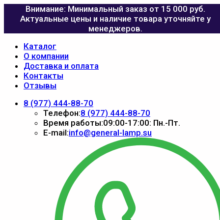
Внимание: Минимальный заказ от 15 000 руб.
Актуальные цены и наличие товара уточняйте у
менеджеров.
Каталог
О компании
Доставка и оплата
Контакты
Отзывы
8 (977) 444-88-70
Телефон:
8 (977) 444-88-70
Время работы:
09:00-17:00: Пн.-Пт.
E-mail:
info@general-lamp.su