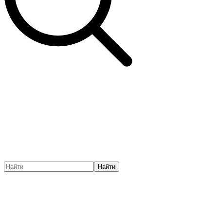
Найти