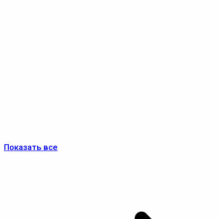
Показать все