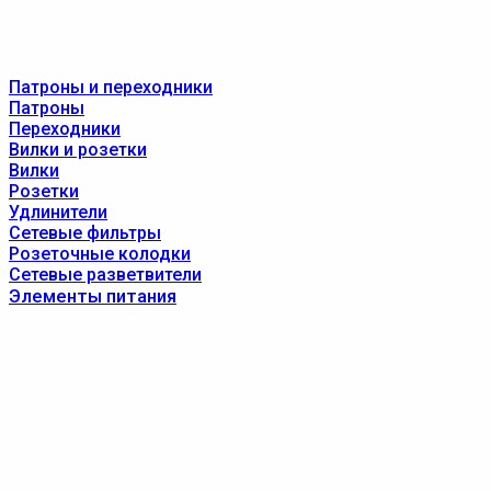
Патроны и переходники
Патроны
Переходники
Вилки и розетки
Вилки
Розетки
Удлинители
Сетевые фильтры
Розеточные колодки
Сетевые разветвители
Элементы питания