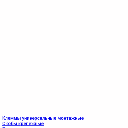
Клеммы универсальные монтажные
Скобы крепежные