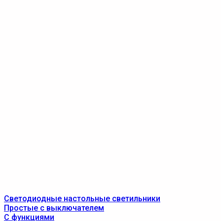
Светодиодные настольные светильники
Простые с выключателем
С функциями