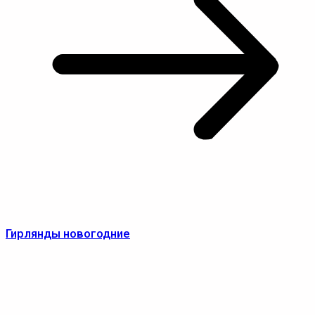
Гирлянды новогодние