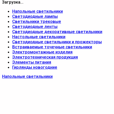
Загрузка...
Напольные светильники
Светодиодные лампы
Светильники трековые
Светодиодные ленты
Светодиодные декоративные светильники
Настольные светильники
Светодиодные светильники и прожекторы
Встраиваемые точечные светильники
Электромонтажные изделия
Электротехническая продукция
Элементы питания
Гирлянды новогодние
Напольные светильники