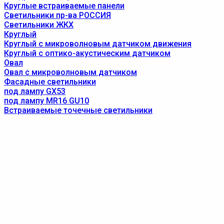
Круглые встраиваемые панели
Светильники пр-ва РОССИЯ
Светильники ЖКХ
Круглый
Круглый с микроволновым датчиком движения
Круглый с оптико-акустическим датчиком
Овал
Овал с микроволновым датчиком
Фасадные светильники
под лампу GX53
под лампу MR16 GU10
Встраиваемые точечные светильники