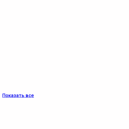
Показать все