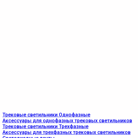
Трековые светильники Однофазные
Аксессуары для однофазных трековых светильников
Трековые светильники Трехфазные
Аксессуары для трехфазных трековых светильников