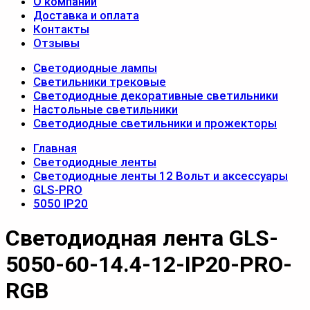
О компании
Доставка и оплата
Контакты
Отзывы
Светодиодные лампы
Светильники трековые
Светодиодные декоративные светильники
Настольные светильники
Светодиодные светильники и прожекторы
Главная
Светодиодные ленты
Светодиодные ленты 12 Вольт и аксессуары
GLS-PRO
5050 IP20
Светодиодная лента GLS-
5050-60-14.4-12-IP20-PRO-
RGB