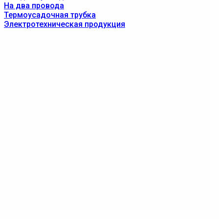
На два провода
Термоусадочная трубка
Электротехническая продукция