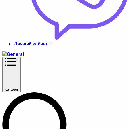
Личный кабинет
Каталог