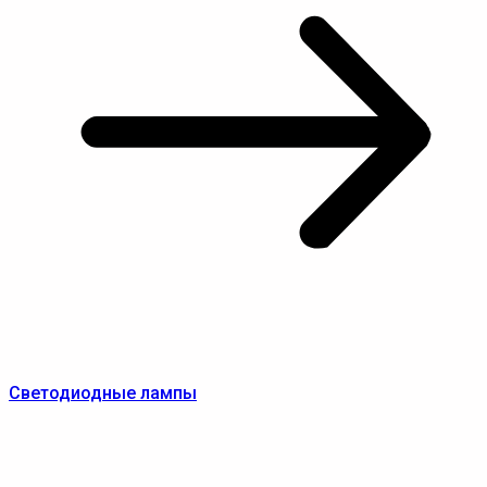
Светодиодные лампы