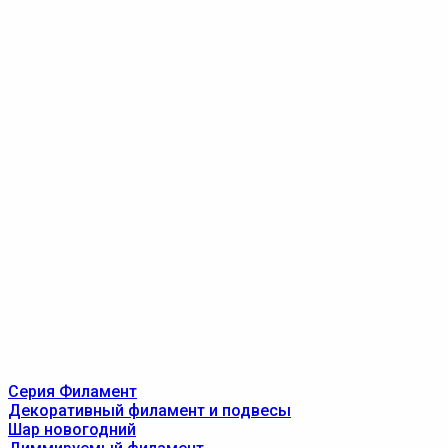
Серия Филамент
Декоративный филамент и подвесы
Шар новогодний