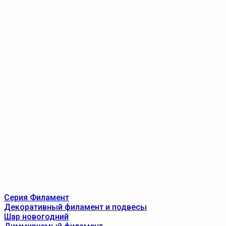
Серия Филамент
Декоративный филамент и подвесы
Шар новогодний