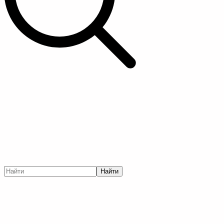
Найти