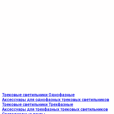
Трековые светильники Однофазные
Аксессуары для однофазных трековых светильников
Трековые светильники Трехфазные
Аксессуары для трехфазных трековых светильников