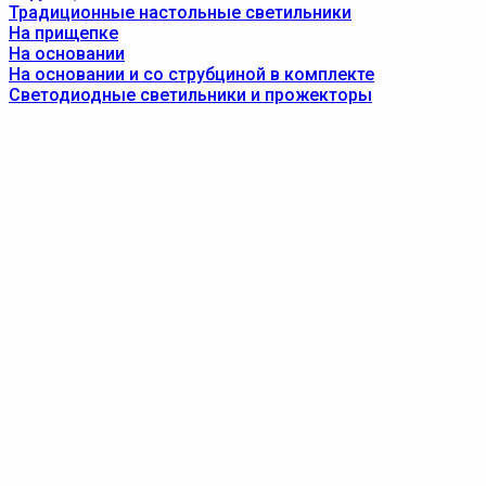
Традиционные настольные светильники
На прищепке
На основании
На основании и со струбциной в комплекте
Светодиодные светильники и прожекторы