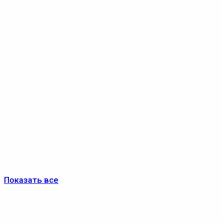
Показать все