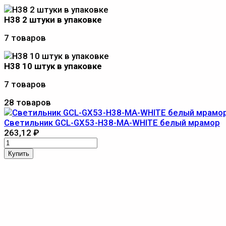
Н38 2 штуки в упаковке
7 товаров
Н38 10 штук в упаковке
7 товаров
28 товаров
Светильник GCL-GX53-H38-MA-WHITE белый мрамор
263,12
₽
Купить