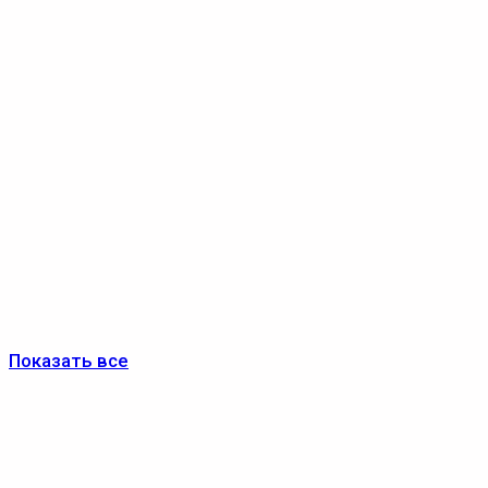
Показать все