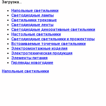
Загрузка...
Напольные светильники
Светодиодные лампы
Светильники трековые
Светодиодные ленты
Светодиодные декоративные светильники
Настольные светильники
Светодиодные светильники и прожекторы
Встраиваемые точечные светильники
Электромонтажные изделия
Электротехническая продукция
Элементы питания
Гирлянды новогодние
Напольные светильники