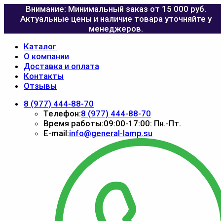
Внимание: Минимальный заказ от 15 000 руб.
Актуальные цены и наличие товара уточняйте у
менеджеров.
Каталог
О компании
Доставка и оплата
Контакты
Отзывы
8 (977) 444-88-70
Телефон:
8 (977) 444-88-70
Время работы:
09:00-17:00: Пн.-Пт.
E-mail:
info@general-lamp.su