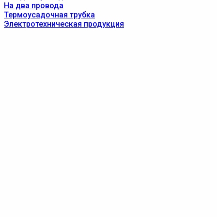
На два провода
Термоусадочная трубка
Электротехническая продукция