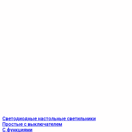
Светодиодные настольные светильники
Простые с выключателем
С функциями