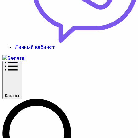
Личный кабинет
Каталог