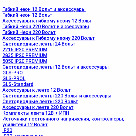
Гибкий неон 12 Вольт и аксессуары
Гибкий неон 12 Вольт
Аксессуары к гибкому неону 12 Вольт
Гибкий Неон 220 Вольт и аксессуары
Гибкий Неон 220 Вольт
Аксессуары к Гибкому неону 220 Вольт
Светодиодные ленты 24 Вольт
2216 IP20 PREMIUM
2835 IP20 PREMIUM
5050 IP20 PREMIUM
Светодиодные ленты 12 Вольт и аксессуары
GLS-PRO
GLS-PROL
GLS-Standard
Аксессуары к ленте 12 Вольт
Светодиодные ленты 220 Вольт и аксессуары
Светодиодные ленты 220 Вольт
Аксессуары к ленте 220 Вольт
Комплекты лента 12В + ИПН
Источники постоянного напряжения, контроллеры,
усилители 12 Вольт
IP20