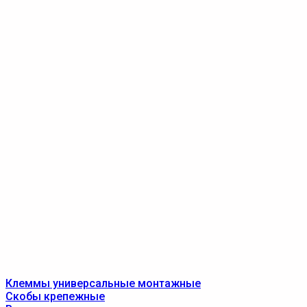
Клеммы универсальные монтажные
Скобы крепежные