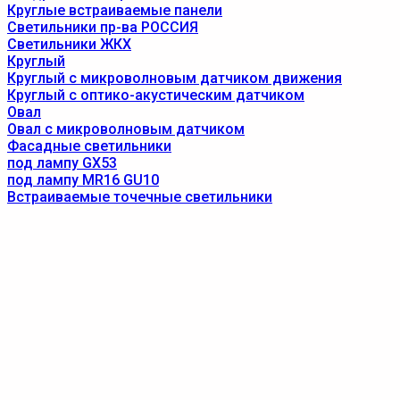
Круглые встраиваемые панели
Светильники пр-ва РОССИЯ
Светильники ЖКХ
Круглый
Круглый с микроволновым датчиком движения
Круглый с оптико-акустическим датчиком
Овал
Овал с микроволновым датчиком
Фасадные светильники
под лампу GX53
под лампу MR16 GU10
Встраиваемые точечные светильники