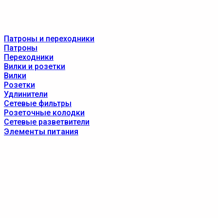
Патроны и переходники
Патроны
Переходники
Вилки и розетки
Вилки
Розетки
Удлинители
Сетевые фильтры
Розеточные колодки
Сетевые разветвители
Элементы питания