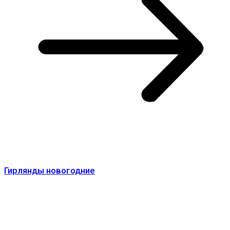
Гирлянды новогодние