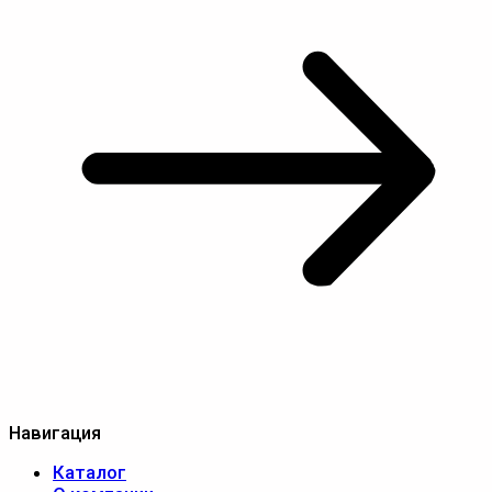
Навигация
Каталог