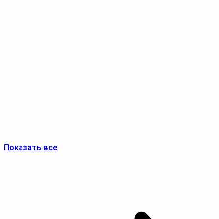
Показать все