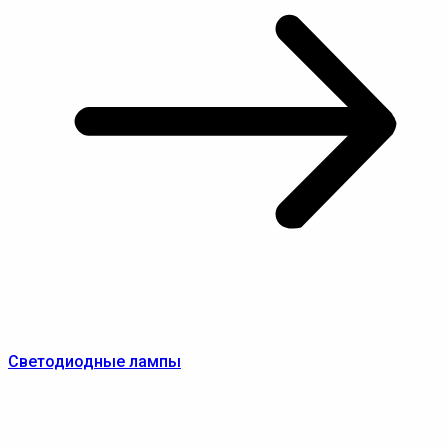
Светодиодные лампы