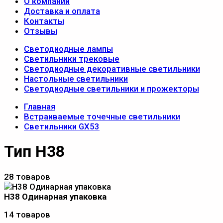
О компании
Доставка и оплата
Контакты
Отзывы
Светодиодные лампы
Светильники трековые
Светодиодные декоративные светильники
Настольные светильники
Светодиодные светильники и прожекторы
Главная
Встраиваемые точечные светильники
Светильники GX53
Тип Н38
28 товаров
Н38 Одинарная упаковка
14 товаров