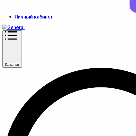
Личный кабинет
Каталог