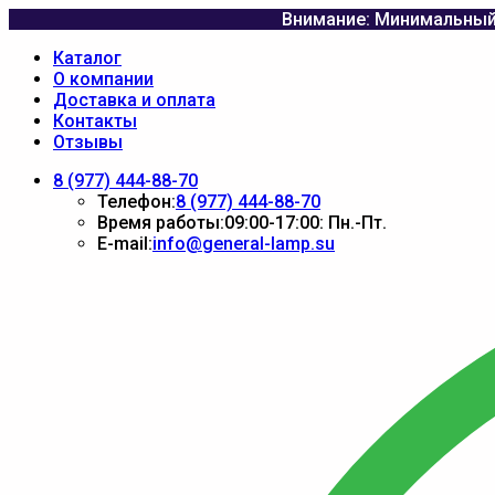
Внимание: Минимальный 
Каталог
О компании
Доставка и оплата
Контакты
Отзывы
8 (977) 444-88-70
Телефон:
8 (977) 444-88-70
Время работы:
09:00-17:00: Пн.-Пт.
E-mail:
info@general-lamp.su