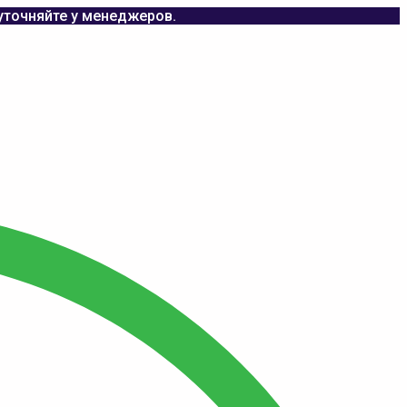
уточняйте у менеджеров.