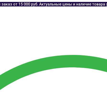
заказ от 15 000 руб. Актуальные цены и наличие товара 