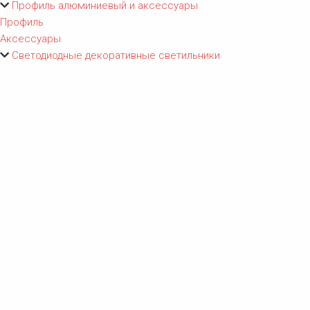
Профиль алюминиевый и аксессуары
Профиль
Аксессуары
Светодиодные декоративные светильники