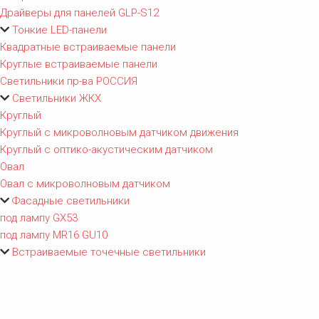
Драйверы для панелей GLP-S12
Тонкие LED-панели
Квадратные встраиваемые панели
Круглые встраиваемые панели
Светильники пр-ва РОССИЯ
Светильники ЖКХ
Круглый
Круглый с микроволновым датчиком движения
Круглый с оптико-акустическим датчиком
Овал
Овал с микроволновым датчиком
Фасадные светильники
под лампу GX53
под лампу MR16 GU10
Встраиваемые точечные светильники