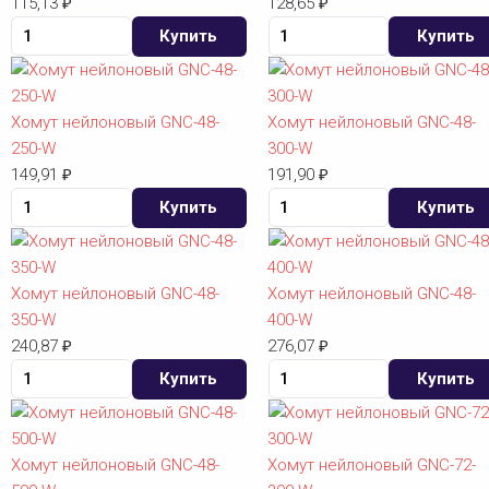
115,13
128,65
₽
₽
Купить
Купить
Хомут нейлоновый GNC-48-
Хомут нейлоновый GNC-48-
250-W
300-W
149,91
191,90
₽
₽
Купить
Купить
Хомут нейлоновый GNC-48-
Хомут нейлоновый GNC-48-
350-W
400-W
240,87
276,07
₽
₽
Купить
Купить
Хомут нейлоновый GNC-48-
Хомут нейлоновый GNC-72-