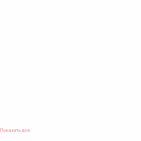
Показать все