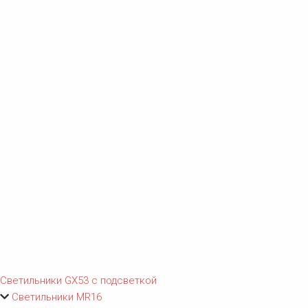
Светильники GX53 с подсветкой
Светильники MR16