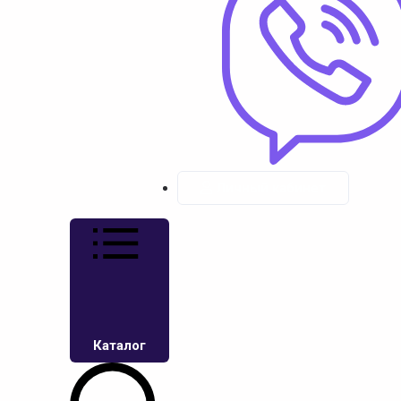
Личный кабинет
Каталог