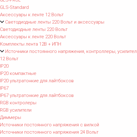
GLS-PROL
GLS-Standard
Аксессуары к ленте 12 Вольт
Светодиодные ленты 220 Вольт и аксессуары
Светодиодные ленты 220 Вольт
Аксессуары к ленте 220 Вольт
Комплекты лента 12В + ИПН
Источники постоянного напряжения, контроллеры, усилител
12 Вольт
IP20
IP20 компактные
IP20 ультратонкие для лайтбоксов
IP67
IP67 ультратонкие для лайтбоксов
RGB контролеры
RGB усилители
Диммеры
Источники постоянного напряжения с вилкой
Источники постоянного напряжения 24 Вольт