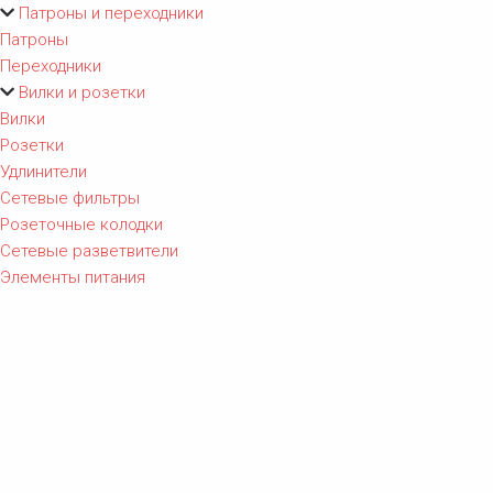
Патроны и переходники
Патроны
Переходники
Вилки и розетки
Вилки
Розетки
Удлинители
Сетевые фильтры
Розеточные колодки
Сетевые разветвители
Элементы питания