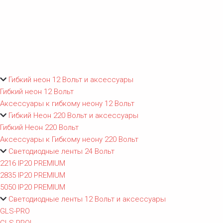
Гибкий неон 12 Вольт и аксессуары
Гибкий неон 12 Вольт
Аксессуары к гибкому неону 12 Вольт
Гибкий Неон 220 Вольт и аксессуары
Гибкий Неон 220 Вольт
Аксессуары к Гибкому неону 220 Вольт
Светодиодные ленты 24 Вольт
2216 IP20 PREMIUM
2835 IP20 PREMIUM
5050 IP20 PREMIUM
Светодиодные ленты 12 Вольт и аксессуары
GLS-PRO