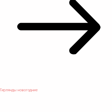
Гирлянды новогодние