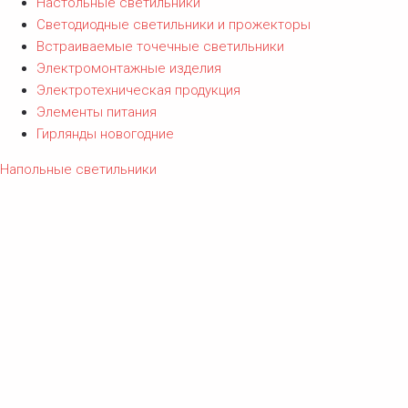
Настольные светильники
Светодиодные светильники и прожекторы
Встраиваемые точечные светильники
Электромонтажные изделия
Электротехническая продукция
Элементы питания
Гирлянды новогодние
Напольные светильники