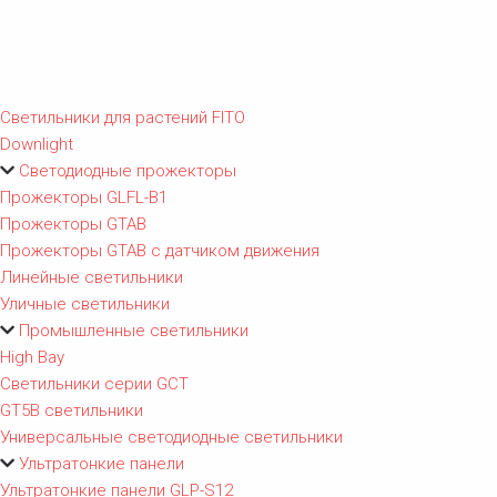
Светильники для растений FITO
Downlight
Светодиодные прожекторы
Прожекторы GLFL-B1
Прожекторы GTAB
Прожекторы GTAB с датчиком движения
Линейные светильники
Уличные светильники
Промышленные светильники
High Bay
Светильники серии GCT
GT5B светильники
Универсальные светодиодные светильники
Ультратонкие панели
Ультратонкие панели GLP-S12