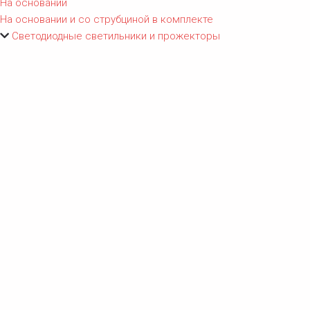
На основании
На основании и со струбциной в комплекте
Светодиодные светильники и прожекторы