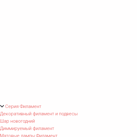
Серия Филамент
Декоративный филамент и подвесы
Шар новогодний
Диммируемый филамент
Матовые лампы Филамент