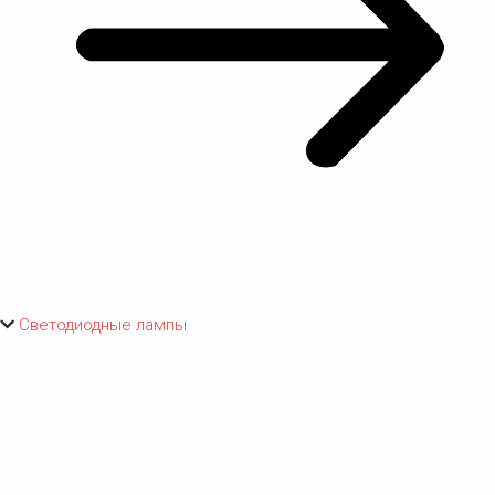
Светодиодные лампы