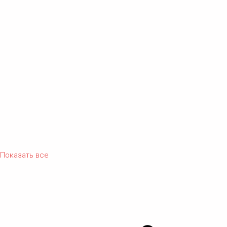
Показать все