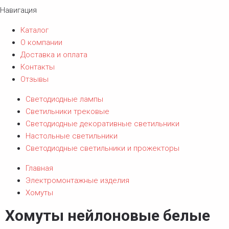
Навигация
Каталог
О компании
Доставка и оплата
Контакты
Отзывы
Светодиодные лампы
Светильники трековые
Светодиодные декоративные светильники
Настольные светильники
Светодиодные светильники и прожекторы
Главная
Электромонтажные изделия
Хомуты
Хомуты нейлоновые белые