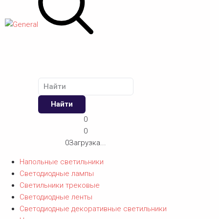
Найти
0
0
0
Загрузка...
Напольные светильники
Светодиодные лампы
Светильники трековые
Светодиодные ленты
Светодиодные декоративные светильники