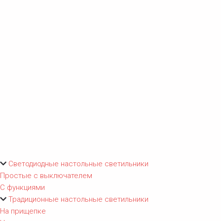
Светодиодные настольные светильники
Простые с выключателем
С функциями
Традиционные настольные светильники
На прищепке