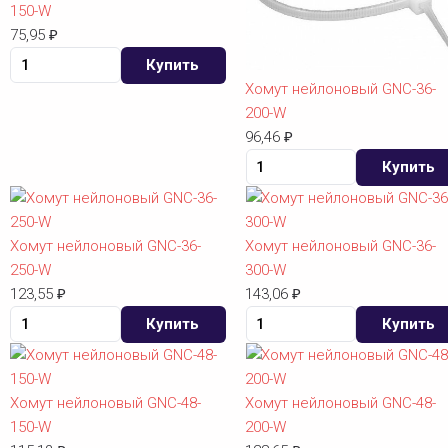
150-W
75,95
₽
Купить
Хомут нейлоновый GNC-36-
200-W
96,46
₽
Купить
Хомут нейлоновый GNC-36-
Хомут нейлоновый GNC-36-
250-W
300-W
123,55
143,06
₽
₽
Купить
Купить
Хомут нейлоновый GNC-48-
Хомут нейлоновый GNC-48-
150-W
200-W