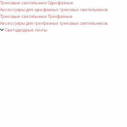
Трековые светильники Однофазные
Аксессуары для однофазных трековых светильников
Трековые светильники Трехфазные
Аксессуары для трехфазных трековых светильников
Светодиодные ленты