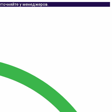
уточняйте у менеджеров.