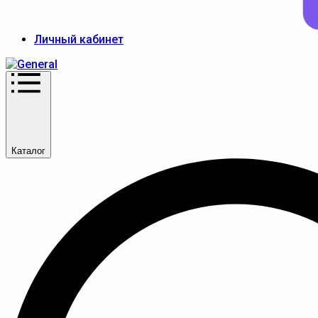
Личный кабинет
Каталог