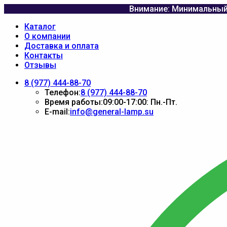
Внимание: Минимальный 
Каталог
О компании
Доставка и оплата
Контакты
Отзывы
8 (977) 444-88-70
Телефон:
8 (977) 444-88-70
Время работы:
09:00-17:00: Пн.-Пт.
E-mail:
info@general-lamp.su