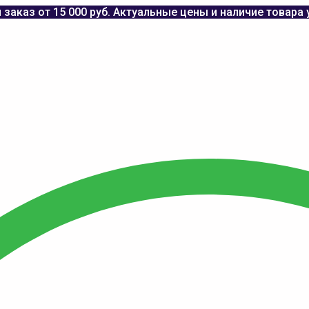
заказ от 15 000 руб. Актуальные цены и наличие товара 