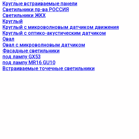
Круглые встраиваемые панели
Светильники пр-ва РОССИЯ
Светильники ЖКХ
Круглый
Круглый с микроволновым датчиком движения
Круглый с оптико-акустическим датчиком
Овал
Овал с микроволновым датчиком
Фасадные светильники
под лампу GX53
под лампу MR16 GU10
Встраиваемые точечные светильники