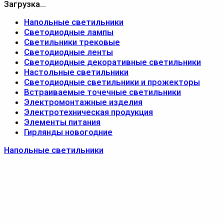
Загрузка...
Напольные светильники
Светодиодные лампы
Светильники трековые
Светодиодные ленты
Светодиодные декоративные светильники
Настольные светильники
Светодиодные светильники и прожекторы
Встраиваемые точечные светильники
Электромонтажные изделия
Электротехническая продукция
Элементы питания
Гирлянды новогодние
Напольные светильники