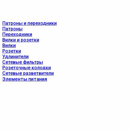
Патроны и переходники
Патроны
Переходники
Вилки и розетки
Вилки
Розетки
Удлинители
Сетевые фильтры
Розеточные колодки
Сетевые разветвители
Элементы питания