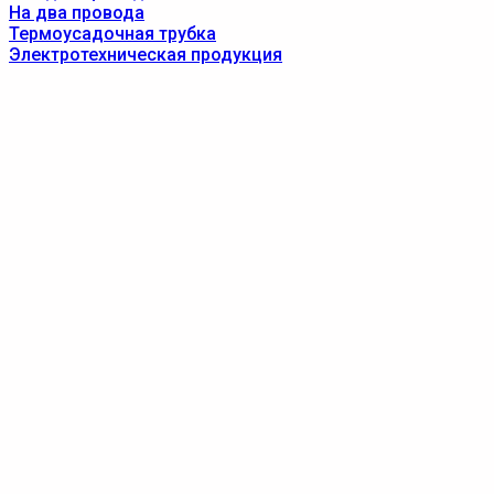
На два провода
Термоусадочная трубка
Электротехническая продукция