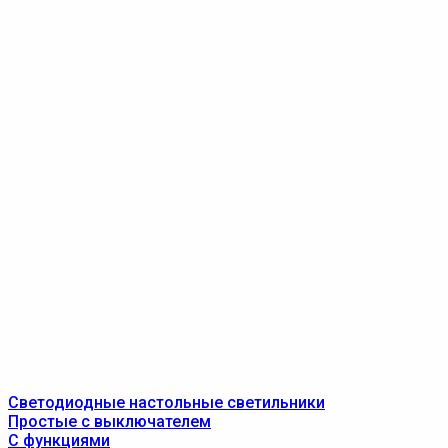
Светодиодные настольные светильники
Простые с выключателем
С функциями