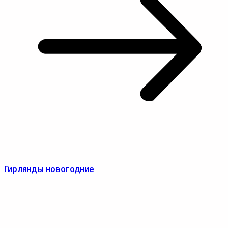
Гирлянды новогодние