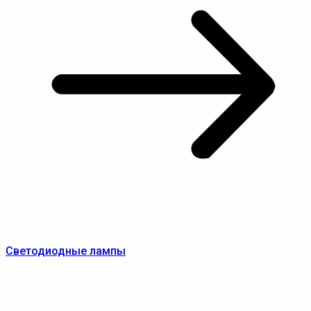
Светодиодные лампы