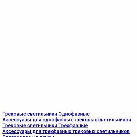
Трековые светильники Однофазные
Аксессуары для однофазных трековых светильников
Трековые светильники Трехфазные
Аксессуары для трехфазных трековых светильников