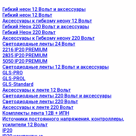
Гибкий неон 12 Вольт и аксессуары
Гибкий неон 12 Вольт
Аксессуары к гибкому неону 12 Вольт
Гибкий Неон 220 Вольт и аксессуары
Гибкий Неон 220 Вольт
Аксессуары к Гибкому неону 220 Вольт
Светодиодные ленты 24 Вольт
2216 IP20 PREMIUM
2835 IP20 PREMIUM
5050 IP20 PREMIUM
Светодиодные ленты 12 Вольт и аксессуары
GLS-PRO
GLS-PROL
GLS-Standard
Аксессуары к ленте 12 Вольт
Светодиодные ленты 220 Вольт и аксессуары
Светодиодные ленты 220 Вольт
Аксессуары к ленте 220 Вольт
Комплекты лента 12В + ИПН
Источники постоянного напряжения, контроллеры,
усилители 12 Вольт
IP20