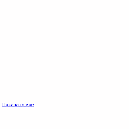
Показать все