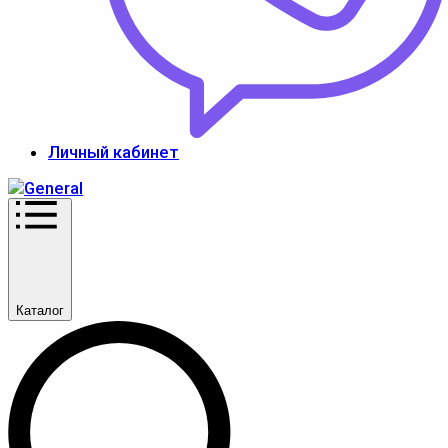
Личный кабинет
Каталог