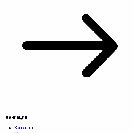
Навигация
Каталог