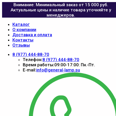
Внимание: Минимальный заказ от 15 000 руб.
Актуальные цены и наличие товара уточняйте у
менеджеров.
Каталог
О компании
Доставка и оплата
Контакты
Отзывы
8 (977) 444-88-70
Телефон:
8 (977) 444-88-70
Время работы:
09:00-17:00: Пн.-Пт.
E-mail:
info@general-lamp.su