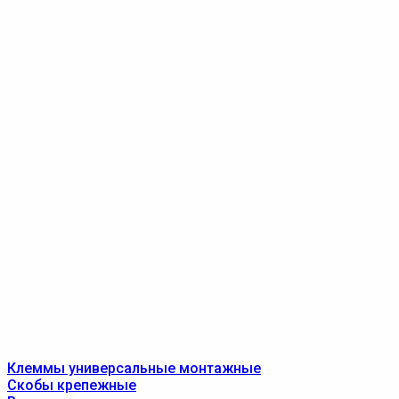
Клеммы универсальные монтажные
Скобы крепежные