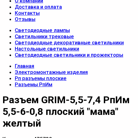
О компании
Доставка и оплата
Контакты
Отзывы
Светодиодные лампы
Светильники трековые
Светодиодные декоративные светильники
Настольные светильники
Светодиодные светильники и прожекторы
Главная
Электромонтажные изделия
Рп разъемы плоские
Разъемы РпИм
Разъем GRIM-5,5-7,4 РпИм
5,5-6-0,8 плоский "мама"
желтый