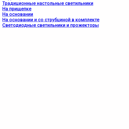
Традиционные настольные светильники
На прищепке
На основании
На основании и со струбциной в комплекте
Светодиодные светильники и прожекторы