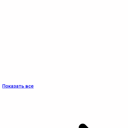
Показать все