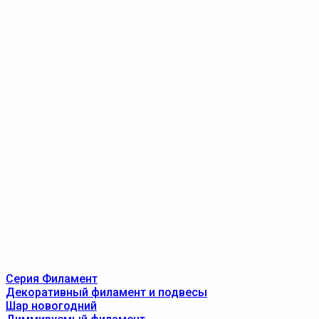
Серия Филамент
Декоративный филамент и подвесы
Шар новогодний