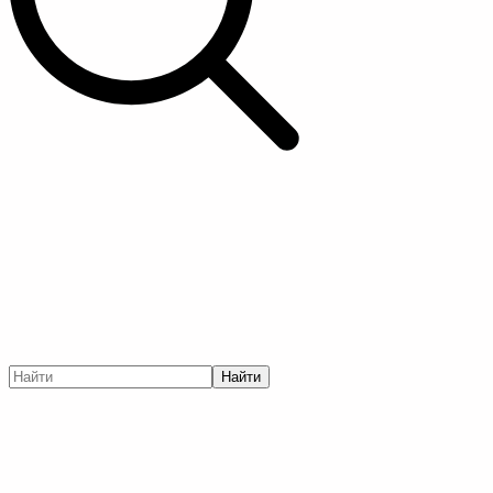
Найти