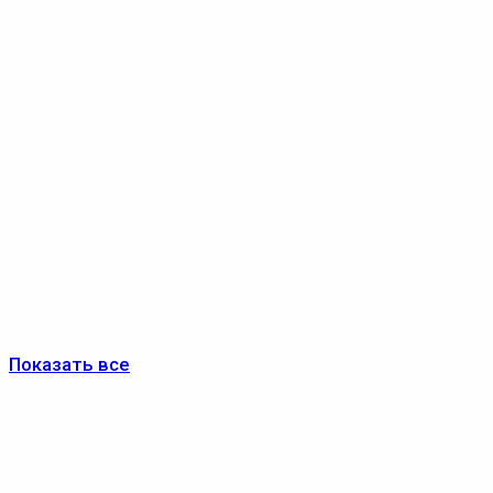
Показать все