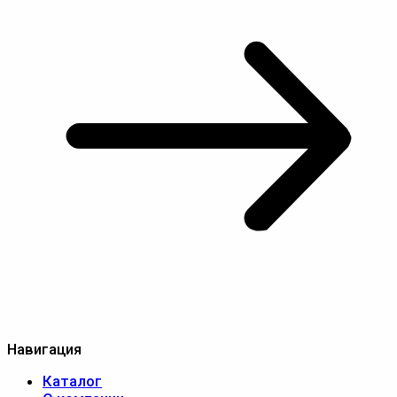
Навигация
Каталог