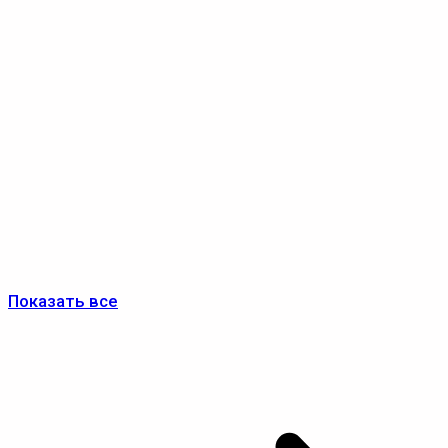
Показать все