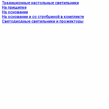
Традиционные настольные светильники
На прищепке
На основании
На основании и со струбциной в комплекте
Светодиодные светильники и прожекторы