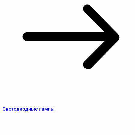
Светодиодные лампы