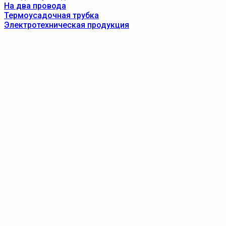
На два провода
Термоусадочная трубка
Электротехническая продукция