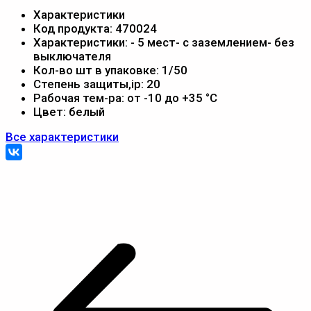
Характеристики
Код продукта:
470024
Характеристики:
- 5 мест- с заземлением- без
выключателя
Кол-во шт в упаковке:
1/50
Степень защиты,ip:
20
Рабочая тем-ра:
от -10 до +35 °С
Цвет:
белый
Все характеристики