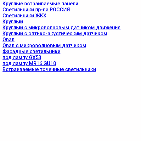
Круглые встраиваемые панели
Светильники пр-ва РОССИЯ
Светильники ЖКХ
Круглый
Круглый с микроволновым датчиком движения
Круглый с оптико-акустическим датчиком
Овал
Овал с микроволновым датчиком
Фасадные светильники
под лампу GX53
под лампу MR16 GU10
Встраиваемые точечные светильники