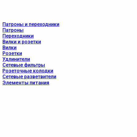
Патроны и переходники
Патроны
Переходники
Вилки и розетки
Вилки
Розетки
Удлинители
Сетевые фильтры
Розеточные колодки
Сетевые разветвители
Элементы питания