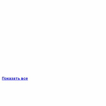
Показать все