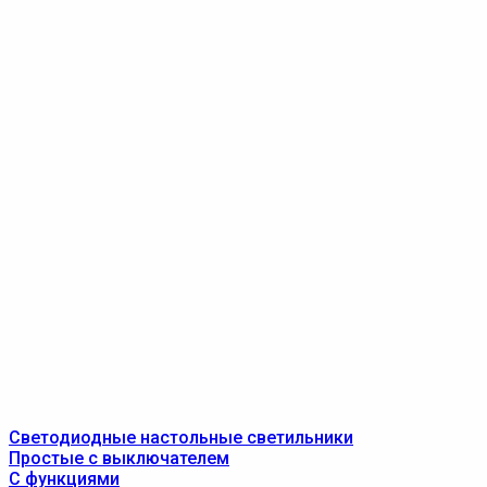
Светодиодные настольные светильники
Простые с выключателем
С функциями