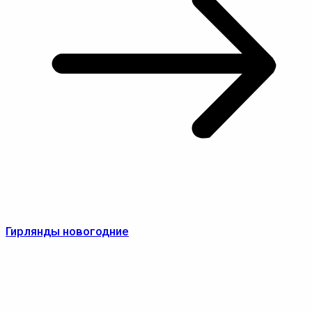
Гирлянды новогодние