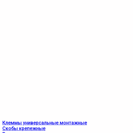
Клеммы универсальные монтажные
Скобы крепежные