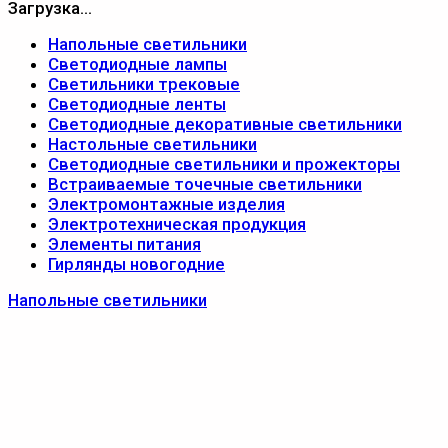
Загрузка...
Напольные светильники
Светодиодные лампы
Светильники трековые
Светодиодные ленты
Светодиодные декоративные светильники
Настольные светильники
Светодиодные светильники и прожекторы
Встраиваемые точечные светильники
Электромонтажные изделия
Электротехническая продукция
Элементы питания
Гирлянды новогодние
Напольные светильники