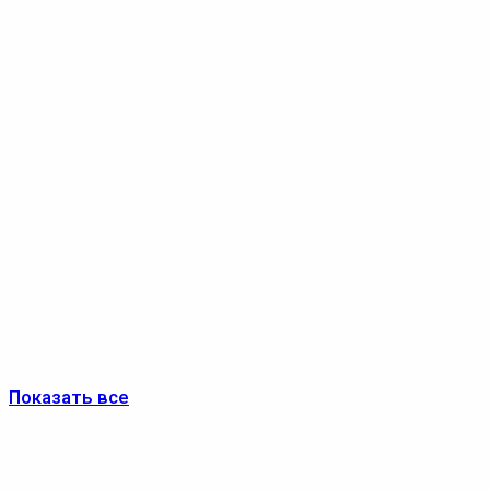
Показать все