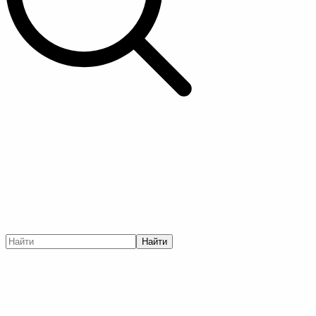
Найти