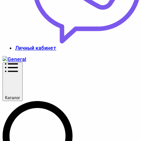
Личный кабинет
Каталог