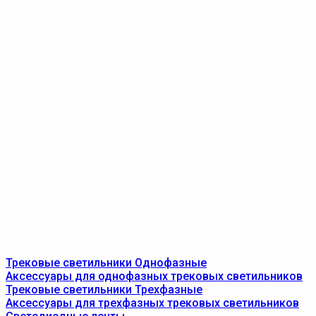
Трековые светильники Однофазные
Аксессуары для однофазных трековых светильников
Трековые светильники Трехфазные
Аксессуары для трехфазных трековых светильников