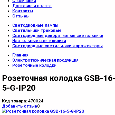
О компании
Доставка и оплата
Контакты
Отзывы
Светодиодные лампы
Светильники трековые
Светодиодные декоративные светильники
Настольные светильники
Светодиодные светильники и прожекторы
Главная
Электротехническая продукция
Розеточные колодки
Розеточная колодка GSB-16
5-G-IP20
Код товара:
470024
Добавить отзыв
0