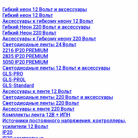
Гибкий неон 12 Вольт и аксессуары
Гибкий неон 12 Вольт
Аксессуары к гибкому неону 12 Вольт
Гибкий Неон 220 Вольт и аксессуары
Гибкий Неон 220 Вольт
Аксессуары к Гибкому неону 220 Вольт
Светодиодные ленты 24 Вольт
2216 IP20 PREMIUM
2835 IP20 PREMIUM
5050 IP20 PREMIUM
Светодиодные ленты 12 Вольт и аксессуары
GLS-PRO
GLS-PROL
GLS-Standard
Аксессуары к ленте 12 Вольт
Светодиодные ленты 220 Вольт и аксессуары
Светодиодные ленты 220 Вольт
Аксессуары к ленте 220 Вольт
Комплекты лента 12В + ИПН
Источники постоянного напряжения, контроллеры,
усилители 12 Вольт
IP20