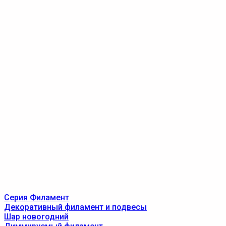
Серия Филамент
Декоративный филамент и подвесы
Шар новогодний