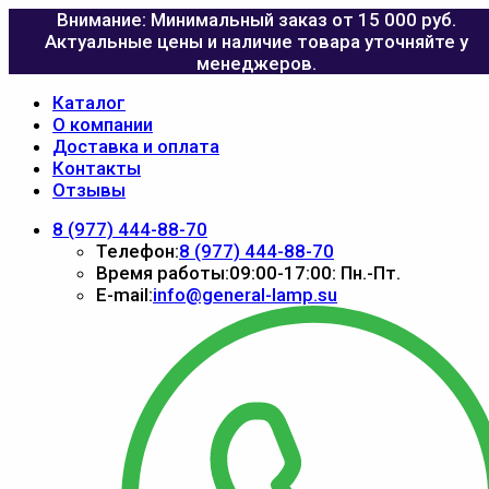
Внимание: Минимальный заказ от 15 000 руб.
Актуальные цены и наличие товара уточняйте у
менеджеров.
Каталог
О компании
Доставка и оплата
Контакты
Отзывы
8 (977) 444-88-70
Телефон:
8 (977) 444-88-70
Время работы:
09:00-17:00: Пн.-Пт.
E-mail:
info@general-lamp.su