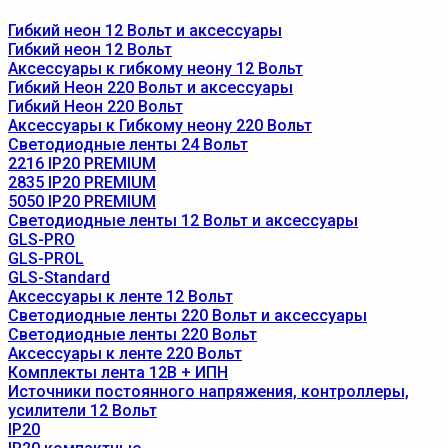
Гибкий неон 12 Вольт и аксессуары
Гибкий неон 12 Вольт
Аксессуары к гибкому неону 12 Вольт
Гибкий Неон 220 Вольт и аксессуары
Гибкий Неон 220 Вольт
Аксессуары к Гибкому неону 220 Вольт
Светодиодные ленты 24 Вольт
2216 IP20 PREMIUM
2835 IP20 PREMIUM
5050 IP20 PREMIUM
Светодиодные ленты 12 Вольт и аксессуары
GLS-PRO
GLS-PROL
GLS-Standard
Аксессуары к ленте 12 Вольт
Светодиодные ленты 220 Вольт и аксессуары
Светодиодные ленты 220 Вольт
Аксессуары к ленте 220 Вольт
Комплекты лента 12В + ИПН
Источники постоянного напряжения, контроллеры,
усилители 12 Вольт
IP20