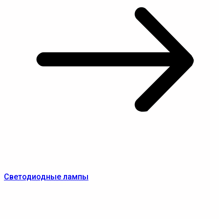
Светодиодные лампы