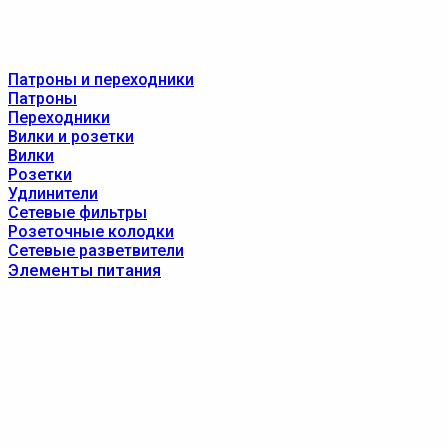
Патроны и переходники
Патроны
Переходники
Вилки и розетки
Вилки
Розетки
Удлинители
Сетевые фильтры
Розеточные колодки
Сетевые разветвители
Элементы питания