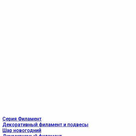
Серия Филамент
Декоративный филамент и подвесы
Шар новогодний