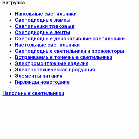
Загрузка...
Напольные светильники
Светодиодные лампы
Светильники трековые
Светодиодные ленты
Светодиодные декоративные светильники
Настольные светильники
Светодиодные светильники и прожекторы
Встраиваемые точечные светильники
Электромонтажные изделия
Электротехническая продукция
Элементы питания
Гирлянды новогодние
Напольные светильники