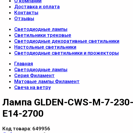
О компании
Доставка и оплата
Контакты
Отзывы
Светодиодные лампы
Светильники трековые
Светодиодные декоративные светильники
Настольные светильники
Светодиодные светильники и прожекторы
Главная
Светодиодные лампы
Серия Филамент
Матовые лампы Филамент
Свеча на ветру
Лампа GLDEN-CWS-M-7-230
E14-2700
Код товара:
649956