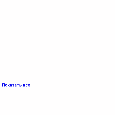
Показать все