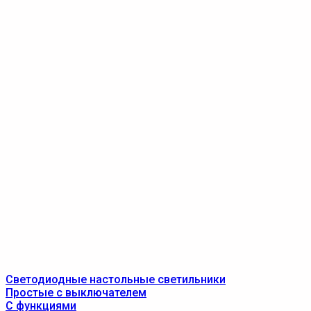
Светодиодные настольные светильники
Простые с выключателем
С функциями