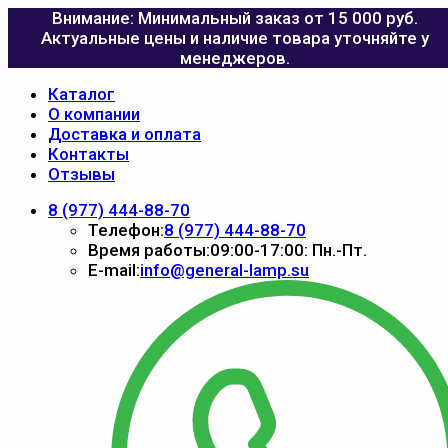
Внимание: Минимальный заказ от 15 000 руб.
Актуальные цены и наличие товара уточняйте у
менеджеров.
Каталог
О компании
Доставка и оплата
Контакты
Отзывы
8 (977) 444-88-70
Телефон:
8 (977) 444-88-70
Время работы:
09:00-17:00: Пн.-Пт.
E-mail:
info@general-lamp.su