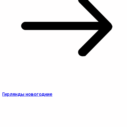
Гирлянды новогодние