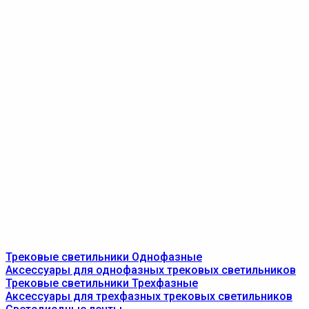
Трековые светильники Однофазные
Аксессуары для однофазных трековых светильников
Трековые светильники Трехфазные
Аксессуары для трехфазных трековых светильников