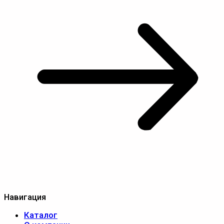
Навигация
Каталог