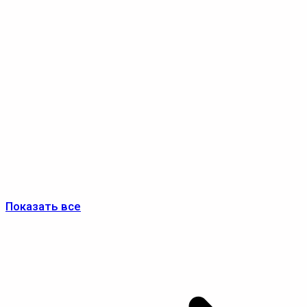
Показать все