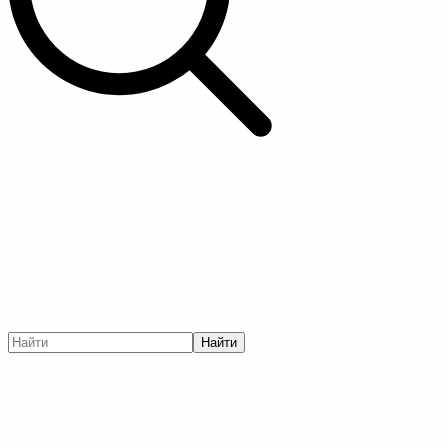
Найти