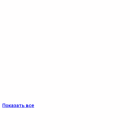
Показать все