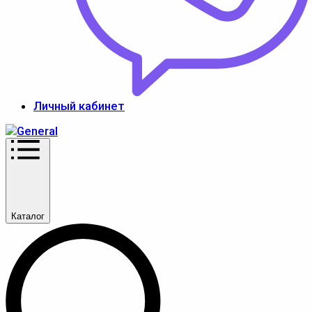
Личный кабинет
Каталог