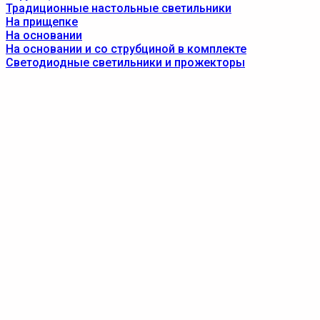
Традиционные настольные светильники
На прищепке
На основании
На основании и со струбциной в комплекте
Светодиодные светильники и прожекторы