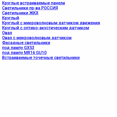
Круглые встраиваемые панели
Светильники пр-ва РОССИЯ
Светильники ЖКХ
Круглый
Круглый с микроволновым датчиком движения
Круглый с оптико-акустическим датчиком
Овал
Овал с микроволновым датчиком
Фасадные светильники
под лампу GX53
под лампу MR16 GU10
Встраиваемые точечные светильники