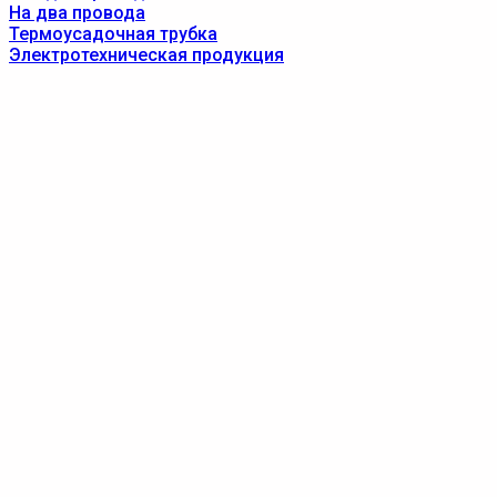
На два провода
Термоусадочная трубка
Электротехническая продукция