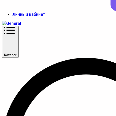
Личный кабинет
Каталог