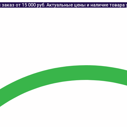
заказ от 15 000 руб. Актуальные цены и наличие товара 