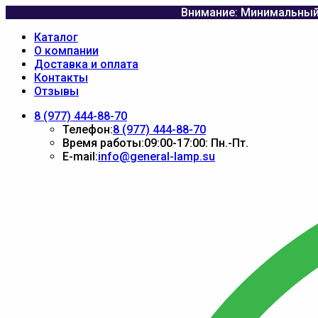
Внимание: Минимальный 
Каталог
О компании
Доставка и оплата
Контакты
Отзывы
8 (977) 444-88-70
Телефон:
8 (977) 444-88-70
Время работы:
09:00-17:00: Пн.-Пт.
E-mail:
info@general-lamp.su