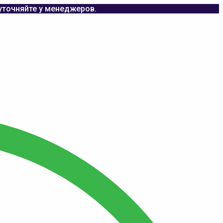
уточняйте у менеджеров.