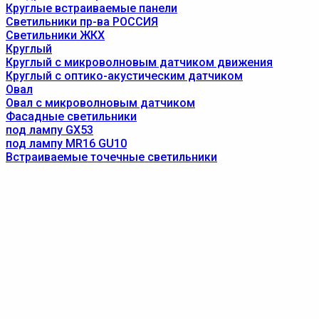
Круглые встраиваемые панели
Светильники пр-ва РОССИЯ
Светильники ЖКХ
Круглый
Круглый с микроволновым датчиком движения
Круглый с оптико-акустическим датчиком
Овал
Овал с микроволновым датчиком
Фасадные светильники
под лампу GX53
под лампу MR16 GU10
Встраиваемые точечные светильники