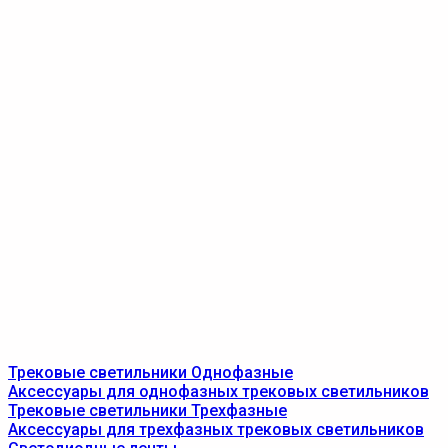
Трековые светильники Однофазные
Аксессуары для однофазных трековых светильников
Трековые светильники Трехфазные
Аксессуары для трехфазных трековых светильников