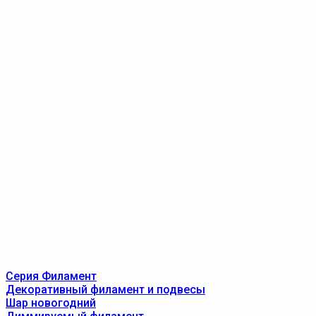
Серия Филамент
Декоративный филамент и подвесы
Шар новогодний