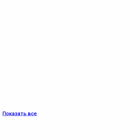
Показать все