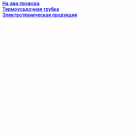
На два провода
Термоусадочная трубка
Электротехническая продукция