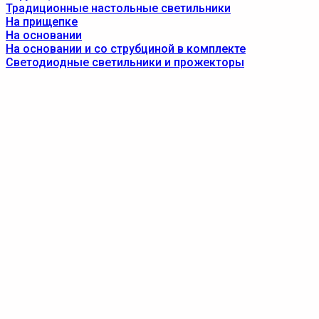
Традиционные настольные светильники
На прищепке
На основании
На основании и со струбциной в комплекте
Светодиодные светильники и прожекторы