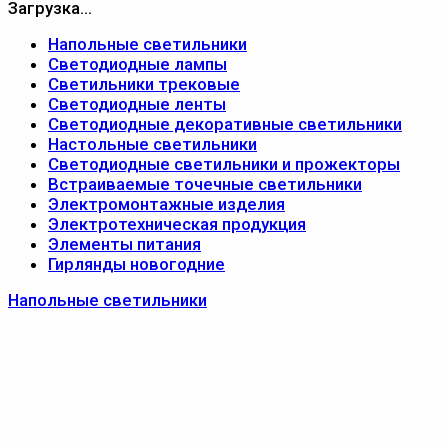
Загрузка...
Напольные светильники
Светодиодные лампы
Светильники трековые
Светодиодные ленты
Светодиодные декоративные светильники
Настольные светильники
Светодиодные светильники и прожекторы
Встраиваемые точечные светильники
Электромонтажные изделия
Электротехническая продукция
Элементы питания
Гирлянды новогодние
Напольные светильники