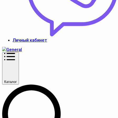
Личный кабинет
Каталог