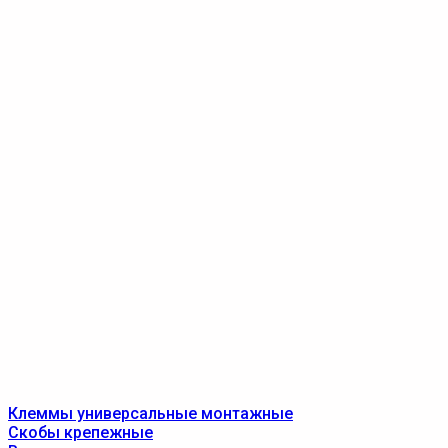
Клеммы универсальные монтажные
Скобы крепежные