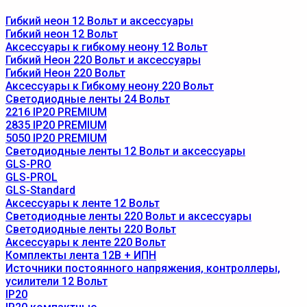
Гибкий неон 12 Вольт и аксессуары
Гибкий неон 12 Вольт
Аксессуары к гибкому неону 12 Вольт
Гибкий Неон 220 Вольт и аксессуары
Гибкий Неон 220 Вольт
Аксессуары к Гибкому неону 220 Вольт
Светодиодные ленты 24 Вольт
2216 IP20 PREMIUM
2835 IP20 PREMIUM
5050 IP20 PREMIUM
Светодиодные ленты 12 Вольт и аксессуары
GLS-PRO
GLS-PROL
GLS-Standard
Аксессуары к ленте 12 Вольт
Светодиодные ленты 220 Вольт и аксессуары
Светодиодные ленты 220 Вольт
Аксессуары к ленте 220 Вольт
Комплекты лента 12В + ИПН
Источники постоянного напряжения, контроллеры,
усилители 12 Вольт
IP20