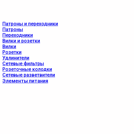
Патроны и переходники
Патроны
Переходники
Вилки и розетки
Вилки
Розетки
Удлинители
Сетевые фильтры
Розеточные колодки
Сетевые разветвители
Элементы питания