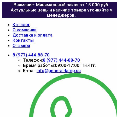
Внимание: Минимальный заказ от 15 000 руб.
Актуальные цены и наличие товара уточняйте у
менеджеров.
Каталог
О компании
Доставка и оплата
Контакты
Отзывы
8 (977) 444-88-70
Телефон:
8 (977) 444-88-70
Время работы:
09:00-17:00: Пн.-Пт.
E-mail:
info@general-lamp.su