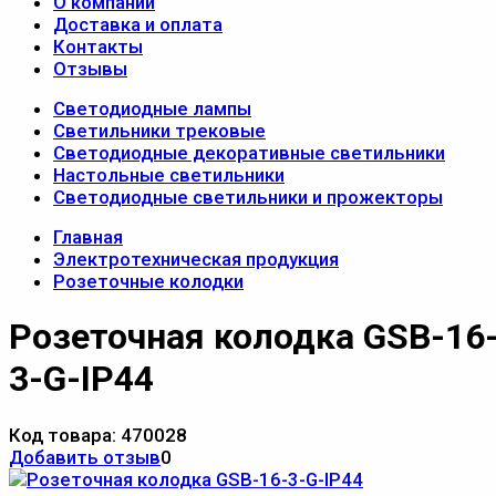
О компании
Доставка и оплата
Контакты
Отзывы
Светодиодные лампы
Светильники трековые
Светодиодные декоративные светильники
Настольные светильники
Светодиодные светильники и прожекторы
Главная
Электротехническая продукция
Розеточные колодки
Розеточная колодка GSB-16
3-G-IP44
Код товара:
470028
Добавить отзыв
0