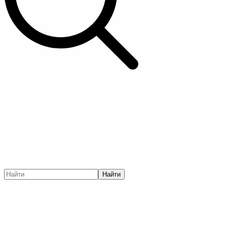
Найти