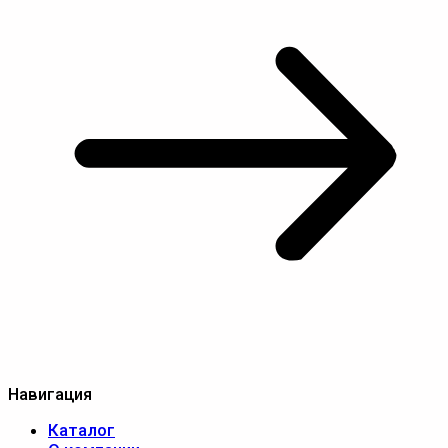
Навигация
Каталог