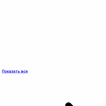
Показать все