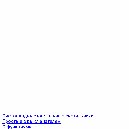
Светодиодные настольные светильники
Простые с выключателем
С функциями