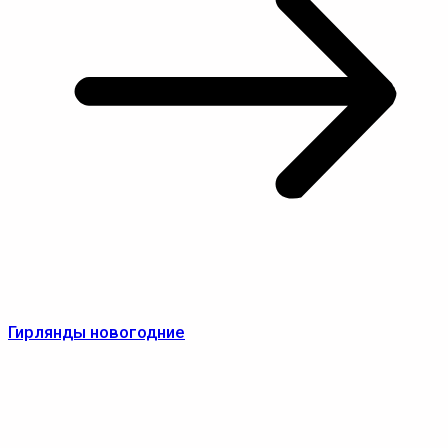
Гирлянды новогодние