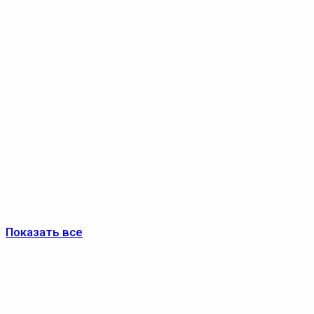
Показать все