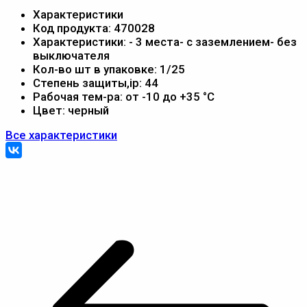
Характеристики
Код продукта:
470028
Характеристики:
- 3 места- с заземлением- без
выключателя
Кол-во шт в упаковке:
1/25
Степень защиты,ip:
44
Рабочая тем-ра:
от -10 до +35 °С
Цвет:
черный
Все характеристики