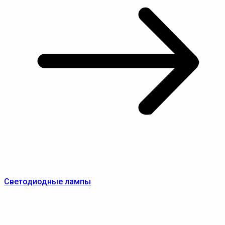
Светодиодные лампы