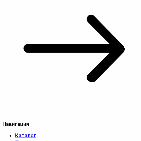
Навигация
Каталог