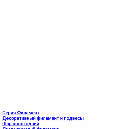
Серия Филамент
Декоративный филамент и подвесы
Шар новогодний