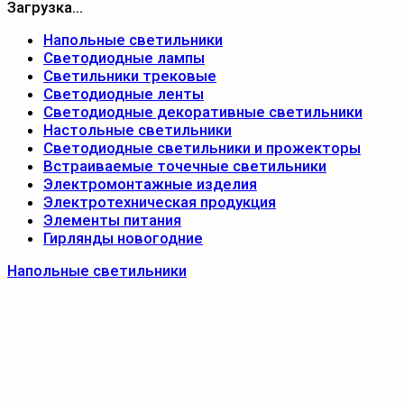
Загрузка...
Напольные светильники
Светодиодные лампы
Светильники трековые
Светодиодные ленты
Светодиодные декоративные светильники
Настольные светильники
Светодиодные светильники и прожекторы
Встраиваемые точечные светильники
Электромонтажные изделия
Электротехническая продукция
Элементы питания
Гирлянды новогодние
Напольные светильники