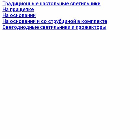
Традиционные настольные светильники
На прищепке
На основании
На основании и со струбциной в комплекте
Светодиодные светильники и прожекторы