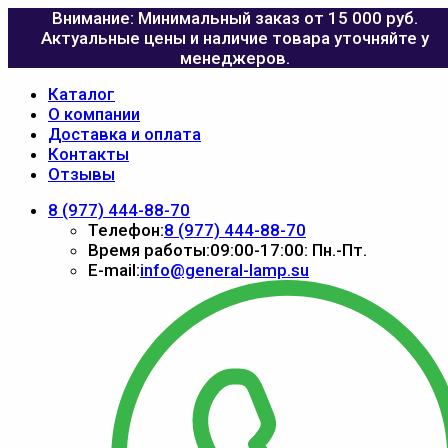
Внимание: Минимальный заказ от 15 000 руб.
Актуальные цены и наличие товара уточняйте у
менеджеров.
Каталог
О компании
Доставка и оплата
Контакты
Отзывы
8 (977) 444-88-70
Телефон:
8 (977) 444-88-70
Время работы:
09:00-17:00: Пн.-Пт.
E-mail:
info@general-lamp.su