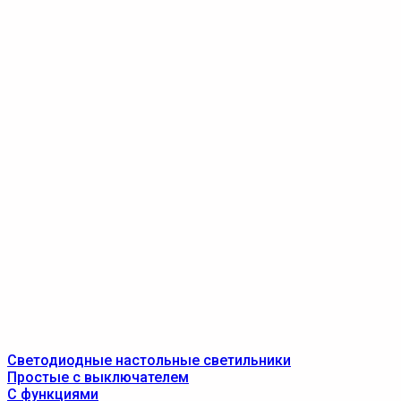
Светодиодные настольные светильники
Простые с выключателем
С функциями