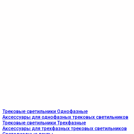
Трековые светильники Однофазные
Аксессуары для однофазных трековых светильников
Трековые светильники Трехфазные
Аксессуары для трехфазных трековых светильников