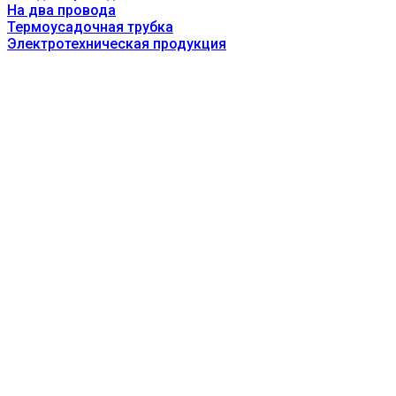
На два провода
Термоусадочная трубка
Электротехническая продукция