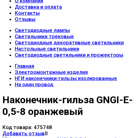
О компании
Доставка и оплата
Контакты
Отзывы
Светодиодные лампы
Светильники трековые
Светодиодные декоративные светильники
Настольные светильники
Светодиодные светильники и прожекторы
Главная
Электромонтажные изделия
НГИ наконечники-гильзы изолированные
На один провод
Наконечник-гильза GNGI-E-
0,5-8 оранжевый
Код товара:
475748
Добавить отзыв
0