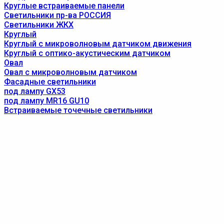
Круглые встраиваемые панели
Светильники пр-ва РОССИЯ
Светильники ЖКХ
Круглый
Круглый с микроволновым датчиком движения
Круглый с оптико-акустическим датчиком
Овал
Овал с микроволновым датчиком
Фасадные светильники
под лампу GX53
под лампу MR16 GU10
Встраиваемые точечные светильники