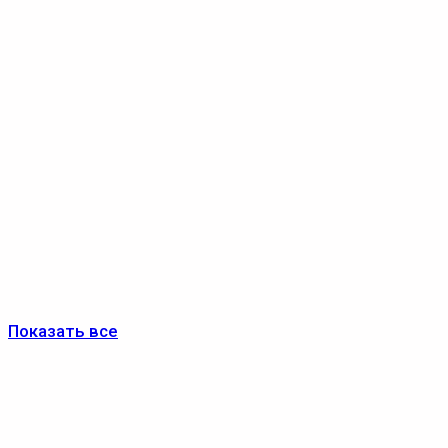
Показать все