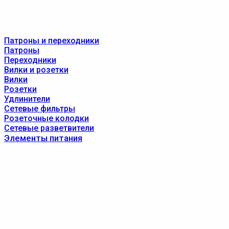
Патроны и переходники
Патроны
Переходники
Вилки и розетки
Вилки
Розетки
Удлинители
Сетевые фильтры
Розеточные колодки
Сетевые разветвители
Элементы питания