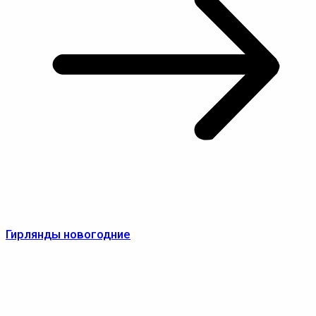
Гирлянды новогодние