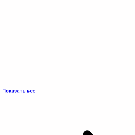
Показать все