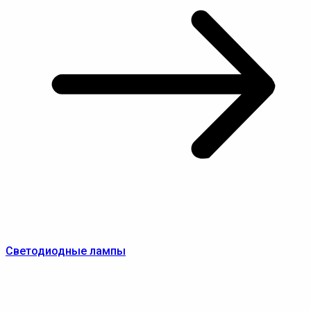
Светодиодные лампы