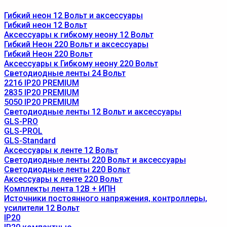
Гибкий неон 12 Вольт и аксессуары
Гибкий неон 12 Вольт
Аксессуары к гибкому неону 12 Вольт
Гибкий Неон 220 Вольт и аксессуары
Гибкий Неон 220 Вольт
Аксессуары к Гибкому неону 220 Вольт
Светодиодные ленты 24 Вольт
2216 IP20 PREMIUM
2835 IP20 PREMIUM
5050 IP20 PREMIUM
Светодиодные ленты 12 Вольт и аксессуары
GLS-PRO
GLS-PROL
GLS-Standard
Аксессуары к ленте 12 Вольт
Светодиодные ленты 220 Вольт и аксессуары
Светодиодные ленты 220 Вольт
Аксессуары к ленте 220 Вольт
Комплекты лента 12В + ИПН
Источники постоянного напряжения, контроллеры,
усилители 12 Вольт
IP20