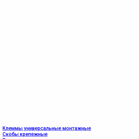
Клеммы универсальные монтажные
Скобы крепежные