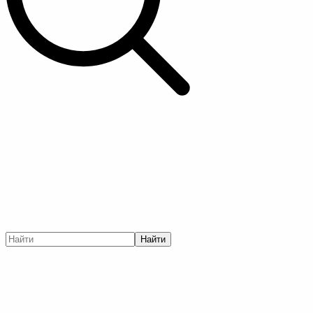
Найти