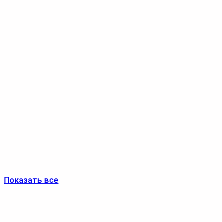
Показать все