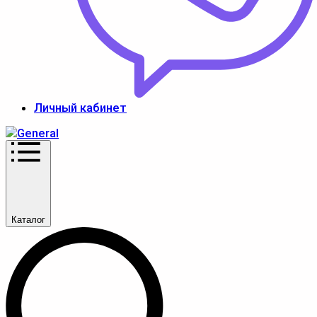
Личный кабинет
Каталог