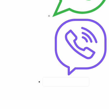
Личный кабинет