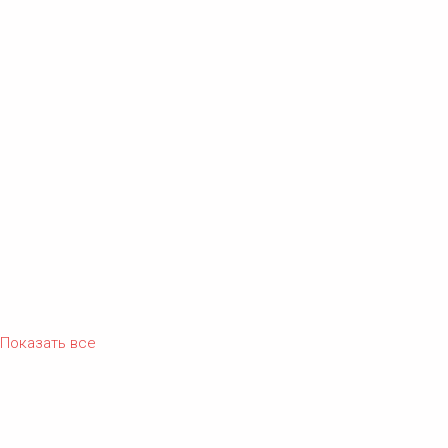
Показать все