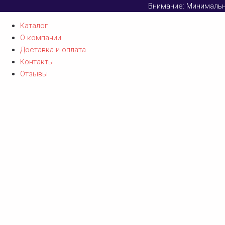
Внимание: Минимальны
Каталог
О компании
Доставка и оплата
Контакты
Отзывы