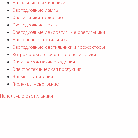
Напольные светильники
Светодиодные лампы
Светильники трековые
Светодиодные ленты
Светодиодные декоративные светильники
Настольные светильники
Светодиодные светильники и прожекторы
Встраиваемые точечные светильники
Электромонтажные изделия
Электротехническая продукция
Элементы питания
Гирлянды новогодние
Напольные светильники