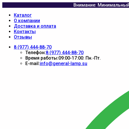
Внимание: Минимальный 
Каталог
О компании
Доставка и оплата
Контакты
Отзывы
8 (977) 444-88-70
Телефон:
8 (977) 444-88-70
Время работы:
09:00-17:00: Пн.-Пт.
E-mail:
info@general-lamp.su