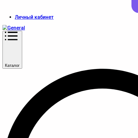
Личный кабинет
Каталог