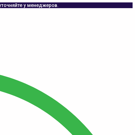
уточняйте у менеджеров.