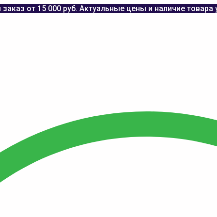
заказ от 15 000 руб. Актуальные цены и наличие товара 