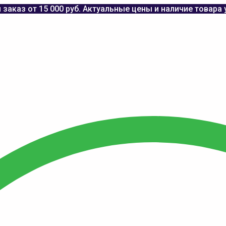
заказ от 15 000 руб. Актуальные цены и наличие товара 