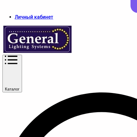
Личный кабинет
Каталог