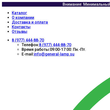
Внимание: Минимальный 
Каталог
О компании
Доставка и оплата
Контакты
Отзывы
8 (977) 444-88-70
Телефон:
8 (977) 444-88-70
Время работы:
09:00-17:00: Пн.-Пт.
E-mail:
info@general-lamp.su