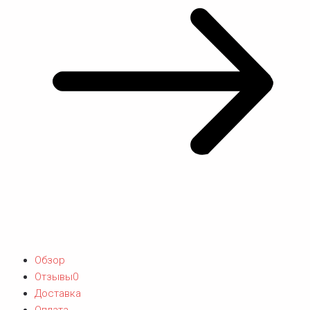
Обзор
Отзывы
0
Доставка