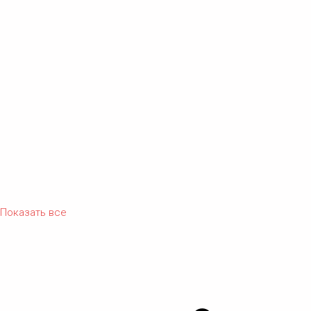
Показать все