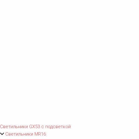
Светильники GX53 с подсветкой
Светильники MR16