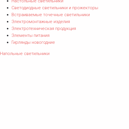
Настольные светильники
Светодиодные светильники и прожекторы
Встраиваемые точечные светильники
Электромонтажные изделия
Электротехническая продукция
Элементы питания
Гирлянды новогодние
Напольные светильники