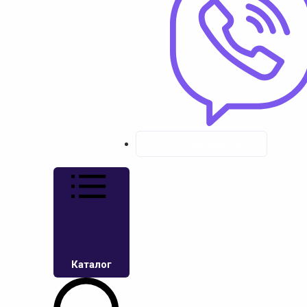
Личный кабинет
Каталог