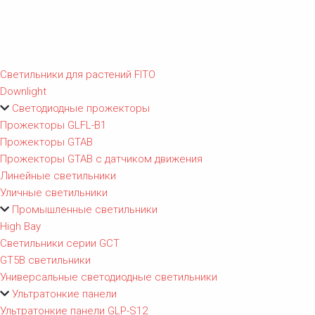
Светильники для растений FITO
Downlight
Светодиодные прожекторы
Прожекторы GLFL-B1
Прожекторы GTAB
Прожекторы GTAB с датчиком движения
Линейные светильники
Уличные светильники
Промышленные светильники
High Bay
Светильники серии GCT
GT5B светильники
Универсальные светодиодные светильники
Ультратонкие панели
Ультратонкие панели GLP-S12