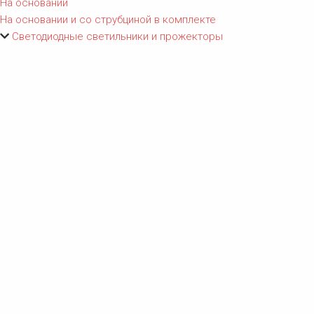
На основании
На основании и со струбциной в комплекте
Светодиодные светильники и прожекторы