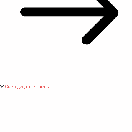
Светодиодные лампы