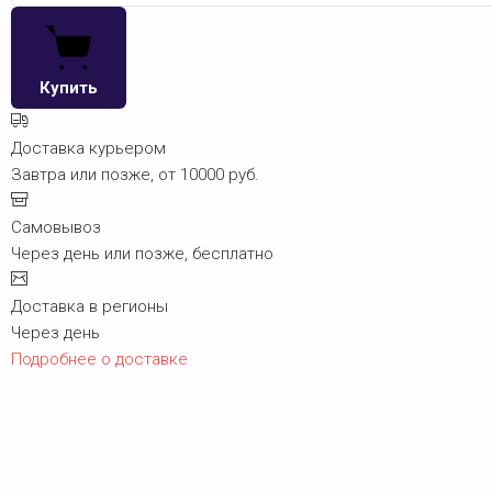
Купить
Доставка курьером
Завтра или позже, от 10000 руб.
Самовывоз
Через день или позже, бесплатно
Доставка в регионы
Через день
Подробнее о доставке