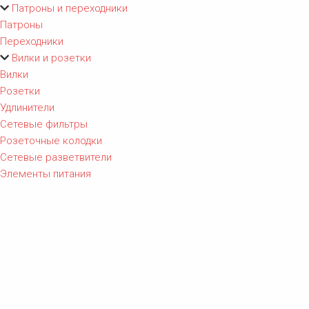
Патроны и переходники
Патроны
Переходники
Вилки и розетки
Вилки
Розетки
Удлинители
Сетевые фильтры
Розеточные колодки
Сетевые разветвители
Элементы питания