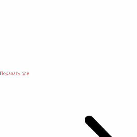
Показать все