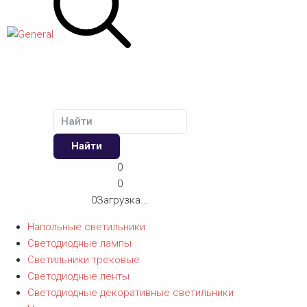
Найти
0
0
0
Загрузка...
Напольные светильники
Светодиодные лампы
Светильники трековые
Светодиодные ленты
Светодиодные декоративные светильники