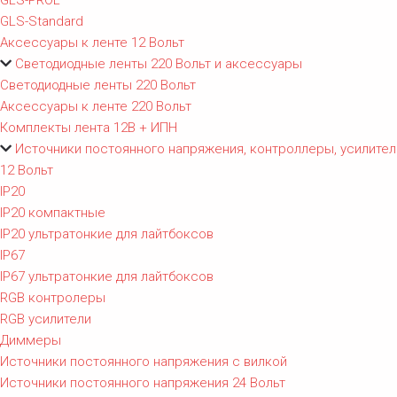
GLS-PROL
GLS-Standard
Аксессуары к ленте 12 Вольт
Светодиодные ленты 220 Вольт и аксессуары
Светодиодные ленты 220 Вольт
Аксессуары к ленте 220 Вольт
Комплекты лента 12В + ИПН
Источники постоянного напряжения, контроллеры, усилител
12 Вольт
IP20
IP20 компактные
IP20 ультратонкие для лайтбоксов
IP67
IP67 ультратонкие для лайтбоксов
RGB контролеры
RGB усилители
Диммеры
Источники постоянного напряжения с вилкой
Источники постоянного напряжения 24 Вольт