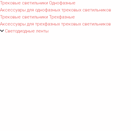
Трековые светильники Однофазные
Аксессуары для однофазных трековых светильников
Трековые светильники Трехфазные
Аксессуары для трехфазных трековых светильников
Светодиодные ленты