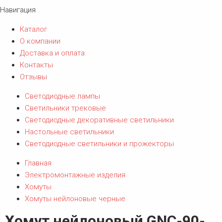
Навигация
Каталог
О компании
Доставка и оплата
Контакты
Отзывы
Светодиодные лампы
Светильники трековые
Светодиодные декоративные светильники
Настольные светильники
Светодиодные светильники и прожекторы
Главная
Электромонтажные изделия
Хомуты
Хомуты нейлоновые черные
Хомут нейлоновый GNC-90-