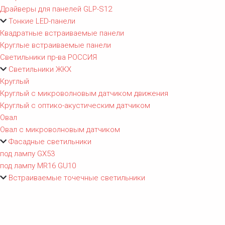
Драйверы для панелей GLP-S12
Тонкие LED-панели
Квадратные встраиваемые панели
Круглые встраиваемые панели
Светильники пр-ва РОССИЯ
Светильники ЖКХ
Круглый
Круглый с микроволновым датчиком движения
Круглый с оптико-акустическим датчиком
Овал
Овал с микроволновым датчиком
Фасадные светильники
под лампу GX53
под лампу MR16 GU10
Встраиваемые точечные светильники