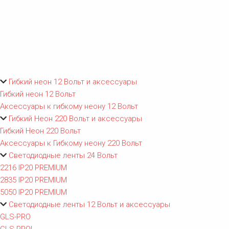
Гибкий неон 12 Вольт и аксессуары
Гибкий неон 12 Вольт
Аксессуары к гибкому неону 12 Вольт
Гибкий Неон 220 Вольт и аксессуары
Гибкий Неон 220 Вольт
Аксессуары к Гибкому неону 220 Вольт
Светодиодные ленты 24 Вольт
2216 IP20 PREMIUM
2835 IP20 PREMIUM
5050 IP20 PREMIUM
Светодиодные ленты 12 Вольт и аксессуары
GLS-PRO