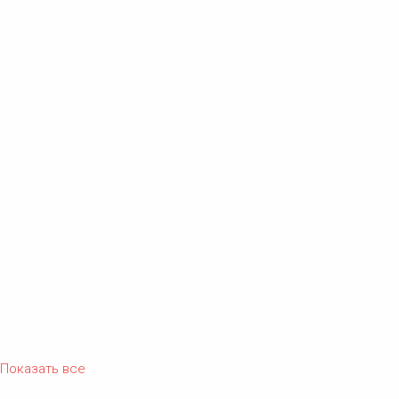
Показать все