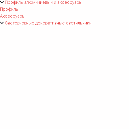
Профиль алюминиевый и аксессуары
Профиль
Аксессуары
Светодиодные декоративные светильники