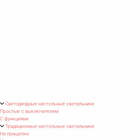
Светодиодные настольные светильники
Простые с выключателем
С функциями
Традиционные настольные светильники
На прищепке