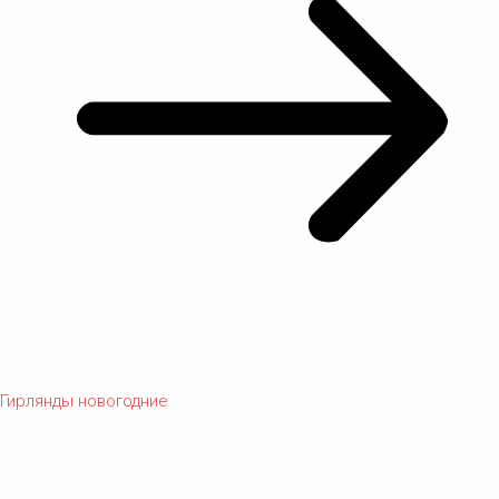
Гирлянды новогодние