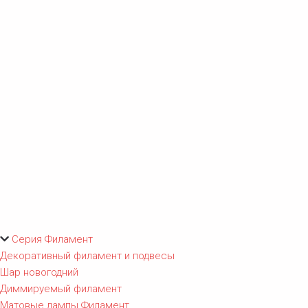
Серия Филамент
Декоративный филамент и подвесы
Шар новогодний
Диммируемый филамент
Матовые лампы Филамент