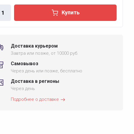
Купить
Доставка курьером
Завтра или позже, от 10000 руб.
Самовывоз
Через день или позже, бесплатно
Доставка в регионы
Через день
Подробнее о доставке