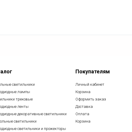
талог
Покупателям
льные светильники
Личный кабинет
одиодные лампы
Корзина
ильники трековые
Оформить заказ
одиодные ленты
Доставка
одиодные декоративные светильники
Оплата
ольные светильники
Корзина
одиодные светильники и прожекторы