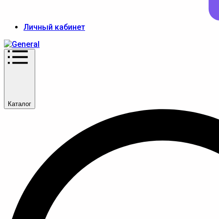
Личный кабинет
Каталог