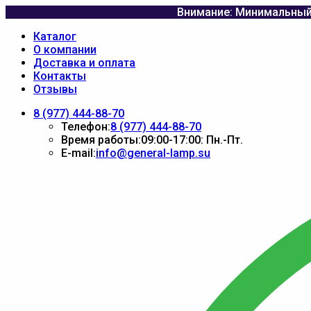
Внимание: Минимальный 
Каталог
О компании
Доставка и оплата
Контакты
Отзывы
8 (977) 444-88-70
Телефон:
8 (977) 444-88-70
Время работы:
09:00-17:00: Пн.-Пт.
E-mail:
info@general-lamp.su