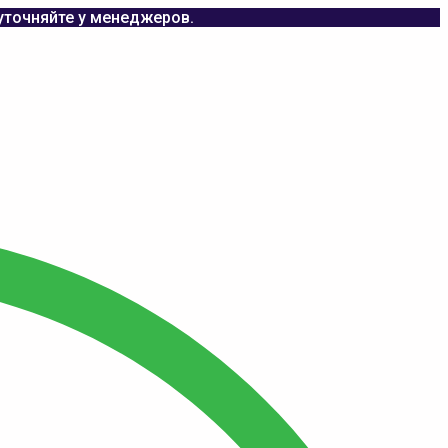
уточняйте у менеджеров.