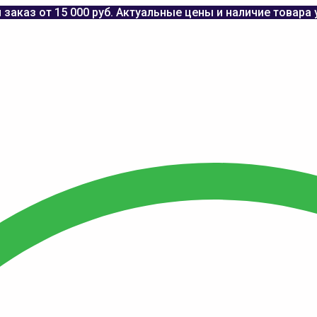
заказ от 15 000 руб. Актуальные цены и наличие товара 