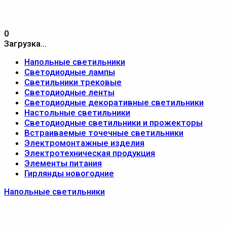
0
Загрузка...
Напольные светильники
Светодиодные лампы
Светильники трековые
Светодиодные ленты
Светодиодные декоративные светильники
Настольные светильники
Светодиодные светильники и прожекторы
Встраиваемые точечные светильники
Электромонтажные изделия
Электротехническая продукция
Элементы питания
Гирлянды новогодние
Напольные светильники