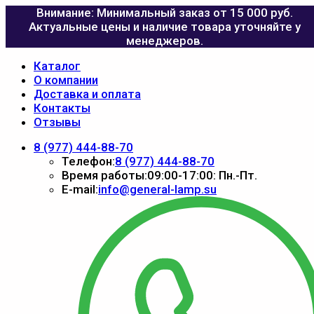
Внимание: Минимальный заказ от 15 000 руб.
Актуальные цены и наличие товара уточняйте у
менеджеров.
Каталог
О компании
Доставка и оплата
Контакты
Отзывы
8 (977) 444-88-70
Телефон:
8 (977) 444-88-70
Время работы:
09:00-17:00: Пн.-Пт.
E-mail:
info@general-lamp.su