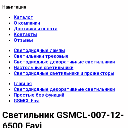
Навигация
Каталог
О компании
Доставка и оплата
Контакты
Отзывы
Светодиодные лампы
Светильники трековые
Светодиодные декоративные светильники
Настольные светильники
Светодиодные светильники и прожекторы
Главная
Светодиодные декоративные светильники
Простые без функций
GSMCL Favi
Светильник GSMCL-007-12-
6500 Favi