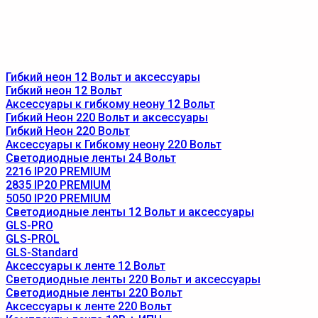
Гибкий неон 12 Вольт и аксессуары
Гибкий неон 12 Вольт
Аксессуары к гибкому неону 12 Вольт
Гибкий Неон 220 Вольт и аксессуары
Гибкий Неон 220 Вольт
Аксессуары к Гибкому неону 220 Вольт
Светодиодные ленты 24 Вольт
2216 IP20 PREMIUM
2835 IP20 PREMIUM
5050 IP20 PREMIUM
Светодиодные ленты 12 Вольт и аксессуары
GLS-PRO
GLS-PROL
GLS-Standard
Аксессуары к ленте 12 Вольт
Светодиодные ленты 220 Вольт и аксессуары
Светодиодные ленты 220 Вольт
Аксессуары к ленте 220 Вольт