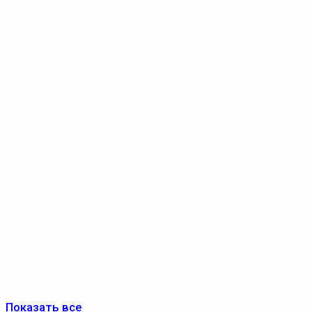
Показать все