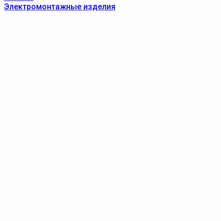
Электромонтажные изделия