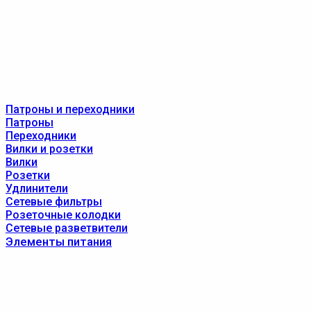
Патроны и переходники
Патроны
Переходники
Вилки и розетки
Вилки
Розетки
Удлинители
Сетевые фильтры
Розеточные колодки
Сетевые разветвители
Элементы питания