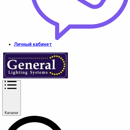
Личный кабинет
Каталог