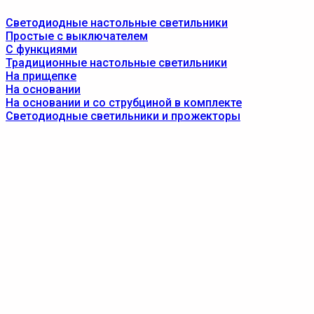
Светодиодные настольные светильники
Простые с выключателем
С функциями
Традиционные настольные светильники
На прищепке
На основании
На основании и со струбциной в комплекте
Светодиодные светильники и прожекторы