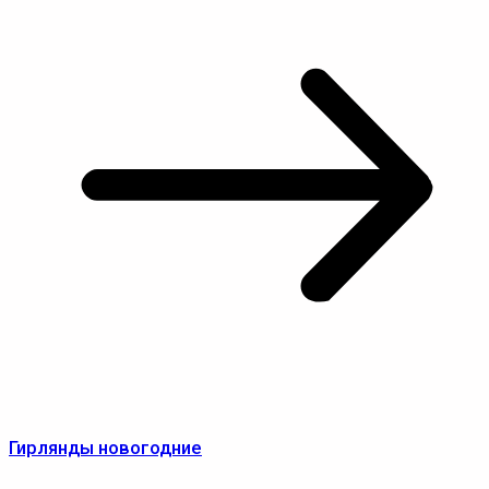
Гирлянды новогодние