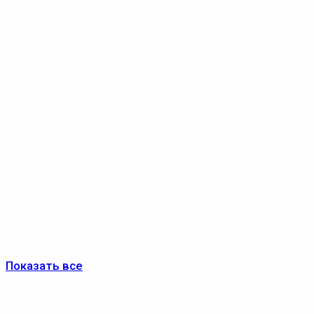
Показать все