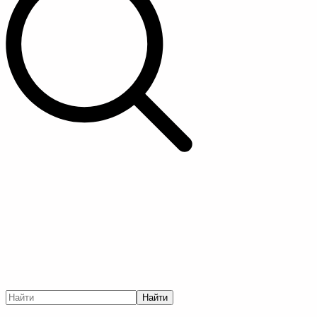
Найти