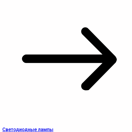
Светодиодные лампы