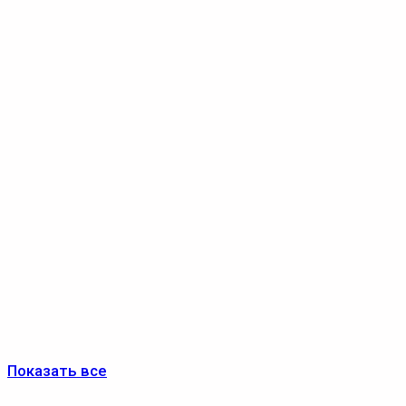
Показать все