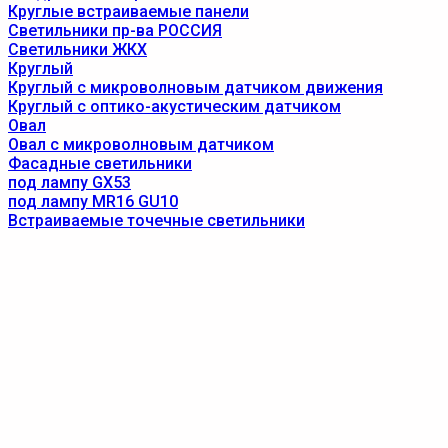
Круглые встраиваемые панели
Светильники пр-ва РОССИЯ
Светильники ЖКХ
Круглый
Круглый с микроволновым датчиком движения
Круглый с оптико-акустическим датчиком
Овал
Овал с микроволновым датчиком
Фасадные светильники
под лампу GX53
под лампу MR16 GU10
Встраиваемые точечные светильники