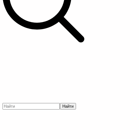
Найти