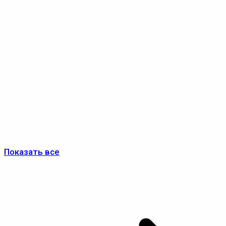
Показать все