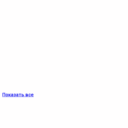
Показать все