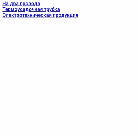
На два провода
Термоусадочная трубка
Электротехническая продукция