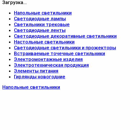
Загрузка...
Напольные светильники
Светодиодные лампы
Светильники трековые
Светодиодные ленты
Светодиодные декоративные светильники
Настольные светильники
Светодиодные светильники и прожекторы
Встраиваемые точечные светильники
Электромонтажные изделия
Электротехническая продукция
Элементы питания
Гирлянды новогодние
Напольные светильники