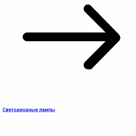
Светодиодные лампы