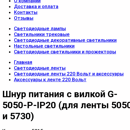
О компании
Доставка и оплата
Контакты
Отзывы
Светодиодные лампы
Светильники трековые
Светодиодные декоративные светильники
Настольные светильники
Светодиодные светильники и прожекторы
Главная
Светодиодные ленты
Светодиодные ленты 220 Вольт и аксессуары
Аксессуары к ленте 220 Вольт
Шнур питания с вилкой G-
5050-P-IP20 (для ленты 505
и 5730)