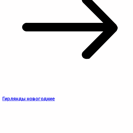
Гирлянды новогодние