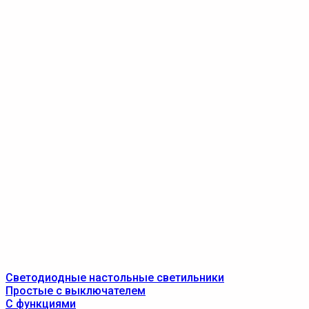
Светодиодные настольные светильники
Простые с выключателем
С функциями