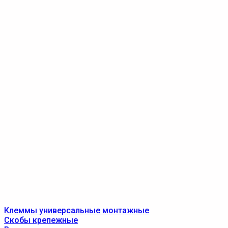
Клеммы универсальные монтажные
Скобы крепежные