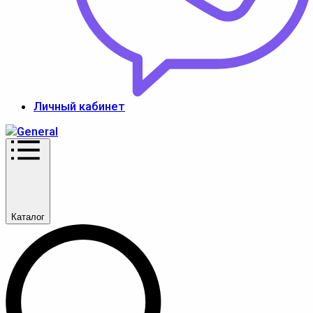
Личный кабинет
Каталог