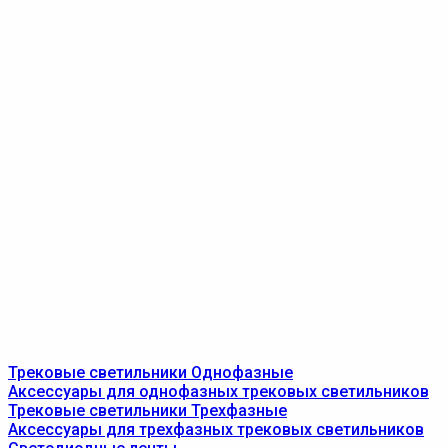
Трековые светильники Однофазные
Аксессуары для однофазных трековых светильников
Трековые светильники Трехфазные
Аксессуары для трехфазных трековых светильников