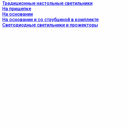
Традиционные настольные светильники
На прищепке
На основании
На основании и со струбциной в комплекте
Светодиодные светильники и прожекторы