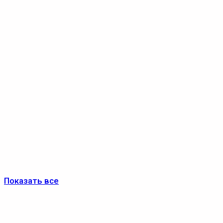
Показать все