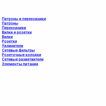
Патроны и переходники
Патроны
Переходники
Вилки и розетки
Вилки
Розетки
Удлинители
Сетевые фильтры
Розеточные колодки
Сетевые разветвители
Элементы питания