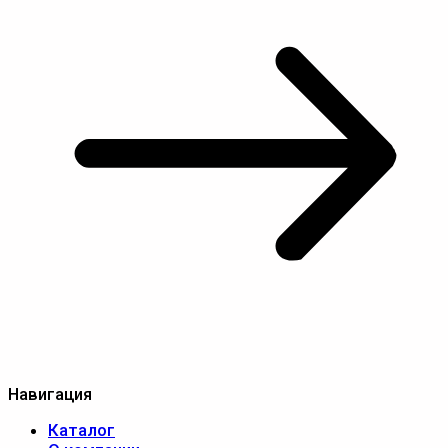
Навигация
Каталог