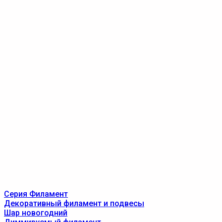
Серия Филамент
Декоративный филамент и подвесы
Шар новогодний