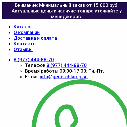
Внимание: Минимальный заказ от 15 000 руб.
Актуальные цены и наличие товара уточняйте у
менеджеров.
Каталог
О компании
Доставка и оплата
Контакты
Отзывы
8 (977) 444-88-70
Телефон:
8 (977) 444-88-70
Время работы:
09:00-17:00: Пн.-Пт.
E-mail:
info@general-lamp.su