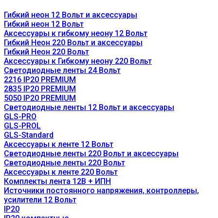
Гибкий неон 12 Вольт и аксессуары
Гибкий неон 12 Вольт
Аксессуары к гибкому неону 12 Вольт
Гибкий Неон 220 Вольт и аксессуары
Гибкий Неон 220 Вольт
Аксессуары к Гибкому неону 220 Вольт
Светодиодные ленты 24 Вольт
2216 IP20 PREMIUM
2835 IP20 PREMIUM
5050 IP20 PREMIUM
Светодиодные ленты 12 Вольт и аксессуары
GLS-PRO
GLS-PROL
GLS-Standard
Аксессуары к ленте 12 Вольт
Светодиодные ленты 220 Вольт и аксессуары
Светодиодные ленты 220 Вольт
Аксессуары к ленте 220 Вольт
Комплекты лента 12В + ИПН
Источники постоянного напряжения, контроллеры,
усилители 12 Вольт
IP20