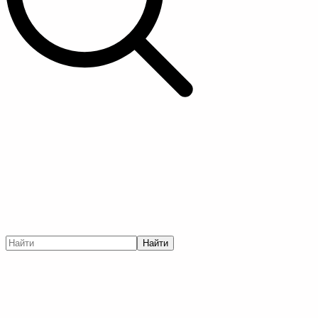
Найти