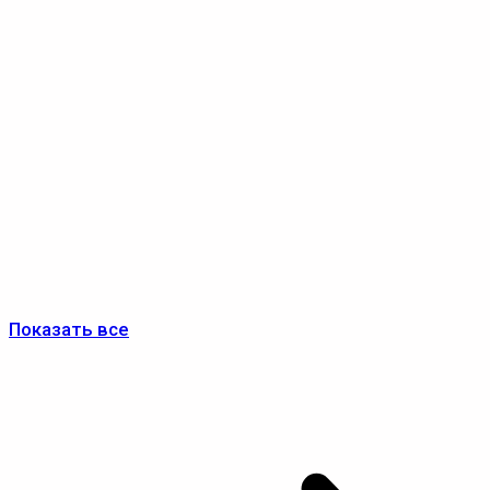
Показать все