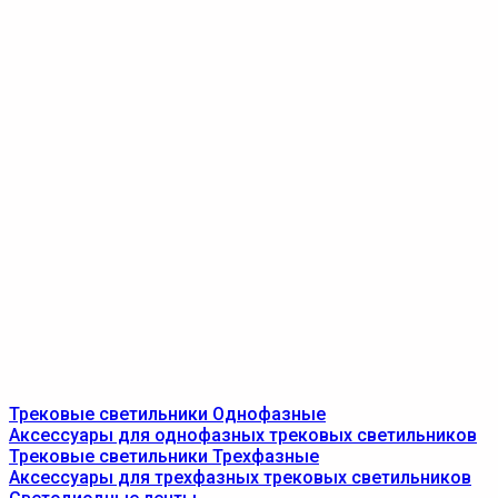
Трековые светильники Однофазные
Аксессуары для однофазных трековых светильников
Трековые светильники Трехфазные
Аксессуары для трехфазных трековых светильников