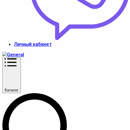
Личный кабинет
Каталог