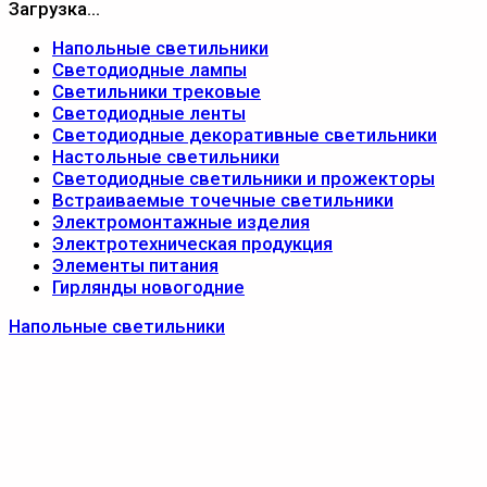
Загрузка...
Напольные светильники
Светодиодные лампы
Светильники трековые
Светодиодные ленты
Светодиодные декоративные светильники
Настольные светильники
Светодиодные светильники и прожекторы
Встраиваемые точечные светильники
Электромонтажные изделия
Электротехническая продукция
Элементы питания
Гирлянды новогодние
Напольные светильники