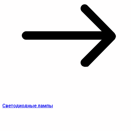
Светодиодные лампы