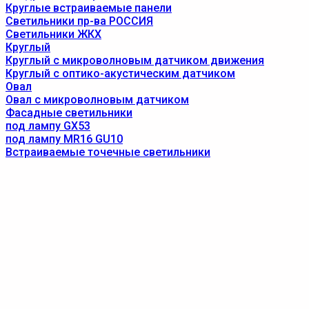
Круглые встраиваемые панели
Светильники пр-ва РОССИЯ
Светильники ЖКХ
Круглый
Круглый с микроволновым датчиком движения
Круглый с оптико-акустическим датчиком
Овал
Овал с микроволновым датчиком
Фасадные светильники
под лампу GX53
под лампу MR16 GU10
Встраиваемые точечные светильники