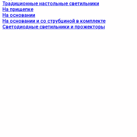
Традиционные настольные светильники
На прищепке
На основании
На основании и со струбциной в комплекте
Светодиодные светильники и прожекторы