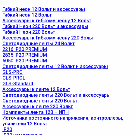
Гибкий неон 12 Вольт и аксессуары
Гибкий неон 12 Вольт
Аксессуары к гибкому неону 12 Вольт
Гибкий Неон 220 Вольт и аксессуары
Гибкий Неон 220 Вольт
Аксессуары к Гибкому неону 220 Вольт
Светодиодные ленты 24 Вольт
2216 IP20 PREMIUM
2835 IP20 PREMIUM
5050 IP20 PREMIUM
Светодиодные ленты 12 Вольт и аксессуары
GLS-PRO
GLS-PROL
GLS-Standard
Аксессуары к ленте 12 Вольт
Светодиодные ленты 220 Вольт и аксессуары
Светодиодные ленты 220 Вольт
Аксессуары к ленте 220 Вольт
Комплекты лента 12В + ИПН
Источники постоянного напряжения, контроллеры,
усилители 12 Вольт
IP20