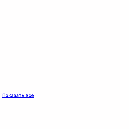
Показать все