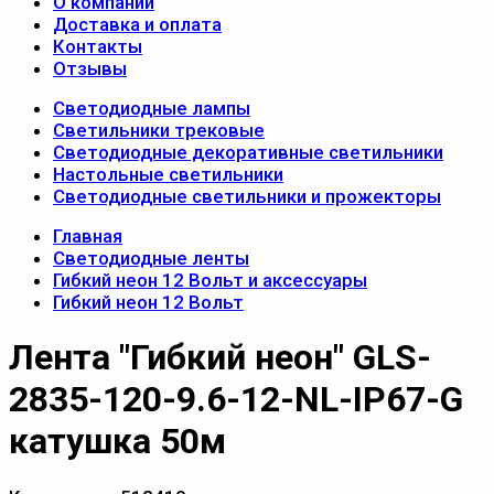
О компании
Доставка и оплата
Контакты
Отзывы
Светодиодные лампы
Светильники трековые
Светодиодные декоративные светильники
Настольные светильники
Светодиодные светильники и прожекторы
Главная
Светодиодные ленты
Гибкий неон 12 Вольт и аксессуары
Гибкий неон 12 Вольт
Лента "Гибкий неон" GLS-
2835-120-9.6-12-NL-IP67-G
катушка 50м