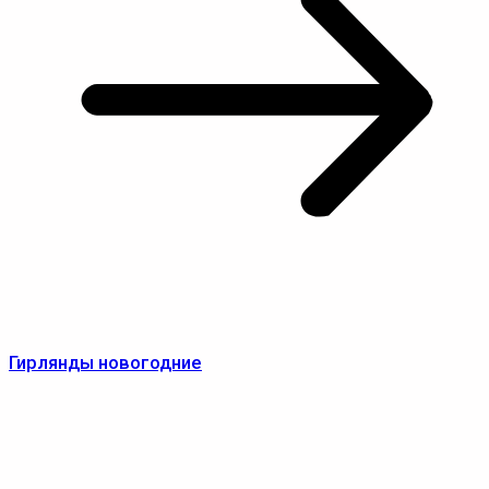
Гирлянды новогодние