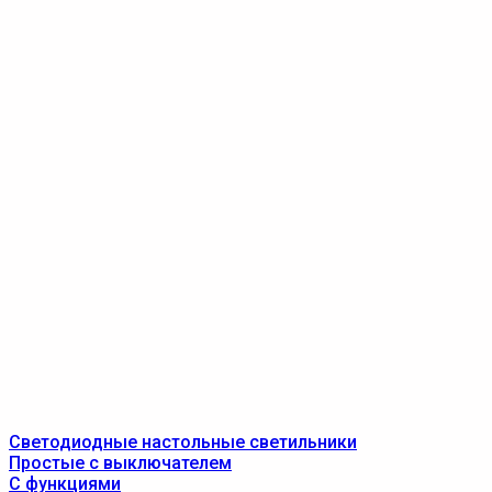
Светодиодные настольные светильники
Простые с выключателем
С функциями