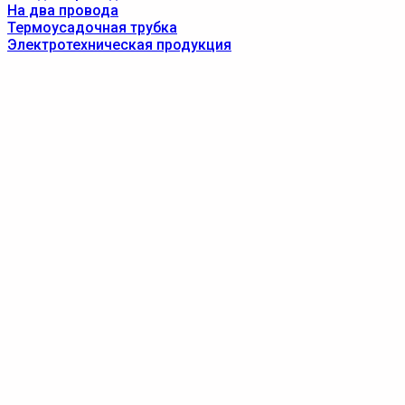
На два провода
Термоусадочная трубка
Электротехническая продукция