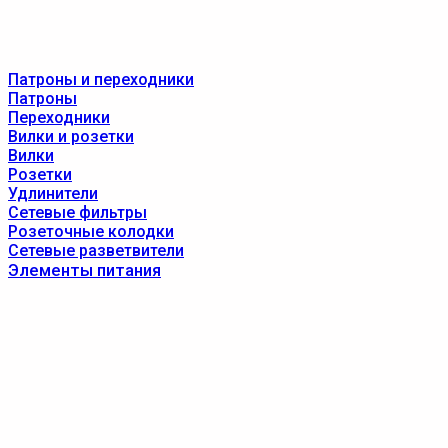
Патроны и переходники
Патроны
Переходники
Вилки и розетки
Вилки
Розетки
Удлинители
Сетевые фильтры
Розеточные колодки
Сетевые разветвители
Элементы питания