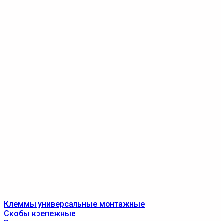
Клеммы универсальные монтажные
Скобы крепежные