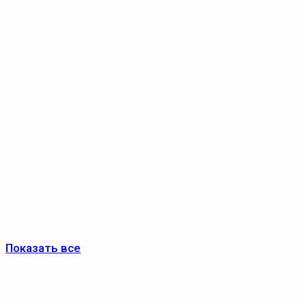
Показать все