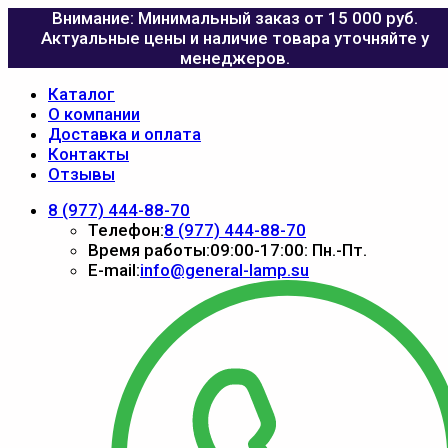
Внимание: Минимальный заказ от 15 000 руб.
Актуальные цены и наличие товара уточняйте у
менеджеров.
Каталог
О компании
Доставка и оплата
Контакты
Отзывы
8 (977) 444-88-70
Телефон:
8 (977) 444-88-70
Время работы:
09:00-17:00: Пн.-Пт.
E-mail:
info@general-lamp.su