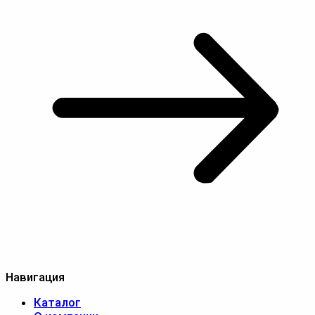
Навигация
Каталог