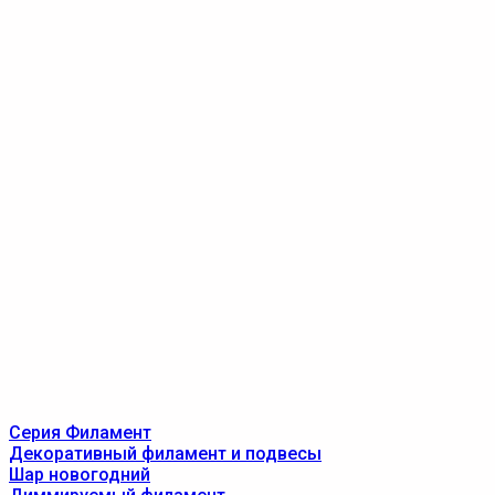
Серия Филамент
Декоративный филамент и подвесы
Шар новогодний