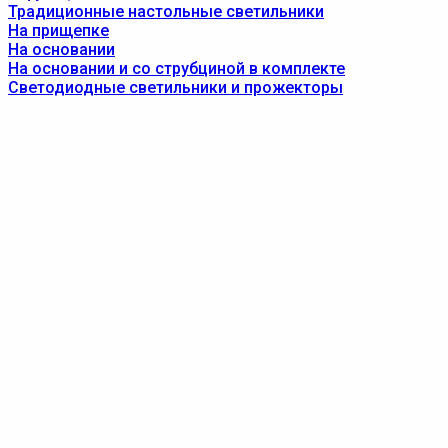
Традиционные настольные светильники
На прищепке
На основании
На основании и со струбциной в комплекте
Светодиодные светильники и прожекторы