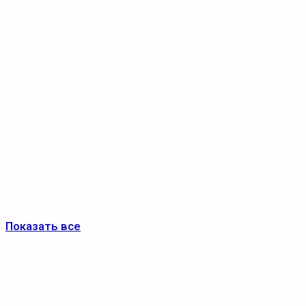
Показать все