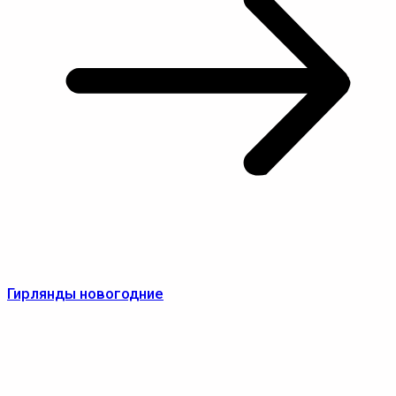
Гирлянды новогодние