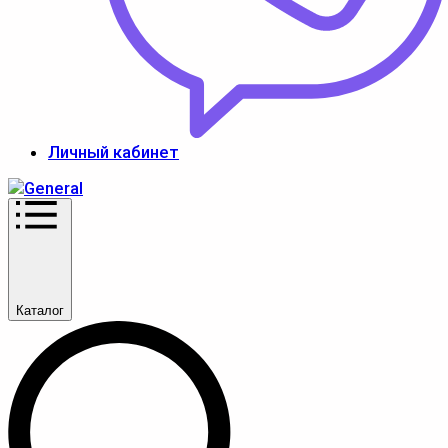
Личный кабинет
Каталог