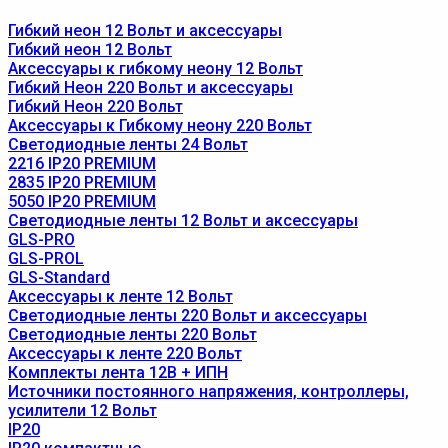
Гибкий неон 12 Вольт и аксессуары
Гибкий неон 12 Вольт
Аксессуары к гибкому неону 12 Вольт
Гибкий Неон 220 Вольт и аксессуары
Гибкий Неон 220 Вольт
Аксессуары к Гибкому неону 220 Вольт
Светодиодные ленты 24 Вольт
2216 IP20 PREMIUM
2835 IP20 PREMIUM
5050 IP20 PREMIUM
Светодиодные ленты 12 Вольт и аксессуары
GLS-PRO
GLS-PROL
GLS-Standard
Аксессуары к ленте 12 Вольт
Светодиодные ленты 220 Вольт и аксессуары
Светодиодные ленты 220 Вольт
Аксессуары к ленте 220 Вольт
Комплекты лента 12В + ИПН
Источники постоянного напряжения, контроллеры,
усилители 12 Вольт
IP20