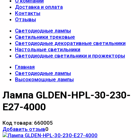
О компании
Доставка и оплата
Контакты
Отзывы
Светодиодные лампы
Светильники трековые
Светодиодные декоративные светильники
Настольные светильники
Светодиодные светильники и прожекторы
Главная
Светодиодные лампы
Высокомощные лампы
Лампа GLDEN-HPL-30-230-
E27-4000
Код товара:
660005
Добавить отзыв
0