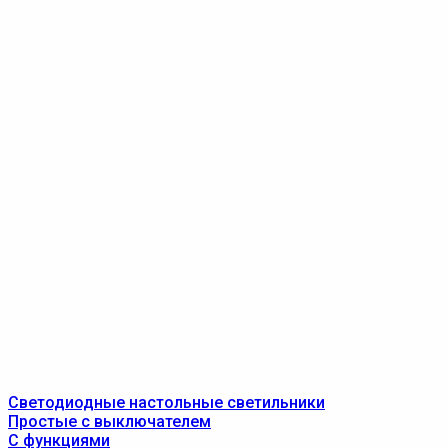
Светодиодные настольные светильники
Простые с выключателем
С функциями