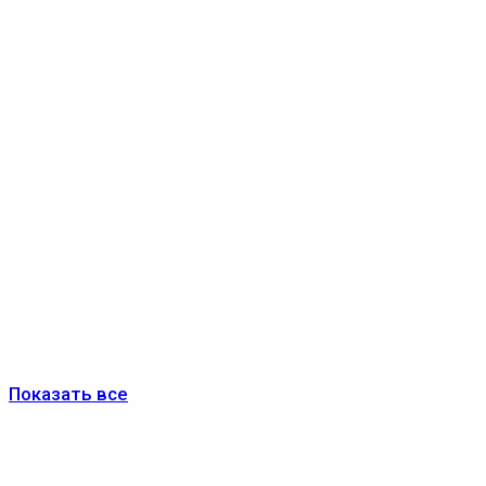
Показать все