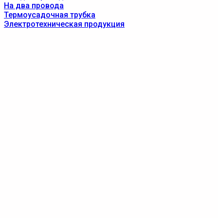
На два провода
Термоусадочная трубка
Электротехническая продукция