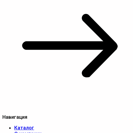
Навигация
Каталог