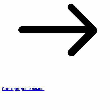
Светодиодные лампы