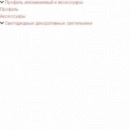
Профиль алюминиевый и аксессуары
Профиль
Аксессуары
Светодиодные декоративные светильники