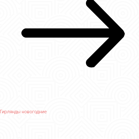
Гирлянды новогодние