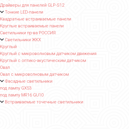
Драйверы для панелей GLP-S12
Тонкие LED-панели
Квадратные встраиваемые панели
Круглые встраиваемые панели
Светильники пр-ва РОССИЯ
Светильники ЖКХ
Круглый
Круглый с микроволновым датчиком движения
Круглый с оптико-акустическим датчиком
Овал
Овал с микроволновым датчиком
Фасадные светильники
под лампу GX53
под лампу MR16 GU10
Встраиваемые точечные светильники