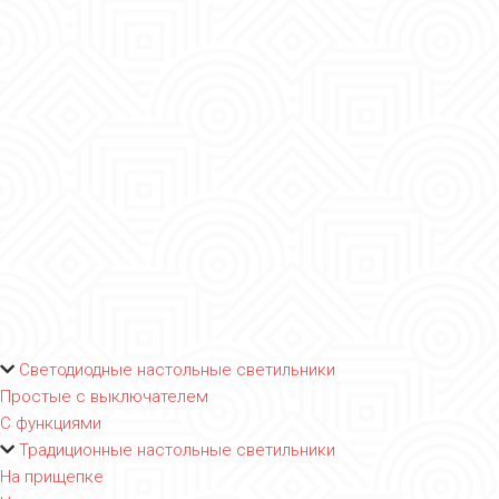
Светодиодные настольные светильники
Простые с выключателем
С функциями
Традиционные настольные светильники
На прищепке