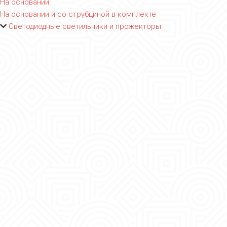
На основании
На основании и со струбциной в комплекте
Светодиодные светильники и прожекторы