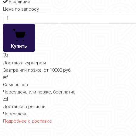
В наличии
Цена по запросу
Купить
Доставка курьером
Завтра или позже, от 10000 руб.
Самовывоз
Через день или позже, бесплатно
Доставка в регионы
Через день
Подробнее о доставке