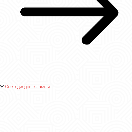
Светодиодные лампы