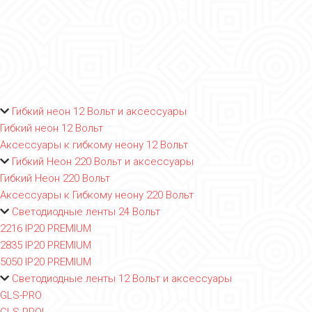
Гибкий неон 12 Вольт и аксессуары
Гибкий неон 12 Вольт
Аксессуары к гибкому неону 12 Вольт
Гибкий Неон 220 Вольт и аксессуары
Гибкий Неон 220 Вольт
Аксессуары к Гибкому неону 220 Вольт
Светодиодные ленты 24 Вольт
2216 IP20 PREMIUM
2835 IP20 PREMIUM
5050 IP20 PREMIUM
Светодиодные ленты 12 Вольт и аксессуары
GLS-PRO