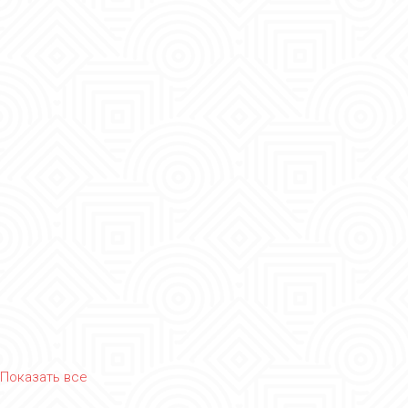
Показать все