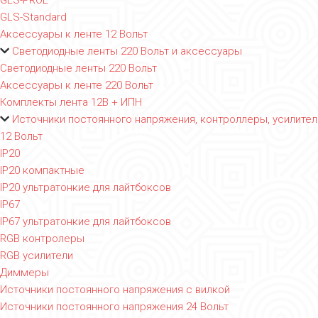
GLS-PROL
GLS-Standard
Аксессуары к ленте 12 Вольт
Светодиодные ленты 220 Вольт и аксессуары
Светодиодные ленты 220 Вольт
Аксессуары к ленте 220 Вольт
Комплекты лента 12В + ИПН
Источники постоянного напряжения, контроллеры, усилител
12 Вольт
IP20
IP20 компактные
IP20 ультратонкие для лайтбоксов
IP67
IP67 ультратонкие для лайтбоксов
RGB контролеры
RGB усилители
Диммеры
Источники постоянного напряжения с вилкой
Источники постоянного напряжения 24 Вольт