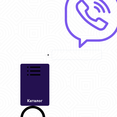
Личный кабинет
Каталог