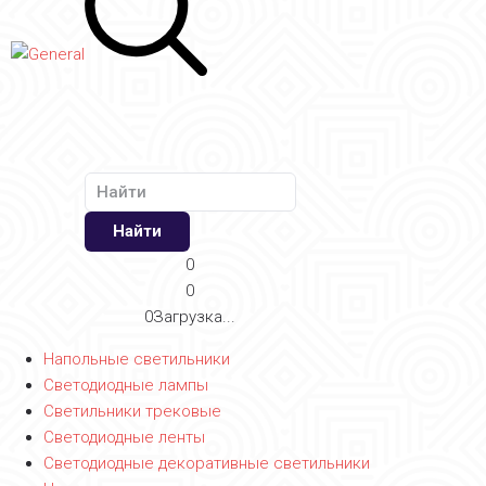
Найти
0
0
0
Загрузка...
Напольные светильники
Светодиодные лампы
Светильники трековые
Светодиодные ленты
Светодиодные декоративные светильники