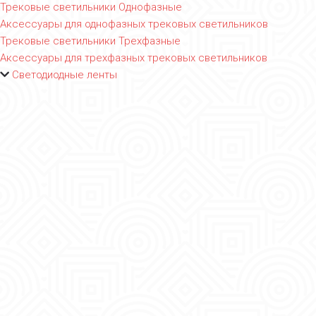
Трековые светильники Однофазные
Аксессуары для однофазных трековых светильников
Трековые светильники Трехфазные
Аксессуары для трехфазных трековых светильников
Светодиодные ленты