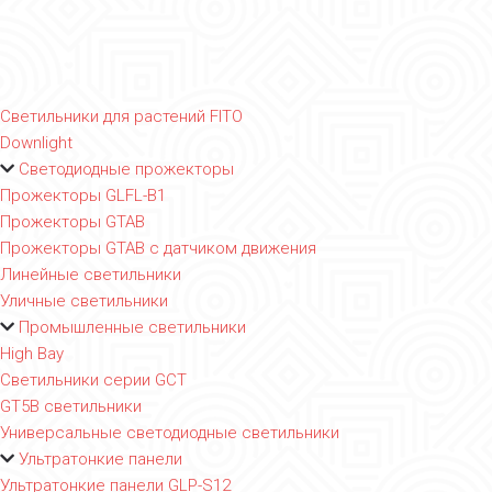
Светильники для растений FITO
Downlight
Светодиодные прожекторы
Прожекторы GLFL-B1
Прожекторы GTAB
Прожекторы GTAB с датчиком движения
Линейные светильники
Уличные светильники
Промышленные светильники
High Bay
Светильники серии GCT
GT5B светильники
Универсальные светодиодные светильники
Ультратонкие панели
Ультратонкие панели GLP-S12