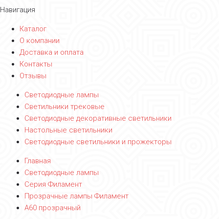
Навигация
Каталог
О компании
Доставка и оплата
Контакты
Отзывы
Светодиодные лампы
Светильники трековые
Светодиодные декоративные светильники
Настольные светильники
Светодиодные светильники и прожекторы
Главная
Светодиодные лампы
Серия Филамент
Прозрачные лампы Филамент
A60 прозрачный