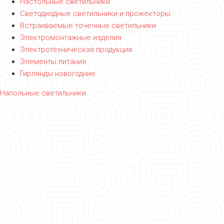
Настольные светильники
Светодиодные светильники и прожекторы
Встраиваемые точечные светильники
Электромонтажные изделия
Электротехническая продукция
Элементы питания
Гирлянды новогодние
Напольные светильники