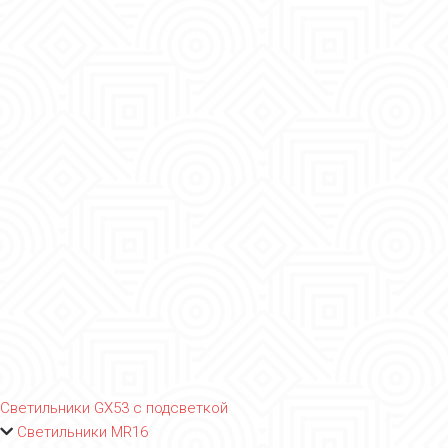
Светильники GX53 с подсветкой
Светильники MR16