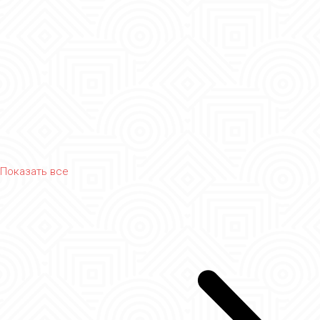
Показать все