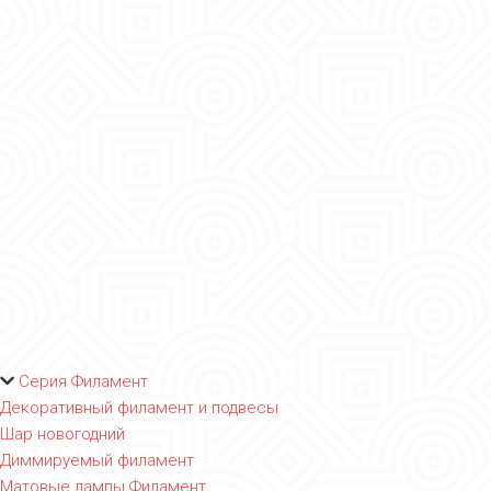
Серия Филамент
Декоративный филамент и подвесы
Шар новогодний
Диммируемый филамент
Матовые лампы Филамент