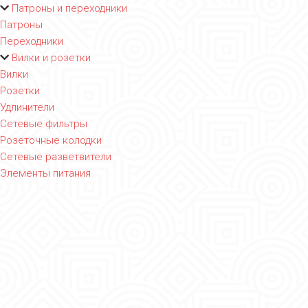
Патроны и переходники
Патроны
Переходники
Вилки и розетки
Вилки
Розетки
Удлинители
Сетевые фильтры
Розеточные колодки
Сетевые разветвители
Элементы питания