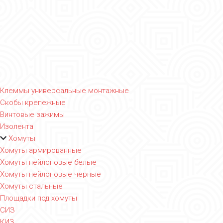
Клеммы универсальные монтажные
Скобы крепежные
Винтовые зажимы
Изолента
Хомуты
Хомуты армированные
Хомуты нейлоновые белые
Хомуты нейлоновые черные
Хомуты стальные
Площадки под хомуты
СИЗ
КИЗ