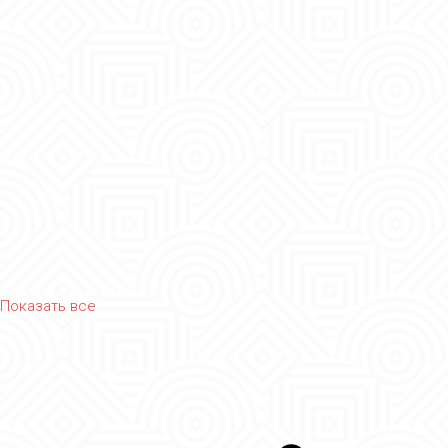
Показать все