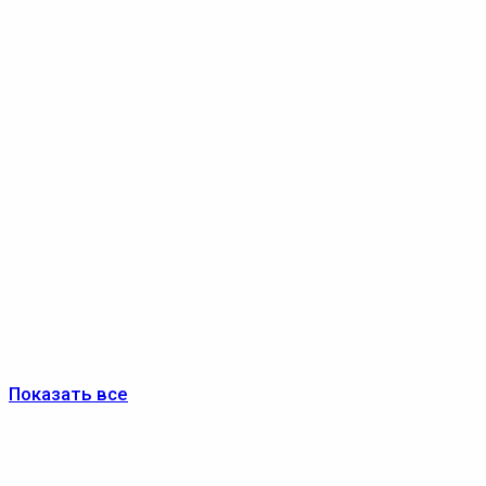
Показать все