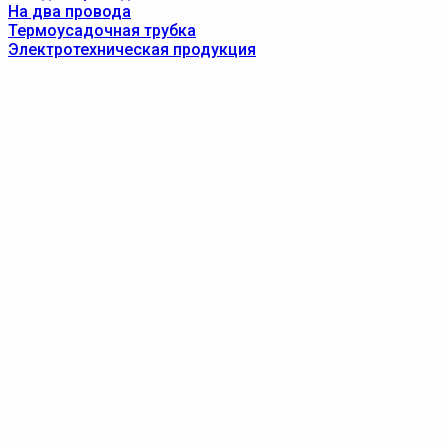
На два провода
Термоусадочная трубка
Электротехническая продукция