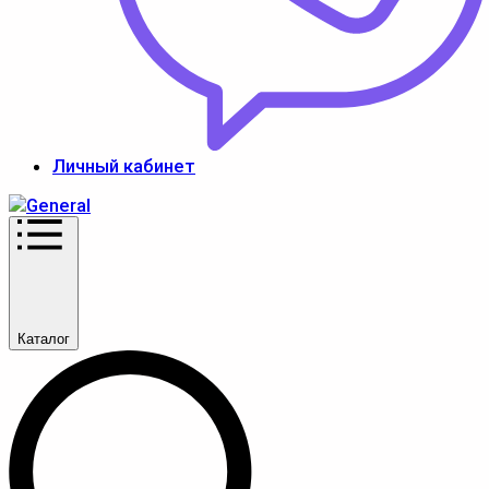
Личный кабинет
Каталог