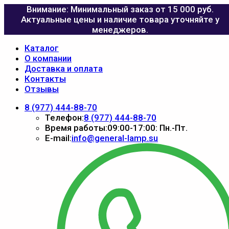
Внимание: Минимальный заказ от 15 000 руб.
Актуальные цены и наличие товара уточняйте у
менеджеров.
Каталог
О компании
Доставка и оплата
Контакты
Отзывы
8 (977) 444-88-70
Телефон:
8 (977) 444-88-70
Время работы:
09:00-17:00: Пн.-Пт.
E-mail:
info@general-lamp.su