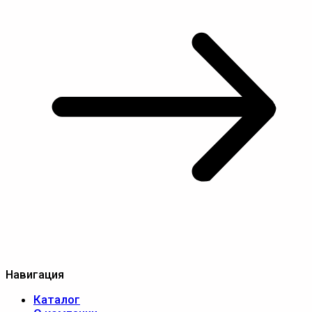
Навигация
Каталог