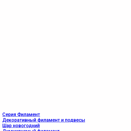
Серия Филамент
Декоративный филамент и подвесы
Шар новогодний