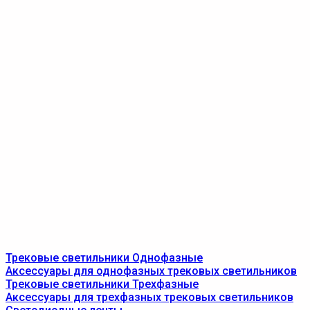
Трековые светильники Однофазные
Аксессуары для однофазных трековых светильников
Трековые светильники Трехфазные
Аксессуары для трехфазных трековых светильников