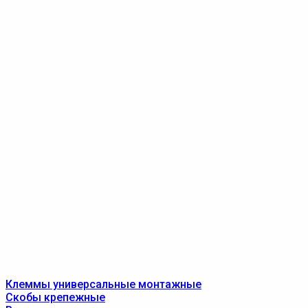
Клеммы универсальные монтажные
Скобы крепежные