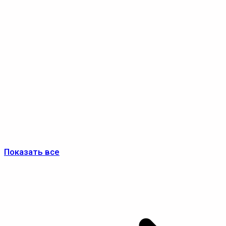
Показать все