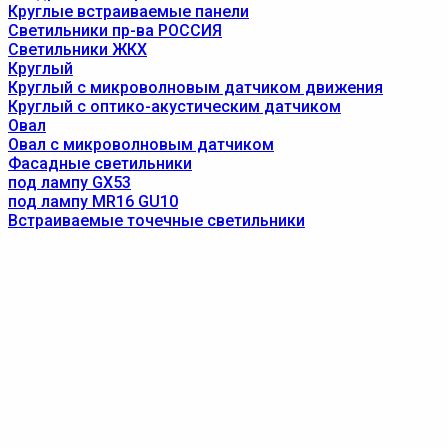
Круглые встраиваемые панели
Светильники пр-ва РОССИЯ
Светильники ЖКХ
Круглый
Круглый с микроволновым датчиком движения
Круглый с оптико-акустическим датчиком
Овал
Овал с микроволновым датчиком
Фасадные светильники
под лампу GX53
под лампу MR16 GU10
Встраиваемые точечные светильники