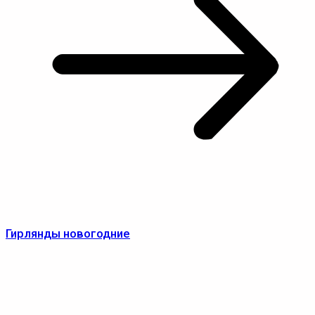
Гирлянды новогодние