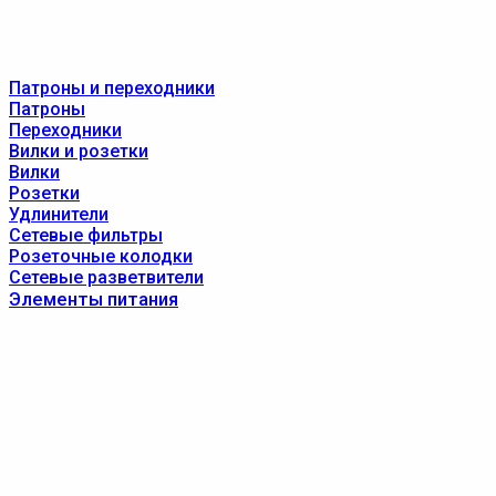
Патроны и переходники
Патроны
Переходники
Вилки и розетки
Вилки
Розетки
Удлинители
Сетевые фильтры
Розеточные колодки
Сетевые разветвители
Элементы питания