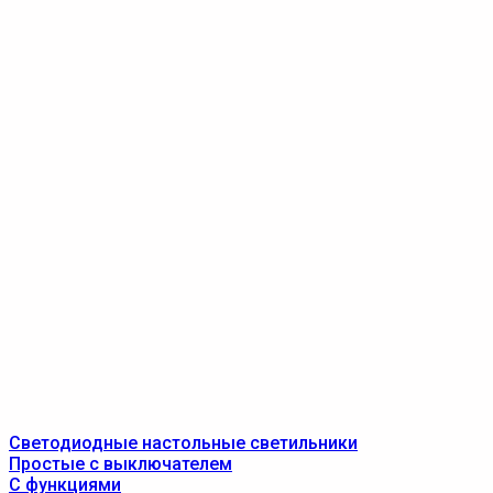
Светодиодные настольные светильники
Простые с выключателем
С функциями