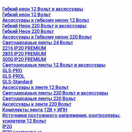
Гибкий неон 12 Вольт и аксессуары
Гибкий неон 12 Вольт
Аксессуары к гибкому неону 12 Вольт
Гибкий Неон 220 Вольт и аксессуары
Гибкий Неон 220 Вольт
Аксессуары к Гибкому неону 220 Вольт
Светодиодные ленты 24 Вольт
2216 IP20 PREMIUM
2835 IP20 PREMIUM
5050 IP20 PREMIUM
Светодиодные ленты 12 Вольт и аксессуары
GLS-PRO
GLS-PROL
GLS-Standard
Аксессуары к ленте 12 Вольт
Светодиодные ленты 220 Вольт и аксессуары
Светодиодные ленты 220 Вольт
Аксессуары к ленте 220 Вольт
Комплекты лента 12В + ИПН
Источники постоянного напряжения, контроллеры,
усилители 12 Вольт
IP20