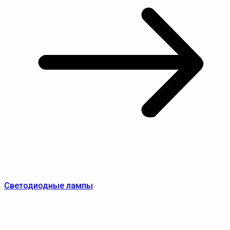
Светодиодные лампы