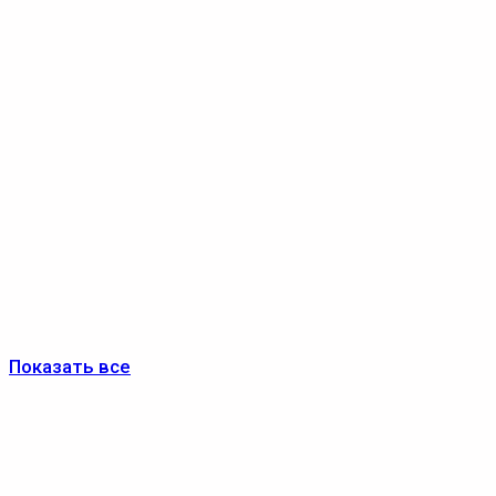
Показать все