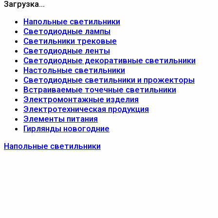
Загрузка...
Напольные светильники
Светодиодные лампы
Светильники трековые
Светодиодные ленты
Светодиодные декоративные светильники
Настольные светильники
Светодиодные светильники и прожекторы
Встраиваемые точечные светильники
Электромонтажные изделия
Электротехническая продукция
Элементы питания
Гирлянды новогодние
Напольные светильники