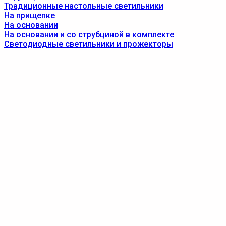
Традиционные настольные светильники
На прищепке
На основании
На основании и со струбциной в комплекте
Светодиодные светильники и прожекторы