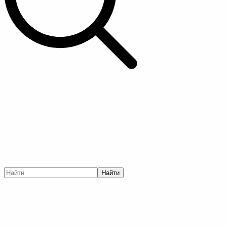
Найти