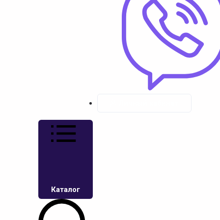
Личный кабинет
Каталог