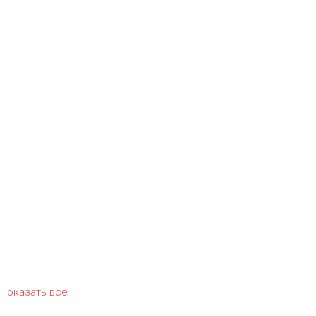
Показать все