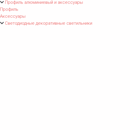
Профиль алюминиевый и аксессуары
Профиль
Аксессуары
Светодиодные декоративные светильники