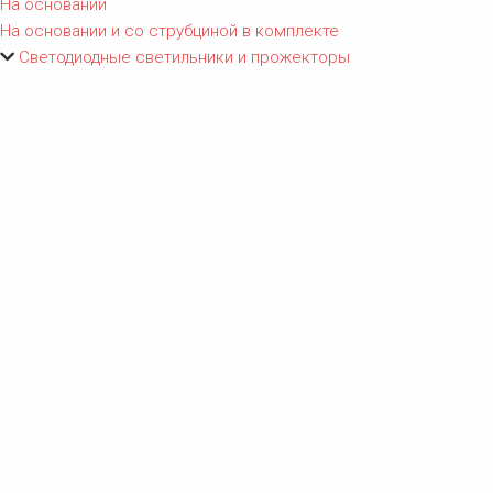
На основании
На основании и со струбциной в комплекте
Светодиодные светильники и прожекторы