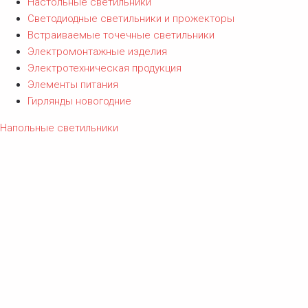
Настольные светильники
Светодиодные светильники и прожекторы
Встраиваемые точечные светильники
Электромонтажные изделия
Электротехническая продукция
Элементы питания
Гирлянды новогодние
Напольные светильники