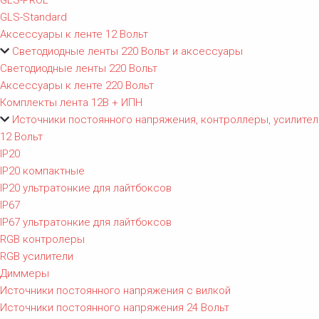
GLS-PROL
GLS-Standard
Аксессуары к ленте 12 Вольт
Светодиодные ленты 220 Вольт и аксессуары
Светодиодные ленты 220 Вольт
Аксессуары к ленте 220 Вольт
Комплекты лента 12В + ИПН
Источники постоянного напряжения, контроллеры, усилител
12 Вольт
IP20
IP20 компактные
IP20 ультратонкие для лайтбоксов
IP67
IP67 ультратонкие для лайтбоксов
RGB контролеры
RGB усилители
Диммеры
Источники постоянного напряжения с вилкой
Источники постоянного напряжения 24 Вольт