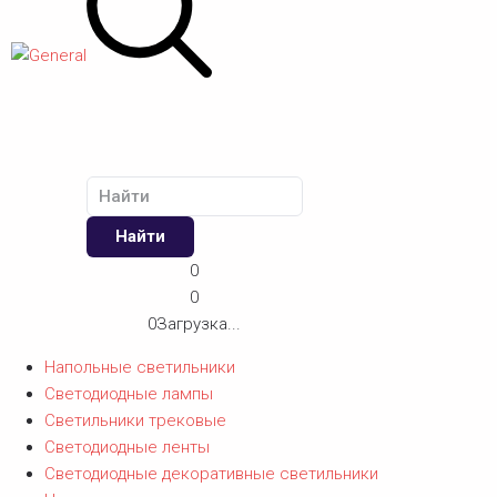
Найти
0
0
0
Загрузка...
Напольные светильники
Светодиодные лампы
Светильники трековые
Светодиодные ленты
Светодиодные декоративные светильники