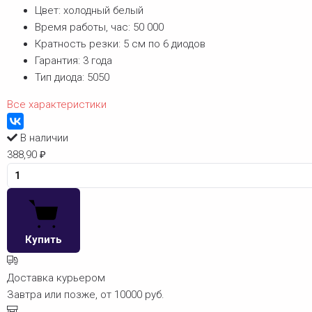
Цвет:
холодный белый
Время работы, час:
50 000
Кратность резки:
5 см по 6 диодов
Гарантия:
3 года
Тип диода:
5050
Все характеристики
В наличии
388,90
₽
Купить
Доставка курьером
Завтра или позже, от 10000 руб.