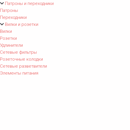
Патроны и переходники
Патроны
Переходники
Вилки и розетки
Вилки
Розетки
Удлинители
Сетевые фильтры
Розеточные колодки
Сетевые разветвители
Элементы питания