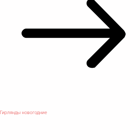
Гирлянды новогодние