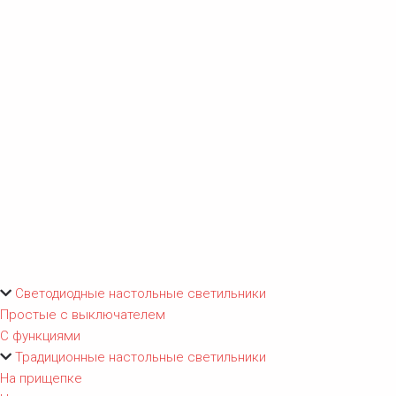
Светодиодные настольные светильники
Простые с выключателем
С функциями
Традиционные настольные светильники
На прищепке