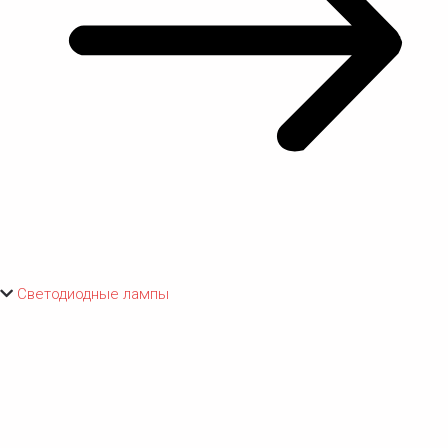
Светодиодные лампы