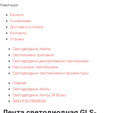
Навигация
Каталог
О компании
Доставка и оплата
Контакты
Отзывы
Светодиодные лампы
Светильники трековые
Светодиодные декоративные светильники
Настольные светильники
Светодиодные светильники и прожекторы
Главная
Светодиодные ленты
Светодиодные ленты 24 Вольт
5050 IP20 PREMIUM
Лента светодиодная GLS-