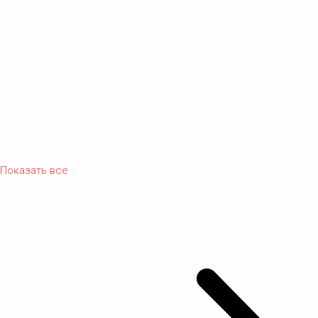
Показать все