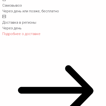
Самовывоз
Через день или позже, бесплатно
Доставка в регионы
Через день
Подробнее о доставке