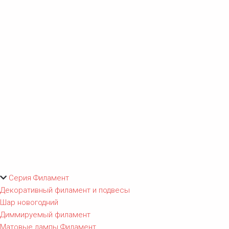
Серия Филамент
Декоративный филамент и подвесы
Шар новогодний
Диммируемый филамент
Матовые лампы Филамент