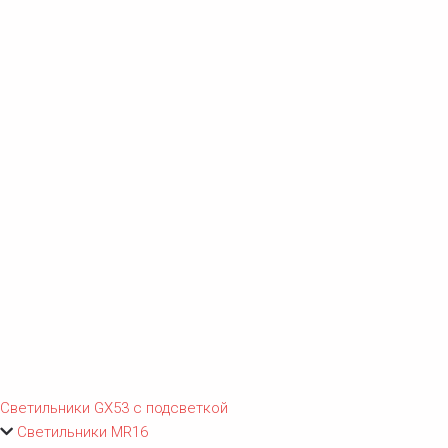
Светильники GX53 с подсветкой
Светильники MR16