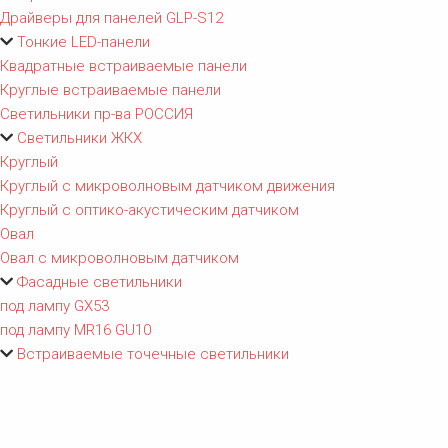
Драйверы для панелей GLP-S12
Тонкие LED-панели
Квадратные встраиваемые панели
Круглые встраиваемые панели
Светильники пр-ва РОССИЯ
Светильники ЖКХ
Круглый
Круглый с микроволновым датчиком движения
Круглый с оптико-акустическим датчиком
Овал
Овал с микроволновым датчиком
Фасадные светильники
под лампу GX53
под лампу MR16 GU10
Встраиваемые точечные светильники