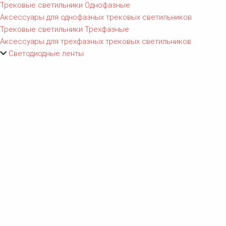
Трековые светильники Однофазные
Аксессуары для однофазных трековых светильников
Трековые светильники Трехфазные
Аксессуары для трехфазных трековых светильников
Светодиодные ленты