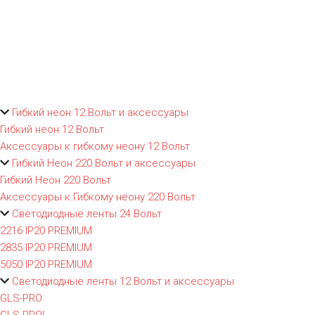
Гибкий неон 12 Вольт и аксессуары
Гибкий неон 12 Вольт
Аксессуары к гибкому неону 12 Вольт
Гибкий Неон 220 Вольт и аксессуары
Гибкий Неон 220 Вольт
Аксессуары к Гибкому неону 220 Вольт
Светодиодные ленты 24 Вольт
2216 IP20 PREMIUM
2835 IP20 PREMIUM
5050 IP20 PREMIUM
Светодиодные ленты 12 Вольт и аксессуары
GLS-PRO