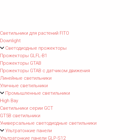
Светильники для растений FITO
Downlight
Светодиодные прожекторы
Прожекторы GLFL-B1
Прожекторы GTAB
Прожекторы GTAB с датчиком движения
Линейные светильники
Уличные светильники
Промышленные светильники
High Bay
Светильники серии GCT
GT5B светильники
Универсальные светодиодные светильники
Ультратонкие панели
Ультратонкие панели GLP-S12