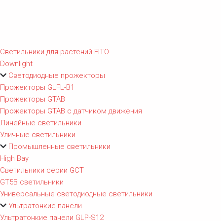
Светильники для растений FITO
Downlight
Светодиодные прожекторы
Прожекторы GLFL-B1
Прожекторы GTAB
Прожекторы GTAB с датчиком движения
Линейные светильники
Уличные светильники
Промышленные светильники
High Bay
Светильники серии GCT
GT5B светильники
Универсальные светодиодные светильники
Ультратонкие панели
Ультратонкие панели GLP-S12