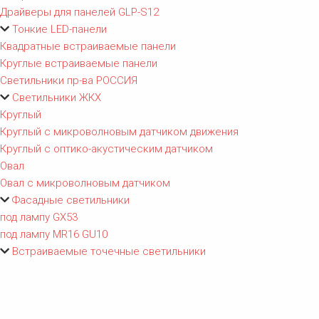
Драйверы для панелей GLP-S12
Тонкие LED-панели
Квадратные встраиваемые панели
Круглые встраиваемые панели
Светильники пр-ва РОССИЯ
Светильники ЖКХ
Круглый
Круглый с микроволновым датчиком движения
Круглый с оптико-акустическим датчиком
Овал
Овал с микроволновым датчиком
Фасадные светильники
под лампу GX53
под лампу MR16 GU10
Встраиваемые точечные светильники