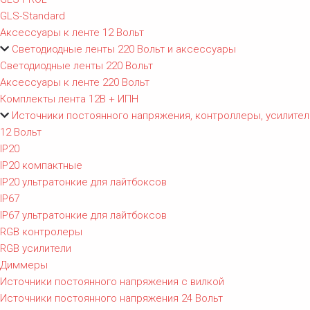
GLS-Standard
Аксессуары к ленте 12 Вольт
Светодиодные ленты 220 Вольт и аксессуары
Светодиодные ленты 220 Вольт
Аксессуары к ленте 220 Вольт
Комплекты лента 12В + ИПН
Источники постоянного напряжения, контроллеры, усилител
12 Вольт
IP20
IP20 компактные
IP20 ультратонкие для лайтбоксов
IP67
IP67 ультратонкие для лайтбоксов
RGB контролеры
RGB усилители
Диммеры
Источники постоянного напряжения с вилкой
Источники постоянного напряжения 24 Вольт