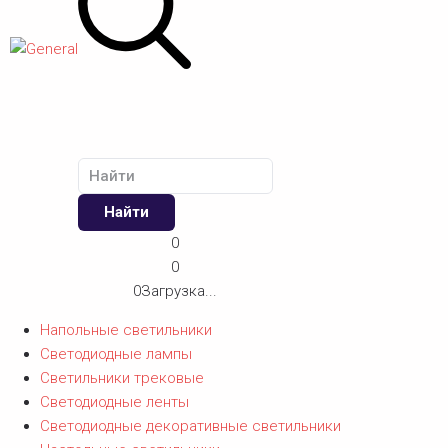
Найти
0
0
0
Загрузка...
Напольные светильники
Светодиодные лампы
Светильники трековые
Светодиодные ленты
Светодиодные декоративные светильники