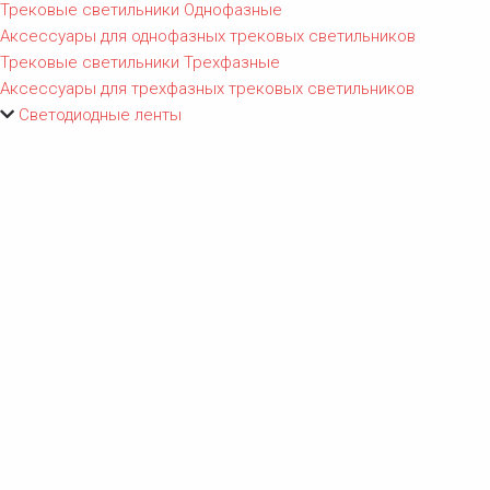
Трековые светильники Однофазные
Аксессуары для однофазных трековых светильников
Трековые светильники Трехфазные
Аксессуары для трехфазных трековых светильников
Светодиодные ленты