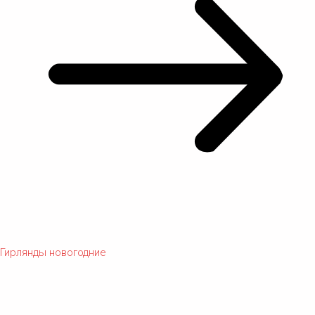
Гирлянды новогодние