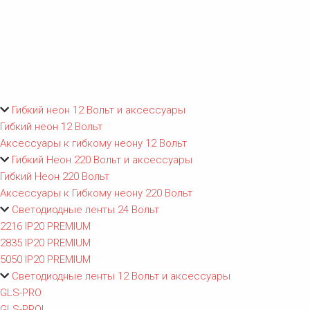
Гибкий неон 12 Вольт и аксессуары
Гибкий неон 12 Вольт
Аксессуары к гибкому неону 12 Вольт
Гибкий Неон 220 Вольт и аксессуары
Гибкий Неон 220 Вольт
Аксессуары к Гибкому неону 220 Вольт
Светодиодные ленты 24 Вольт
2216 IP20 PREMIUM
2835 IP20 PREMIUM
5050 IP20 PREMIUM
Светодиодные ленты 12 Вольт и аксессуары
GLS-PRO
GLS-PROL