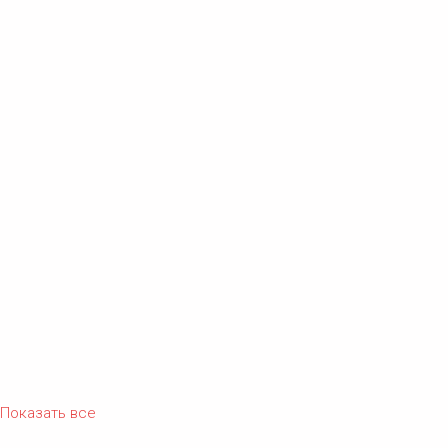
Показать все