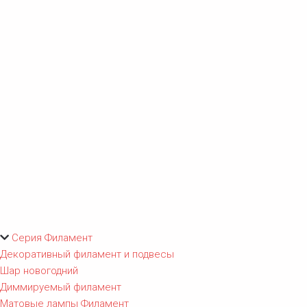
Серия Филамент
Декоративный филамент и подвесы
Шар новогодний
Диммируемый филамент
Матовые лампы Филамент