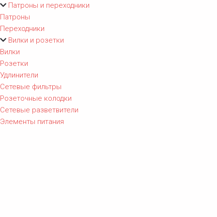
Патроны и переходники
Патроны
Переходники
Вилки и розетки
Вилки
Розетки
Удлинители
Сетевые фильтры
Розеточные колодки
Сетевые разветвители
Элементы питания