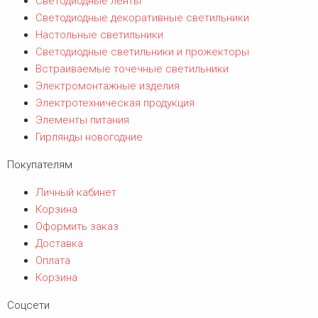
Светодиодные ленты
Светодиодные декоративные светильники
Настольные светильники
Светодиодные светильники и прожекторы
Встраиваемые точечные светильники
Электромонтажные изделия
Электротехническая продукция
Элементы питания
Гирлянды новогодние
Покупателям
Личный кабинет
Корзина
Оформить заказ
Доставка
Оплата
Корзина
Соцсети