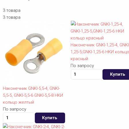
3 товара
3 товара
Наконечник GNKI-1,25-4, GNKI
1,25-5,GNKI-1,25-6 НКИ кольц
красный
По запросу
Купить
Наконечник GNKI-5,5-4, GNKI-
5,5-5, GNKI-5,5-6 GNKI-5,5-8 НКИ
кольцо желтый
По запросу
Купить