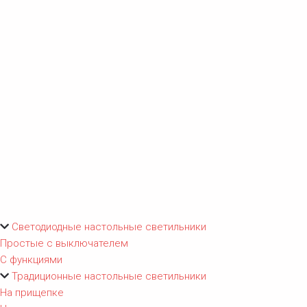
Светодиодные настольные светильники
Простые с выключателем
С функциями
Традиционные настольные светильники
На прищепке