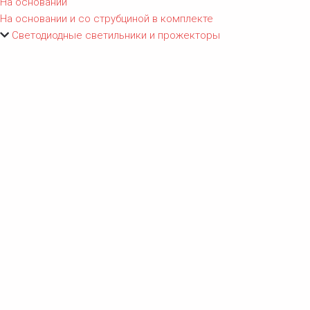
На основании
На основании и со струбциной в комплекте
Светодиодные светильники и прожекторы