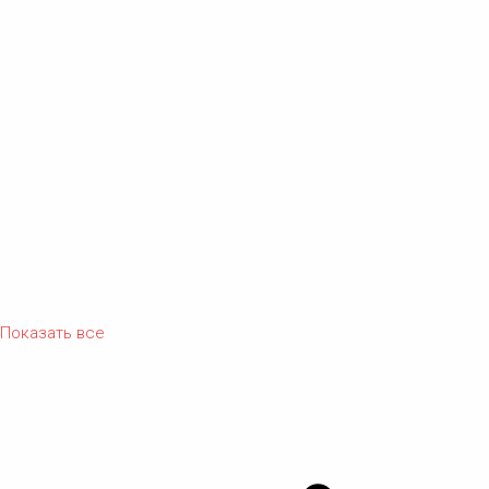
Показать все