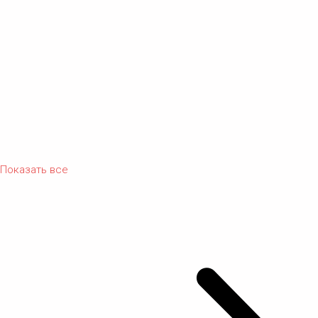
Показать все