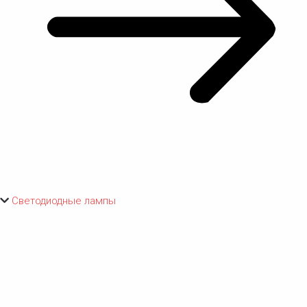
Светодиодные лампы