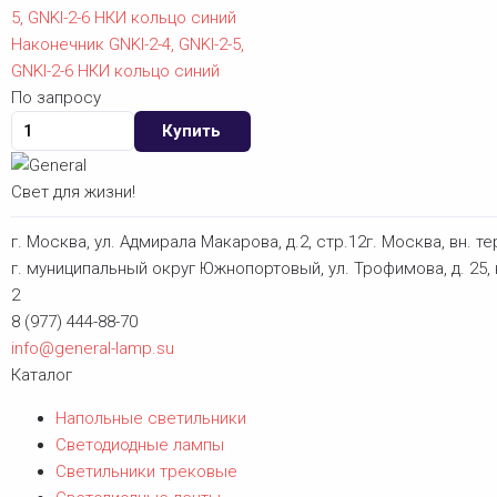
Наконечник GNKI-2-4, GNKI-2-5,
GNKI-2-6 НКИ кольцо синий
По запросу
Купить
Свет для жизни!
г. Москва, ул. Адмирала Макарова, д.2, стр.12г. Москва, вн. те
г. муниципальный округ Южнопортовый, ул. Трофимова, д. 25, 
2
8 (977) 444-88-70
info@general-lamp.su
Каталог
Напольные светильники
Светодиодные лампы
Светильники трековые