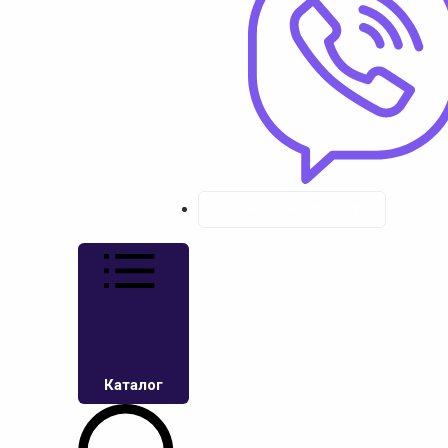
Личный кабинет
Каталог