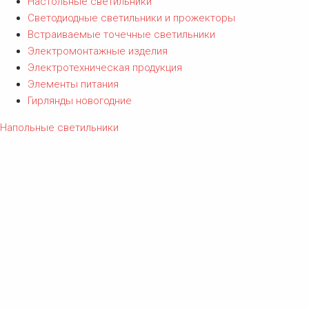
Настольные светильники
Светодиодные светильники и прожекторы
Встраиваемые точечные светильники
Электромонтажные изделия
Электротехническая продукция
Элементы питания
Гирлянды новогодние
Напольные светильники