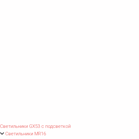
Светильники GX53 с подсветкой
Светильники MR16