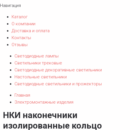
Навигация
Каталог
О компании
Доставка и оплата
Контакты
Отзывы
Светодиодные лампы
Светильники трековые
Светодиодные декоративные светильники
Настольные светильники
Светодиодные светильники и прожекторы
Главная
Электромонтажные изделия
НКИ наконечники
изолированные кольцо