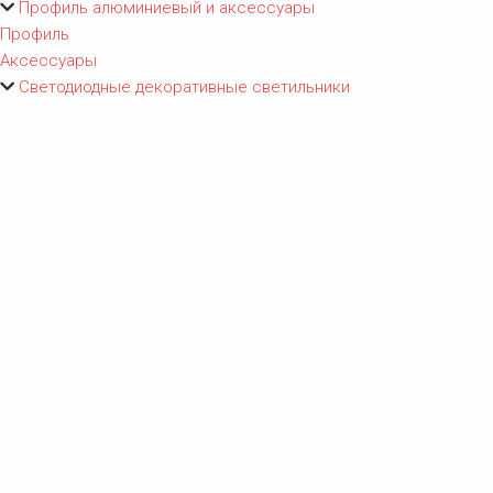
Профиль алюминиевый и аксессуары
Профиль
Аксессуары
Светодиодные декоративные светильники