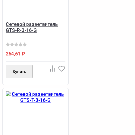
Сетевой разветвитель
GTS-R-3-16-G
264,61
₽
Купить