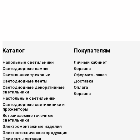
Каталог
Покупателям
Напольные светильники
Личный кабинет
Светодиодные лампы
Корзина
Светильники трековые
Оформить заказ
Светодиодные ленты
Доставка
Светодиодные декоративные
Оплата
светильники
Корзина
Настольные светильники
Светодиодные светильники и
прожекторы
Встраиваемые точечные
светильники
Электромонтажные изделия
Электротехническая продукция
Элементы питания