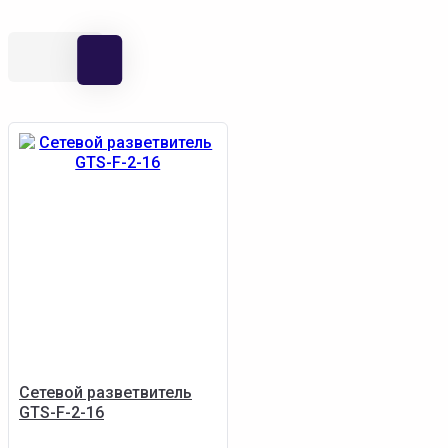
Сетевой разветвитель
GTS-F-2-16