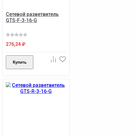
Сетевой разветвитель
GTS-F-3-16-G
276,24
₽
Купить