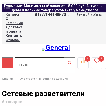
Внимание: Минимальный заказ от 15 000 руб. Актуальны
цены и наличие товара уточняйте у менеджеров.
Каталог
8 (977) 444-88-70
Личный кабинет
О
компании
Доставка
и оплата
Контакты
Отзывы
0
0
Главная
Электротехническая продукция
Сетевые разветвители
6 товаров