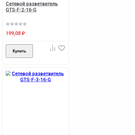
Сетевой разветвитель
GTS-F-2-16-G
199,08
₽
Купить