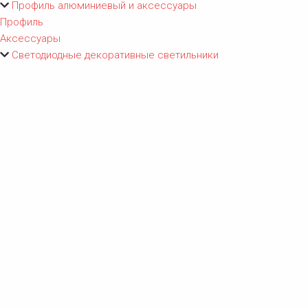
Профиль алюминиевый и аксессуары
Профиль
Аксессуары
Светодиодные декоративные светильники