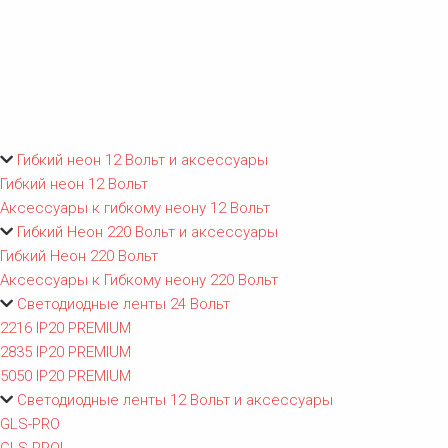
Гибкий неон 12 Вольт и аксессуары
Гибкий неон 12 Вольт
Аксессуары к гибкому неону 12 Вольт
Гибкий Неон 220 Вольт и аксессуары
Гибкий Неон 220 Вольт
Аксессуары к Гибкому неону 220 Вольт
Светодиодные ленты 24 Вольт
2216 IP20 PREMIUM
2835 IP20 PREMIUM
5050 IP20 PREMIUM
Светодиодные ленты 12 Вольт и аксессуары
GLS-PRO