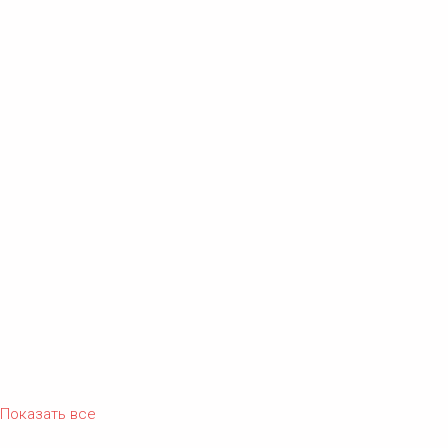
Показать все