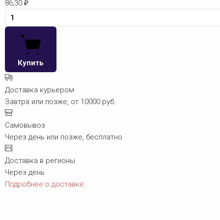
86,30
₽
Купить
Доставка курьером
Завтра или позже, от 10000 руб.
Самовывоз
Через день или позже, бесплатно
Доставка в регионы
Через день
Подробнее о доставке