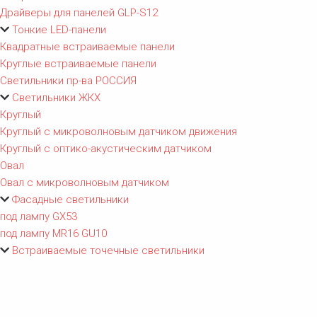
Драйверы для панелей GLP-S12
Тонкие LED-панели
Квадратные встраиваемые панели
Круглые встраиваемые панели
Светильники пр-ва РОССИЯ
Светильники ЖКХ
Круглый
Круглый с микроволновым датчиком движения
Круглый с оптико-акустическим датчиком
Овал
Овал с микроволновым датчиком
Фасадные светильники
под лампу GX53
под лампу MR16 GU10
Встраиваемые точечные светильники