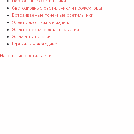
Настольные светильники
Светодиодные светильники и прожекторы
Встраиваемые точечные светильники
Электромонтажные изделия
Электротехническая продукция
Элементы питания
Гирлянды новогодние
Напольные светильники