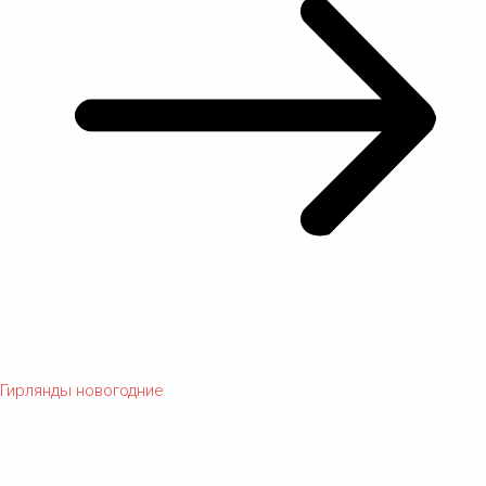
Гирлянды новогодние