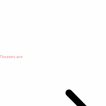
Показать все