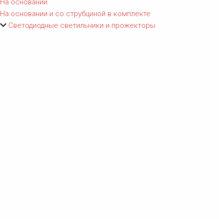
На основании
На основании и со струбциной в комплекте
Светодиодные светильники и прожекторы