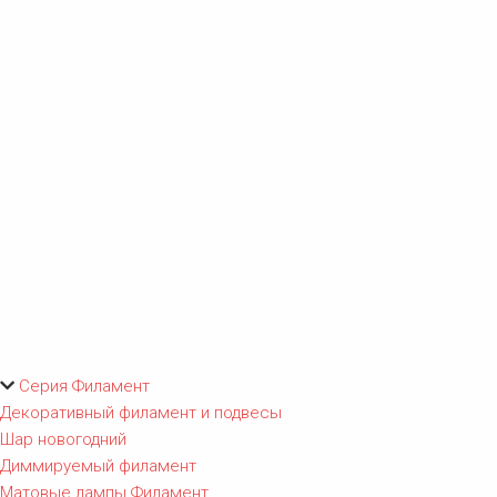
Серия Филамент
Декоративный филамент и подвесы
Шар новогодний
Диммируемый филамент
Матовые лампы Филамент