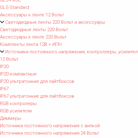
GLS-PROL
GLS-Standard
Аксессуары к ленте 12 Вольт
Светодиодные ленты 220 Вольт и аксессуары
Светодиодные ленты 220 Вольт
Аксессуары к ленте 220 Вольт
Комплекты лента 12В + ИПН
Источники постоянного напряжения, контроллеры, усилител
12 Вольт
IP20
IP20 компактные
IP20 ультратонкие для лайтбоксов
IP67
IP67 ультратонкие для лайтбоксов
RGB контролеры
RGB усилители
Диммеры
Источники постоянного напряжения с вилкой
Источники постоянного напряжения 24 Вольт