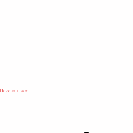
Показать все