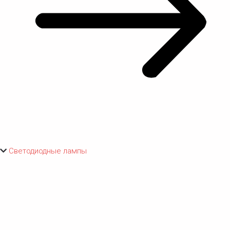
Светодиодные лампы