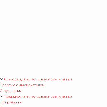
Светодиодные настольные светильники
Простые с выключателем
С функциями
Традиционные настольные светильники
На прищепке