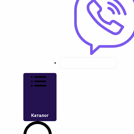
Личный кабинет
Каталог