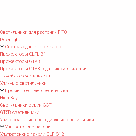
Светильники для растений FITO
Downlight
Светодиодные прожекторы
Прожекторы GLFL-B1
Прожекторы GTAB
Прожекторы GTAB с датчиком движения
Линейные светильники
Уличные светильники
Промышленные светильники
High Bay
Светильники серии GCT
GT5B светильники
Универсальные светодиодные светильники
Ультратонкие панели
Ультратонкие панели GLP-S12