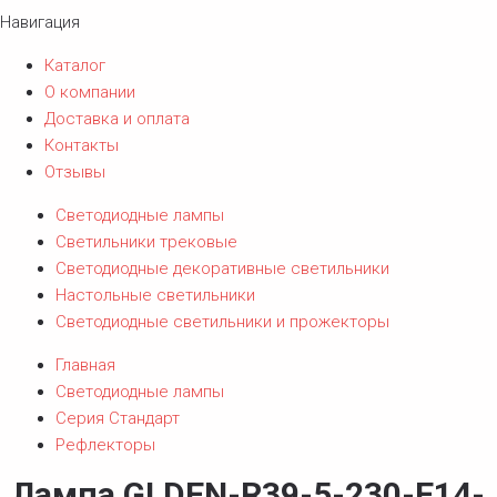
Навигация
Каталог
О компании
Доставка и оплата
Контакты
Отзывы
Светодиодные лампы
Светильники трековые
Светодиодные декоративные светильники
Настольные светильники
Светодиодные светильники и прожекторы
Главная
Светодиодные лампы
Серия Стандарт
Рефлекторы
Лампа GLDEN-R39-5-230-E14-