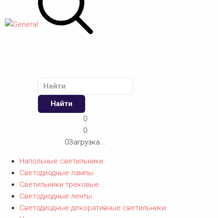
Найти
0
0
0
Загрузка...
Напольные светильники
Светодиодные лампы
Светильники трековые
Светодиодные ленты
Светодиодные декоративные светильники