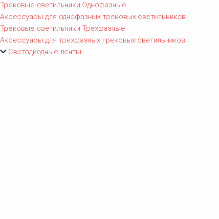
Трековые светильники Однофазные
Аксессуары для однофазных трековых светильников
Трековые светильники Трехфазные
Аксессуары для трехфазных трековых светильников
Светодиодные ленты