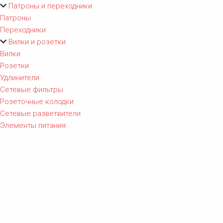
Патроны и переходники
Патроны
Переходники
Вилки и розетки
Вилки
Розетки
Удлинители
Сетевые фильтры
Розеточные колодки
Сетевые разветвители
Элементы питания