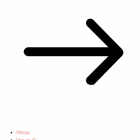
Обзор