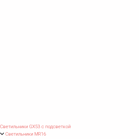
Светильники GX53 с подсветкой
Светильники MR16