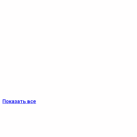
Показать все