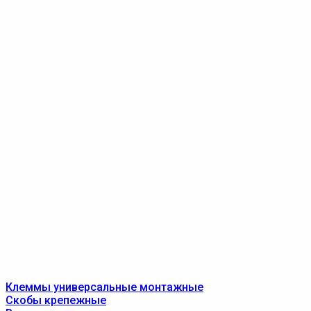
Клеммы универсальные монтажные
Скобы крепежные