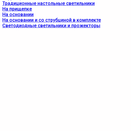
Традиционные настольные светильники
На прищепке
На основании
На основании и со струбциной в комплекте
Светодиодные светильники и прожекторы