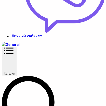
Личный кабинет
Каталог