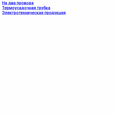
На два провода
Термоусадочная трубка
Электротехническая продукция