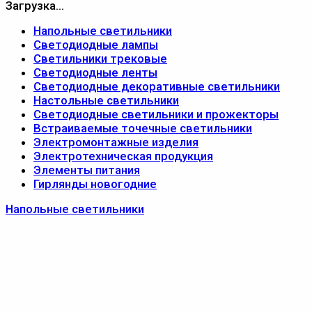
Загрузка...
Напольные светильники
Светодиодные лампы
Светильники трековые
Светодиодные ленты
Светодиодные декоративные светильники
Настольные светильники
Светодиодные светильники и прожекторы
Встраиваемые точечные светильники
Электромонтажные изделия
Электротехническая продукция
Элементы питания
Гирлянды новогодние
Напольные светильники