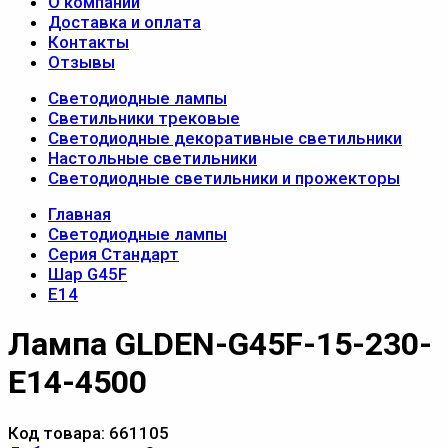
О компании
Доставка и оплата
Контакты
Отзывы
Светодиодные лампы
Светильники трековые
Светодиодные декоративные светильники
Настольные светильники
Светодиодные светильники и прожекторы
Главная
Светодиодные лампы
Серия Стандарт
Шар G45F
E14
Лампа GLDEN-G45F-15-230-
E14-4500
Код товара:
661105