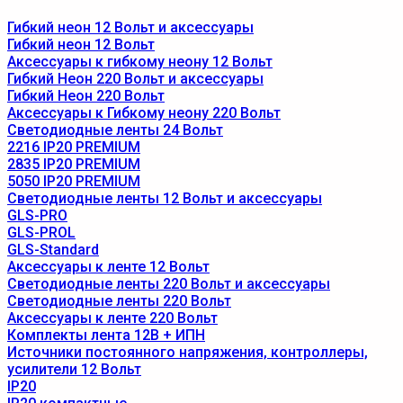
Гибкий неон 12 Вольт и аксессуары
Гибкий неон 12 Вольт
Аксессуары к гибкому неону 12 Вольт
Гибкий Неон 220 Вольт и аксессуары
Гибкий Неон 220 Вольт
Аксессуары к Гибкому неону 220 Вольт
Светодиодные ленты 24 Вольт
2216 IP20 PREMIUM
2835 IP20 PREMIUM
5050 IP20 PREMIUM
Светодиодные ленты 12 Вольт и аксессуары
GLS-PRO
GLS-PROL
GLS-Standard
Аксессуары к ленте 12 Вольт
Светодиодные ленты 220 Вольт и аксессуары
Светодиодные ленты 220 Вольт
Аксессуары к ленте 220 Вольт
Комплекты лента 12В + ИПН
Источники постоянного напряжения, контроллеры,
усилители 12 Вольт
IP20