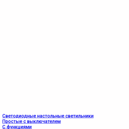
Светодиодные настольные светильники
Простые с выключателем
С функциями