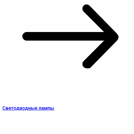
Светодиодные лампы