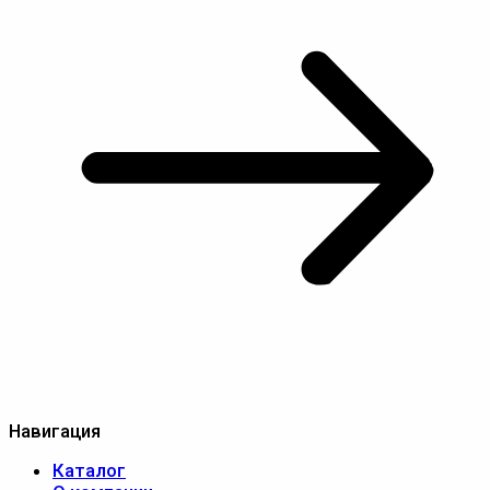
Навигация
Каталог