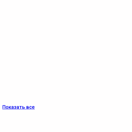
Показать все