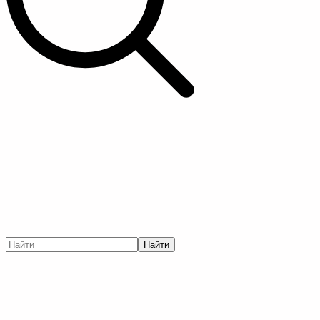
Найти