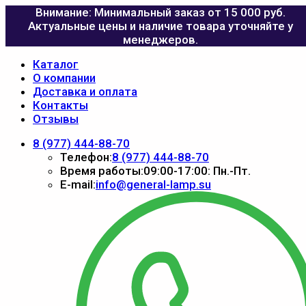
Внимание: Минимальный заказ от 15 000 руб.
Актуальные цены и наличие товара уточняйте у
менеджеров.
Каталог
О компании
Доставка и оплата
Контакты
Отзывы
8 (977) 444-88-70
Телефон:
8 (977) 444-88-70
Время работы:
09:00-17:00: Пн.-Пт.
E-mail:
info@general-lamp.su