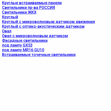
Круглые встраиваемые панели
Светильники пр-ва РОССИЯ
Светильники ЖКХ
Круглый
Круглый с микроволновым датчиком движения
Круглый с оптико-акустическим датчиком
Овал
Овал с микроволновым датчиком
Фасадные светильники
под лампу GX53
под лампу MR16 GU10
Встраиваемые точечные светильники