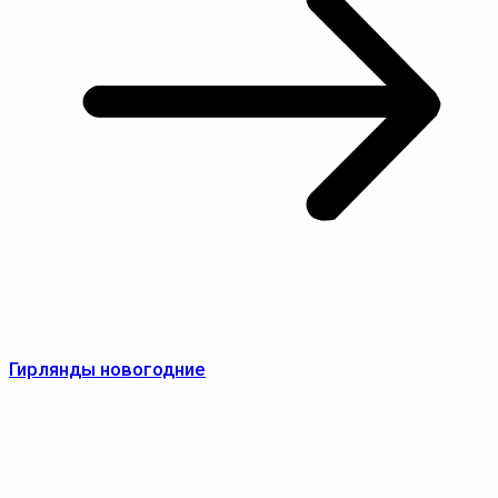
Гирлянды новогодние