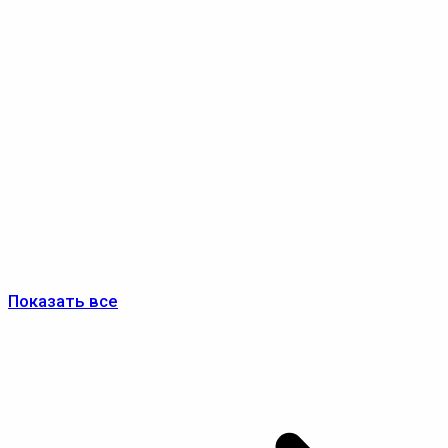
Показать все