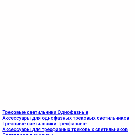
Трековые светильники Однофазные
Аксессуары для однофазных трековых светильников
Трековые светильники Трехфазные
Аксессуары для трехфазных трековых светильников