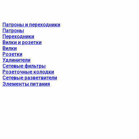
Патроны и переходники
Патроны
Переходники
Вилки и розетки
Вилки
Розетки
Удлинители
Сетевые фильтры
Розеточные колодки
Сетевые разветвители
Элементы питания