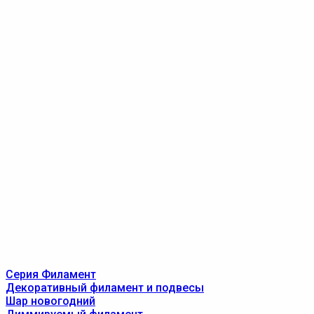
Серия Филамент
Декоративный филамент и подвесы
Шар новогодний