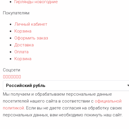
Гирлянды новогодние
Покупателям
Личный кабинет
Корзина
Оформить заказ
Доставка
Оплата
Корзина
Соцсети
Мы получаем и обрабатываем персональные данные
посетителей нашего сайта в соответствии с
официальной
политикой
. Если вы не даете согласия на обработку своих
персональных данных, вам необходимо покинуть наш сайт.