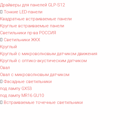
Драйверы для панелей GLP-S12
Тонкие LED-панели
Квадратные встраиваемые панели
Круглые встраиваемые панели
Светильники пр-ва РОССИЯ
Светильники ЖКХ
Круглый
Круглый с микроволновым датчиком движения
Круглый с оптико-акустическим датчиком
Овал
Овал с микроволновым датчиком
Фасадные светильники
под лампу GX53
под лампу MR16 GU10
Встраиваемые точечные светильники