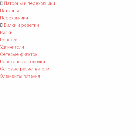
Патроны и переходники
Патроны
Переходники
Вилки и розетки
Вилки
Розетки
Удлинители
Сетевые фильтры
Розеточные колодки
Сетевые разветвители
Элементы питания