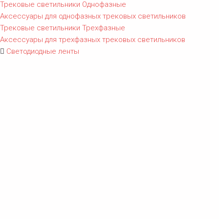
Трековые светильники Однофазные
Аксессуары для однофазных трековых светильников
Трековые светильники Трехфазные
Аксессуары для трехфазных трековых светильников
Светодиодные ленты