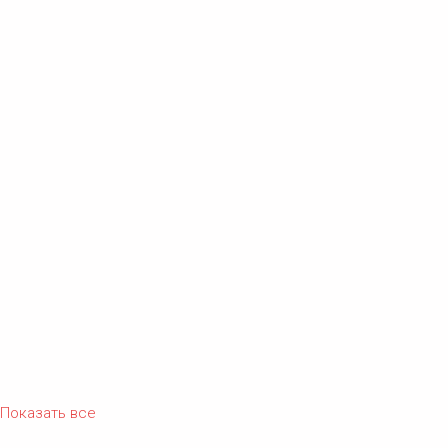
Показать все