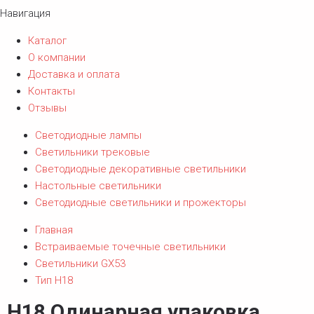
Навигация
Каталог
О компании
Доставка и оплата
Контакты
Отзывы
Светодиодные лампы
Светильники трековые
Светодиодные декоративные светильники
Настольные светильники
Светодиодные светильники и прожекторы
Главная
Встраиваемые точечные светильники
Светильники GX53
Тип Н18
Н18 Одинарная упаковка