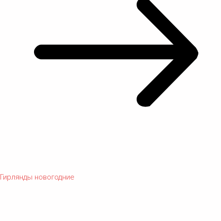
Гирлянды новогодние