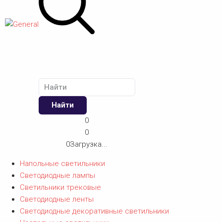
Найти
0
0
0
Загрузка...
Напольные светильники
Светодиодные лампы
Светильники трековые
Светодиодные ленты
Светодиодные декоративные светильники