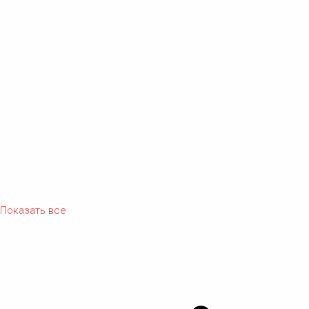
Показать все