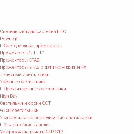
Светильники для растений FITO
Downlight
Светодиодные прожекторы
Прожекторы GLFL-B1
Прожекторы GTAB
Прожекторы GTAB с датчиком движения
Линейные светильники
Уличные светильники
Промышленные светильники
High Bay
Светильники серии GCT
GT5B светильники
Универсальные светодиодные светильники
Ультратонкие панели
Ультратонкие панели GLP-S12