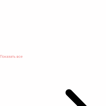
Показать все