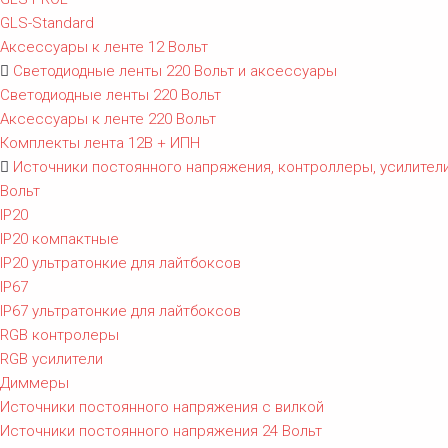
GLS-Standard
Аксессуары к ленте 12 Вольт
Светодиодные ленты 220 Вольт и аксессуары
Светодиодные ленты 220 Вольт
Аксессуары к ленте 220 Вольт
Комплекты лента 12В + ИПН
Источники постоянного напряжения, контроллеры, усилители
Вольт
IP20
IP20 компактные
IP20 ультратонкие для лайтбоксов
IP67
IP67 ультратонкие для лайтбоксов
RGB контролеры
RGB усилители
Диммеры
Источники постоянного напряжения с вилкой
Источники постоянного напряжения 24 Вольт