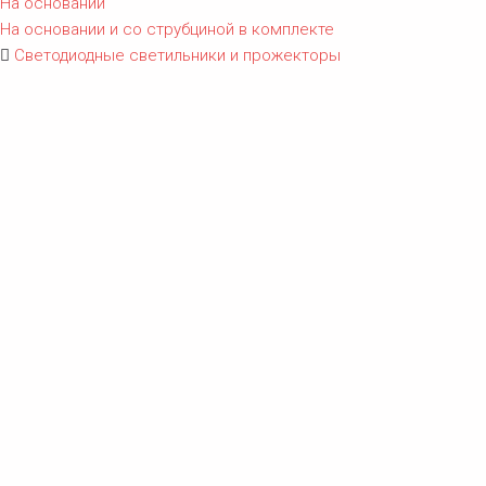
На основании
На основании и со струбциной в комплекте
Светодиодные светильники и прожекторы