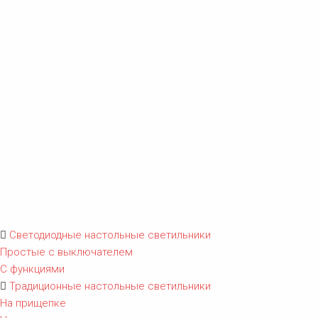
Светодиодные настольные светильники
Простые с выключателем
С функциями
Традиционные настольные светильники
На прищепке