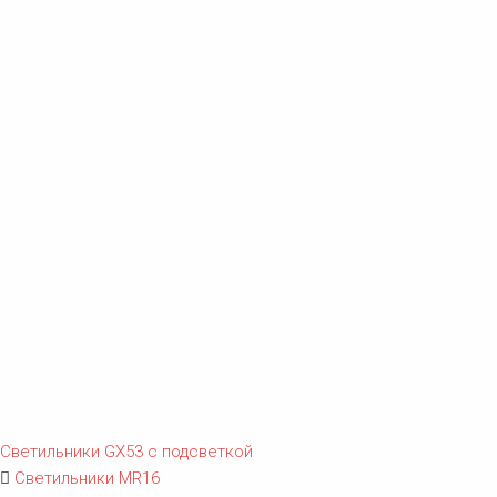
Светильники GX53 с подсветкой
Светильники MR16