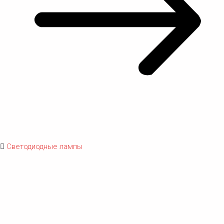
Светодиодные лампы