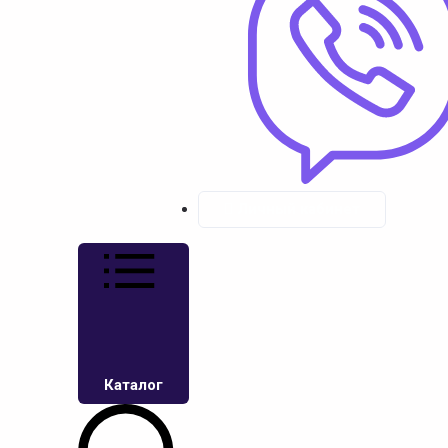
Личный кабинет
Каталог