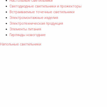
Настольные светильники
Светодиодные светильники и прожекторы
Встраиваемые точечные светильники
Электромонтажные изделия
Электротехническая продукция
Элементы питания
Гирлянды новогодние
Напольные светильники