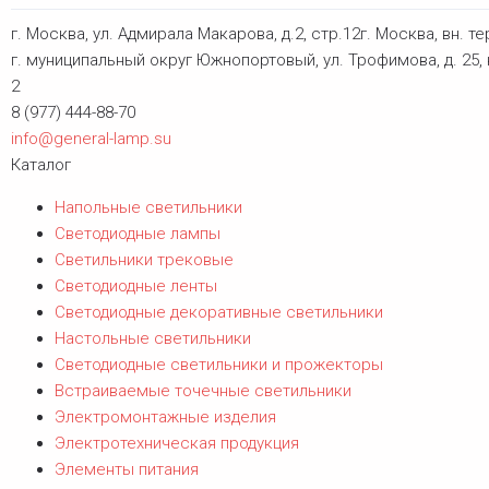
г. Москва, ул. Адмирала Макарова, д.2, стр.12г. Москва, вн. те
г. муниципальный округ Южнопортовый, ул. Трофимова, д. 25, 
2
8 (977) 444-88-70
info@general-lamp.su
Каталог
Напольные светильники
Светодиодные лампы
Светильники трековые
Светодиодные ленты
Светодиодные декоративные светильники
Настольные светильники
Светодиодные светильники и прожекторы
Встраиваемые точечные светильники
Электромонтажные изделия
Электротехническая продукция
Элементы питания