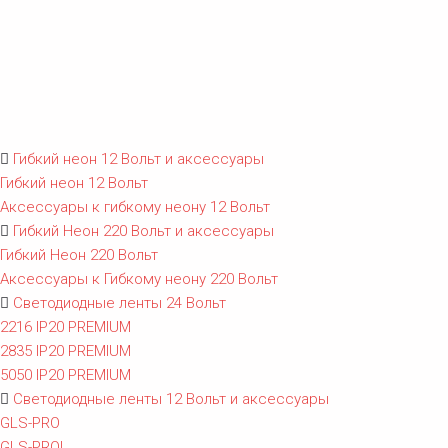
Гибкий неон 12 Вольт и аксессуары
Гибкий неон 12 Вольт
Аксессуары к гибкому неону 12 Вольт
Гибкий Неон 220 Вольт и аксессуары
Гибкий Неон 220 Вольт
Аксессуары к Гибкому неону 220 Вольт
Светодиодные ленты 24 Вольт
2216 IP20 PREMIUM
2835 IP20 PREMIUM
5050 IP20 PREMIUM
Светодиодные ленты 12 Вольт и аксессуары
GLS-PRO
GLS-PROL