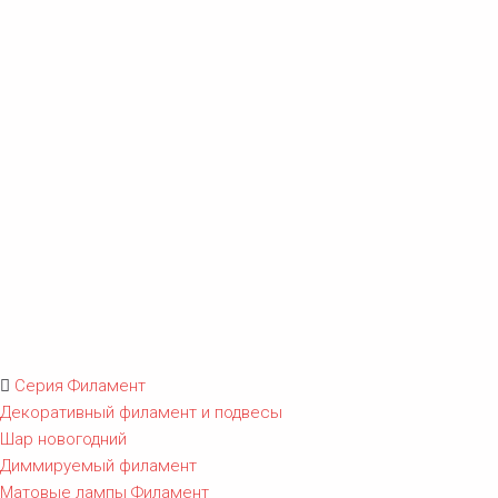
Серия Филамент
Декоративный филамент и подвесы
Шар новогодний
Диммируемый филамент
Матовые лампы Филамент