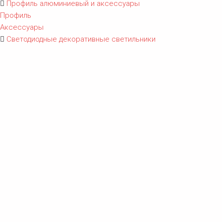
Профиль алюминиевый и аксессуары
Профиль
Аксессуары
Светодиодные декоративные светильники