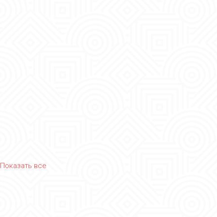
Показать все