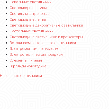
Напольные светильники
Светодиодные лампы
Светильники трековые
Светодиодные ленты
Светодиодные декоративные светильники
Настольные светильники
Светодиодные светильники и прожекторы
Встраиваемые точечные светильники
Электромонтажные изделия
Электротехническая продукция
Элементы питания
Гирлянды новогодние
Напольные светильники