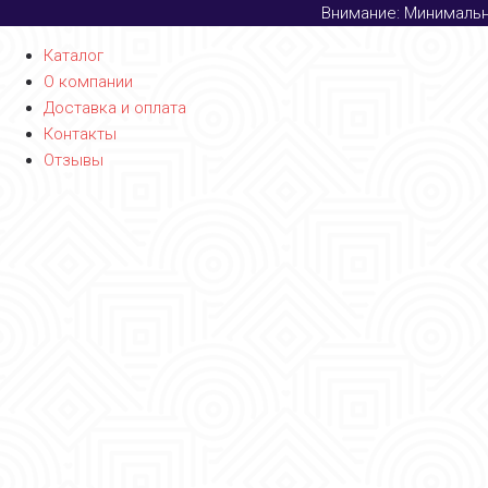
Внимание: Минимальны
Каталог
О компании
Доставка и оплата
Контакты
Отзывы