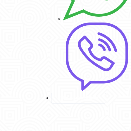
Личный кабинет