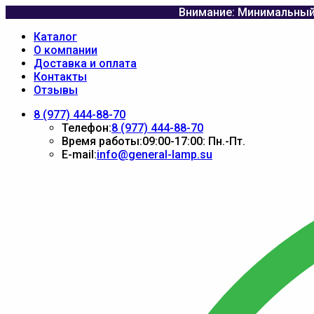
Внимание: Минимальный 
Каталог
О компании
Доставка и оплата
Контакты
Отзывы
8 (977) 444-88-70
Телефон:
8 (977) 444-88-70
Время работы:
09:00-17:00: Пн.-Пт.
E-mail:
info@general-lamp.su