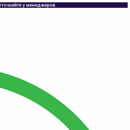
уточняйте у менеджеров.