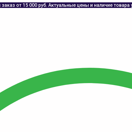
заказ от 15 000 руб. Актуальные цены и наличие товара 