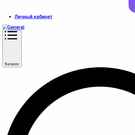
Личный кабинет
Каталог