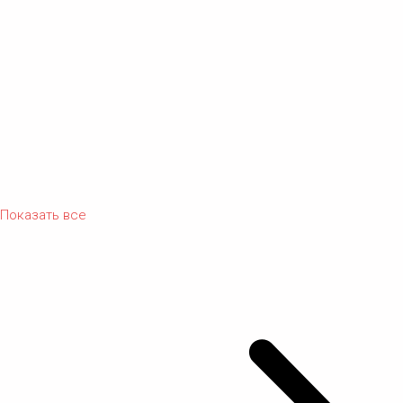
Показать все