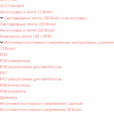
GLS-Standard
Аксессуары к ленте 12 Вольт
Светодиодные ленты 220 Вольт и аксессуары
Светодиодные ленты 220 Вольт
Аксессуары к ленте 220 Вольт
Комплекты лента 12В + ИПН
Источники постоянного напряжения, контроллеры, усилител
12 Вольт
IP20
IP20 компактные
IP20 ультратонкие для лайтбоксов
IP67
IP67 ультратонкие для лайтбоксов
RGB контролеры
RGB усилители
Диммеры
Источники постоянного напряжения с вилкой
Источники постоянного напряжения 24 Вольт