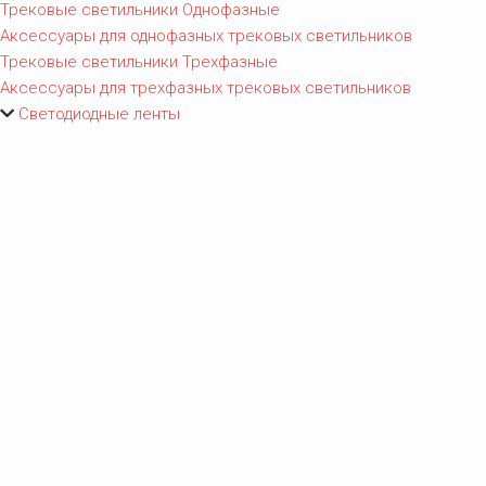
Трековые светильники Однофазные
Аксессуары для однофазных трековых светильников
Трековые светильники Трехфазные
Аксессуары для трехфазных трековых светильников
Светодиодные ленты