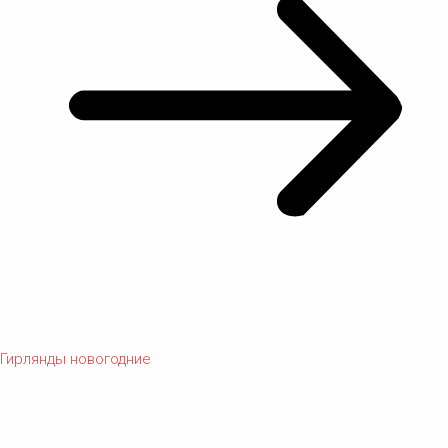
Гирлянды новогодние