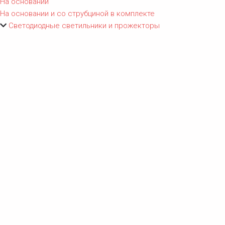
На основании
На основании и со струбциной в комплекте
Светодиодные светильники и прожекторы