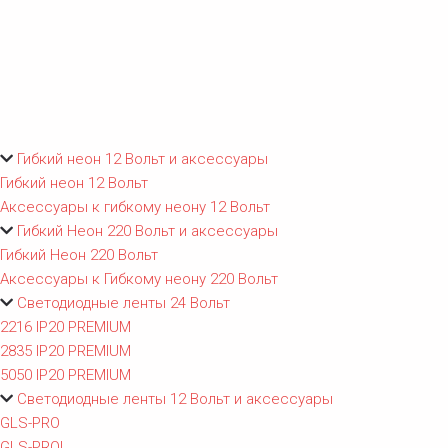
Гибкий неон 12 Вольт и аксессуары
Гибкий неон 12 Вольт
Аксессуары к гибкому неону 12 Вольт
Гибкий Неон 220 Вольт и аксессуары
Гибкий Неон 220 Вольт
Аксессуары к Гибкому неону 220 Вольт
Светодиодные ленты 24 Вольт
2216 IP20 PREMIUM
2835 IP20 PREMIUM
5050 IP20 PREMIUM
Светодиодные ленты 12 Вольт и аксессуары
GLS-PRO
GLS-PROL