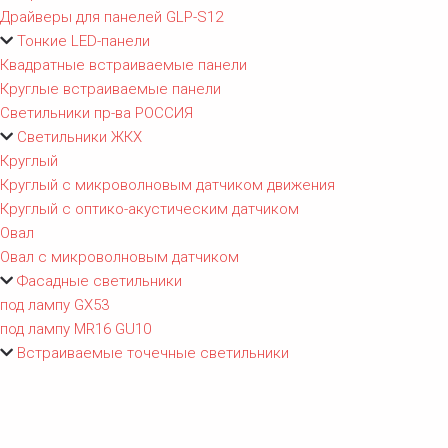
Драйверы для панелей GLP-S12
Тонкие LED-панели
Квадратные встраиваемые панели
Круглые встраиваемые панели
Светильники пр-ва РОССИЯ
Светильники ЖКХ
Круглый
Круглый с микроволновым датчиком движения
Круглый с оптико-акустическим датчиком
Овал
Овал с микроволновым датчиком
Фасадные светильники
под лампу GX53
под лампу MR16 GU10
Встраиваемые точечные светильники