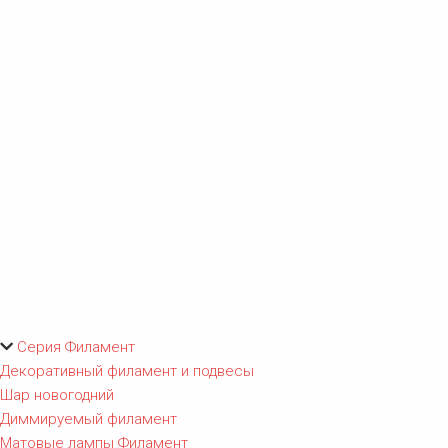
Серия Филамент
Декоративный филамент и подвесы
Шар новогодний
Диммируемый филамент
Матовые лампы Филамент