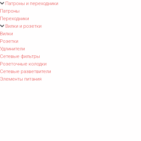
Патроны и переходники
Патроны
Переходники
Вилки и розетки
Вилки
Розетки
Удлинители
Сетевые фильтры
Розеточные колодки
Сетевые разветвители
Элементы питания