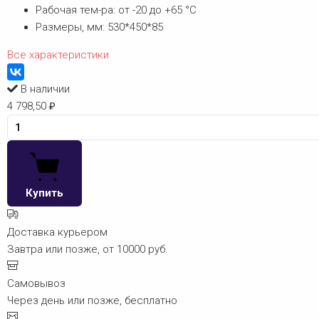
Рабочая тем-ра:
от -20 до +65 °С
Размеры, мм:
530*450*85
Все характеристики
В наличии
4 798,50
₽
Купить
Доставка курьером
Завтра или позже, от 10000 руб.
Самовывоз
Через день или позже, бесплатно