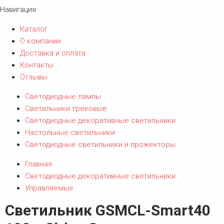
Навигация
Каталог
О компании
Доставка и оплата
Контакты
Отзывы
Светодиодные лампы
Светильники трековые
Светодиодные декоративные светильники
Настольные светильники
Светодиодные светильники и прожекторы
Главная
Светодиодные декоративные светильники
Управляемые
Светильник GSMCL-Smart40