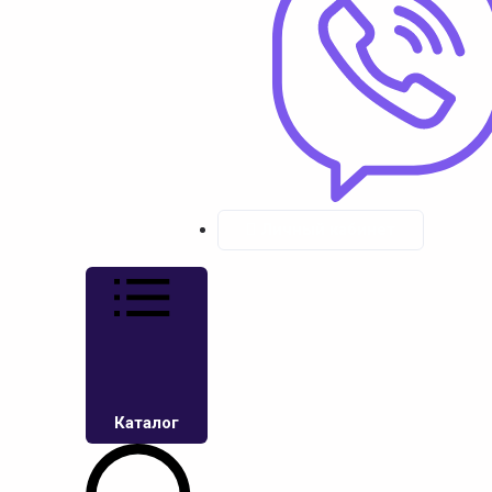
Личный кабинет
Каталог