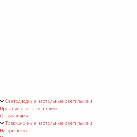
Светодиодные настольные светильники
Простые с выключателем
С функциями
Традиционные настольные светильники
На прищепке