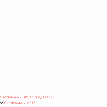
Светильники GX53 с подсветкой
Светильники MR16