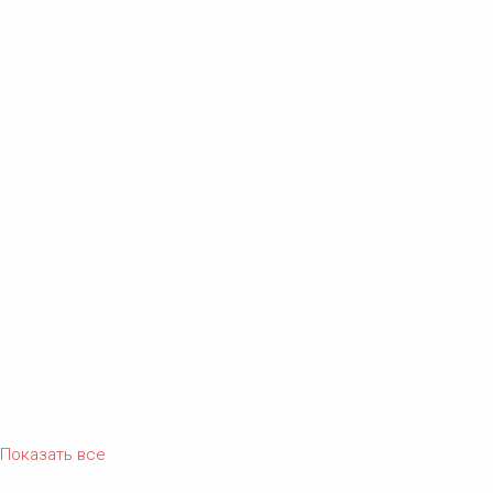
Показать все