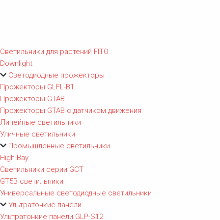
Светильники для растений FITO
Downlight
Светодиодные прожекторы
Прожекторы GLFL-B1
Прожекторы GTAB
Прожекторы GTAB с датчиком движения
Линейные светильники
Уличные светильники
Промышленные светильники
High Bay
Светильники серии GCT
GT5B светильники
Универсальные светодиодные светильники
Ультратонкие панели
Ультратонкие панели GLP-S12