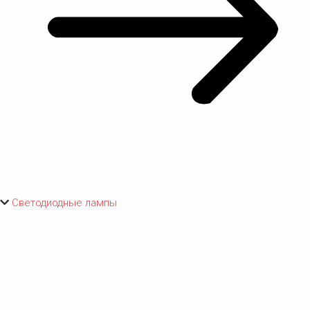
Светодиодные лампы