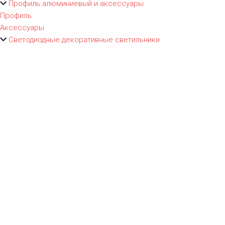
Профиль алюминиевый и аксессуары
Профиль
Аксессуары
Светодиодные декоративные светильники