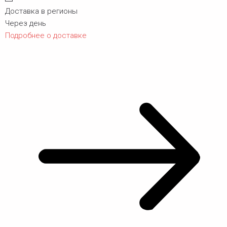
Доставка в регионы
Через день
Подробнее о доставке