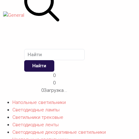
Найти
0
0
0
Загрузка...
Напольные светильники
Светодиодные лампы
Светильники трековые
Светодиодные ленты
Светодиодные декоративные светильники