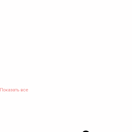
Показать все