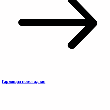
Гирлянды новогодние