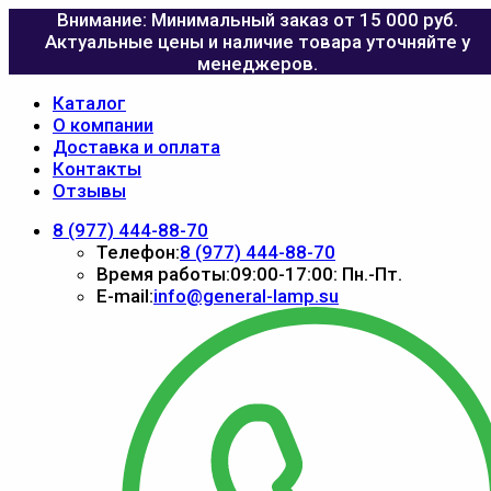
Внимание: Минимальный заказ от 15 000 руб.
Актуальные цены и наличие товара уточняйте у
менеджеров.
Каталог
О компании
Доставка и оплата
Контакты
Отзывы
8 (977) 444-88-70
Телефон:
8 (977) 444-88-70
Время работы:
09:00-17:00: Пн.-Пт.
E-mail:
info@general-lamp.su