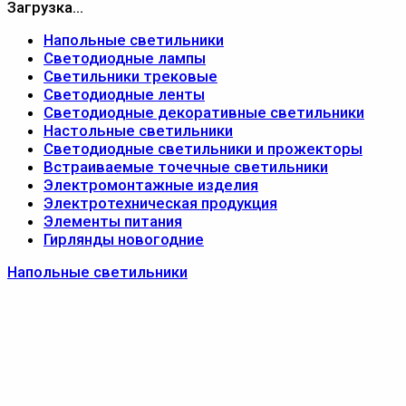
Загрузка...
Напольные светильники
Светодиодные лампы
Светильники трековые
Светодиодные ленты
Светодиодные декоративные светильники
Настольные светильники
Светодиодные светильники и прожекторы
Встраиваемые точечные светильники
Электромонтажные изделия
Электротехническая продукция
Элементы питания
Гирлянды новогодние
Напольные светильники