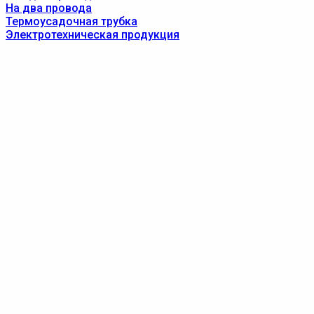
На два провода
Термоусадочная трубка
Электротехническая продукция