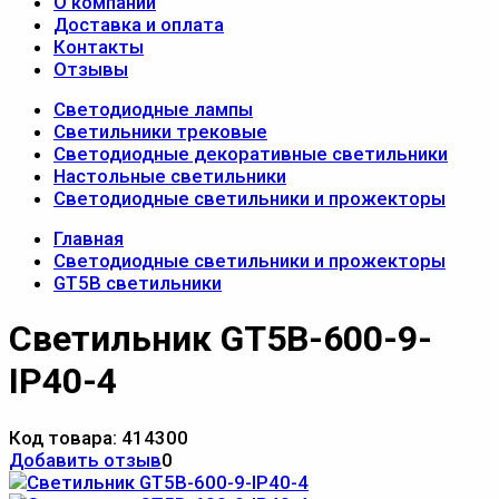
О компании
Доставка и оплата
Контакты
Отзывы
Светодиодные лампы
Светильники трековые
Светодиодные декоративные светильники
Настольные светильники
Светодиодные светильники и прожекторы
Главная
Светодиодные светильники и прожекторы
GT5B светильники
Светильник GT5B-600-9-
IP40-4
Код товара:
414300
Добавить отзыв
0