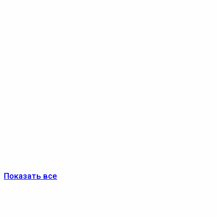
Показать все