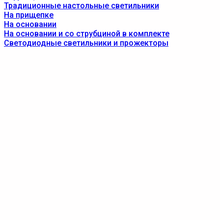
Традиционные настольные светильники
На прищепке
На основании
На основании и со струбциной в комплекте
Светодиодные светильники и прожекторы