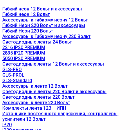
Гибкий неон 12 Вольт и аксессуары
Гибкий неон 12 Вольт
Аксессуары к гибкому неону 12 Вольт
Гибкий Неон 220 Вольт и аксессуары
Гибкий Неон 220 Вольт
Аксессуары к Гибкому неону 220 Вольт
Светодиодные ленты 24 Вольт
2216 IP20 PREMIUM
2835 IP20 PREMIUM
5050 IP20 PREMIUM
Светодиодные ленты 12 Вольт и аксессуары
GLS-PRO
GLS-PROL
GLS-Standard
Аксессуары к ленте 12 Вольт
Светодиодные ленты 220 Вольт и аксессуары
Светодиодные ленты 220 Вольт
Аксессуары к ленте 220 Вольт
Комплекты лента 12В + ИПН
Источники постоянного напряжения, контроллеры,
усилители 12 Вольт
IP20