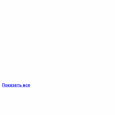
Показать все