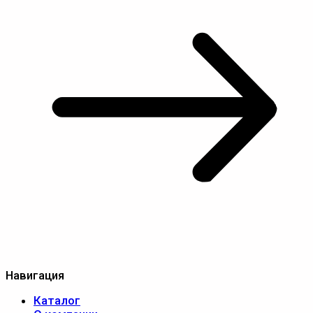
Навигация
Каталог