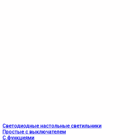
Светодиодные настольные светильники
Простые с выключателем
С функциями