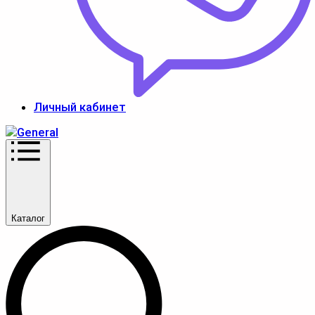
Личный кабинет
Каталог