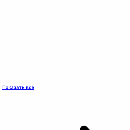
Показать все