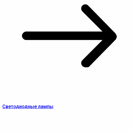
Светодиодные лампы