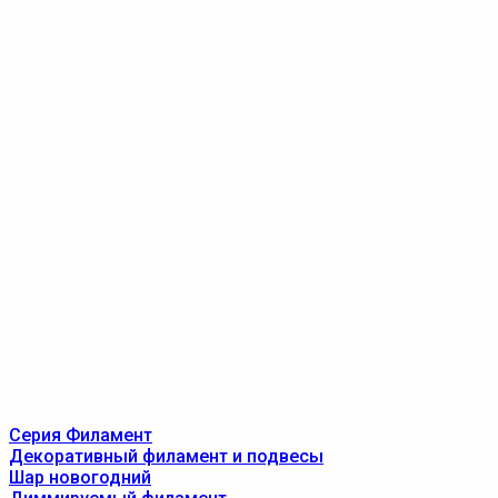
Серия Филамент
Декоративный филамент и подвесы
Шар новогодний