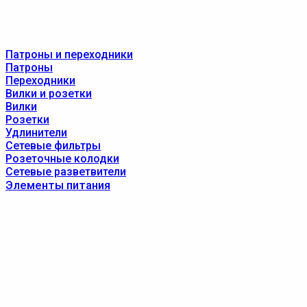
Патроны и переходники
Патроны
Переходники
Вилки и розетки
Вилки
Розетки
Удлинители
Сетевые фильтры
Розеточные колодки
Сетевые разветвители
Элементы питания