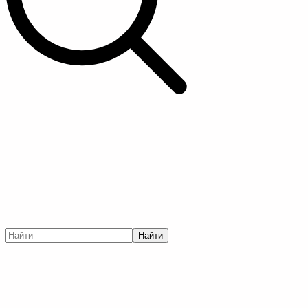
Найти