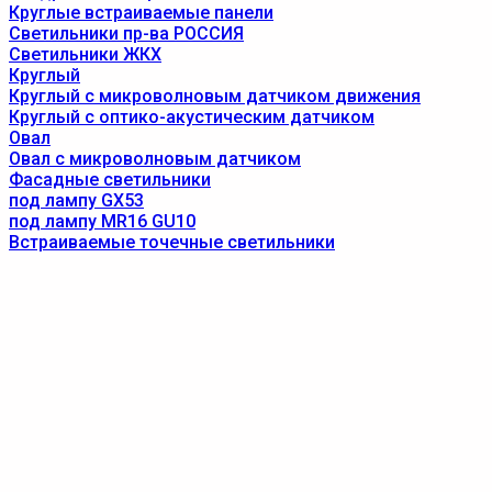
Круглые встраиваемые панели
Светильники пр-ва РОССИЯ
Светильники ЖКХ
Круглый
Круглый с микроволновым датчиком движения
Круглый с оптико-акустическим датчиком
Овал
Овал с микроволновым датчиком
Фасадные светильники
под лампу GX53
под лампу MR16 GU10
Встраиваемые точечные светильники