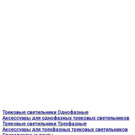
Трековые светильники Однофазные
Аксессуары для однофазных трековых светильников
Трековые светильники Трехфазные
Аксессуары для трехфазных трековых светильников