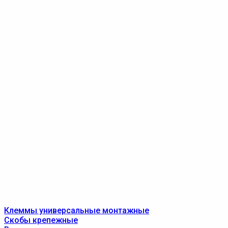
Клеммы универсальные монтажные
Скобы крепежные