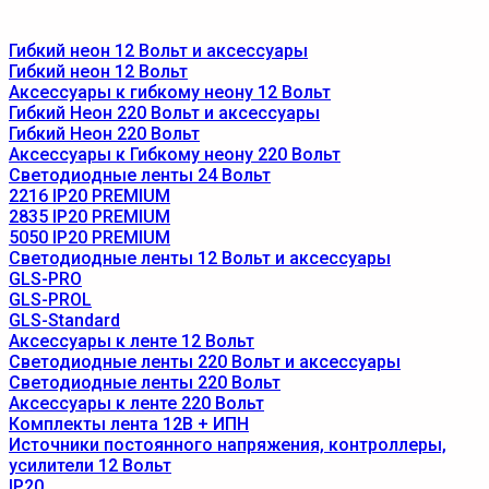
Гибкий неон 12 Вольт и аксессуары
Гибкий неон 12 Вольт
Аксессуары к гибкому неону 12 Вольт
Гибкий Неон 220 Вольт и аксессуары
Гибкий Неон 220 Вольт
Аксессуары к Гибкому неону 220 Вольт
Светодиодные ленты 24 Вольт
2216 IP20 PREMIUM
2835 IP20 PREMIUM
5050 IP20 PREMIUM
Светодиодные ленты 12 Вольт и аксессуары
GLS-PRO
GLS-PROL
GLS-Standard
Аксессуары к ленте 12 Вольт
Светодиодные ленты 220 Вольт и аксессуары
Светодиодные ленты 220 Вольт
Аксессуары к ленте 220 Вольт
Комплекты лента 12В + ИПН
Источники постоянного напряжения, контроллеры,
усилители 12 Вольт
IP20