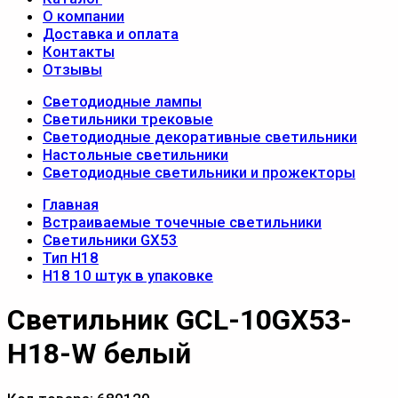
О компании
Доставка и оплата
Контакты
Отзывы
Светодиодные лампы
Светильники трековые
Светодиодные декоративные светильники
Настольные светильники
Светодиодные светильники и прожекторы
Главная
Встраиваемые точечные светильники
Светильники GX53
Тип Н18
Н18 10 штук в упаковке
Светильник GCL-10GX53-
H18-W белый