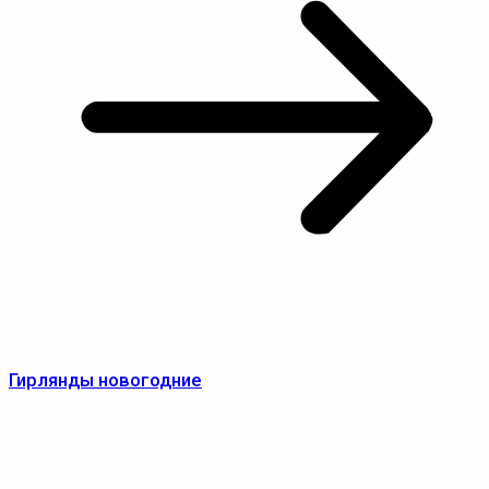
Гирлянды новогодние