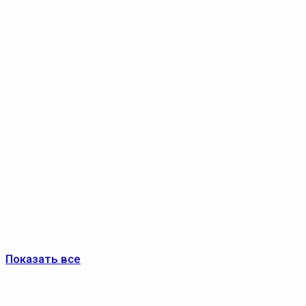
Показать все