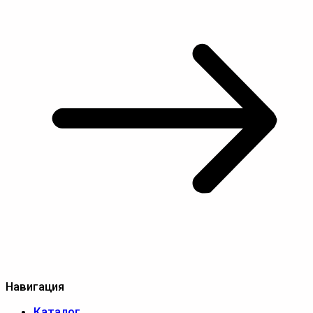
Навигация
Каталог