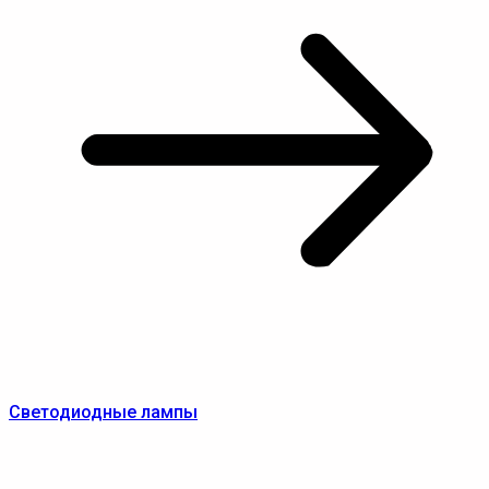
Светодиодные лампы