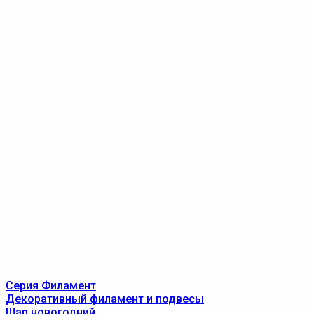
Серия Филамент
Декоративный филамент и подвесы
Шар новогодний