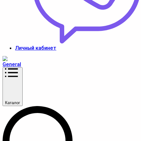
Личный кабинет
Каталог