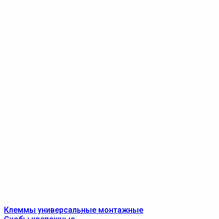
Клеммы универсальные монтажные