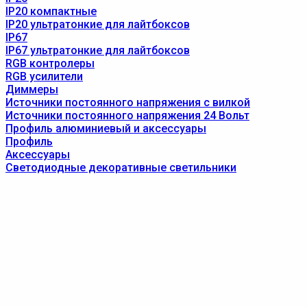
IP20 компактные
IP20 ультратонкие для лайтбоксов
IP67
IP67 ультратонкие для лайтбоксов
RGB контролеры
RGB усилители
Диммеры
Источники постоянного напряжения с вилкой
Источники постоянного напряжения 24 Вольт
Профиль алюминиевый и аксессуары
Профиль
Аксессуары
Светодиодные декоративные светильники