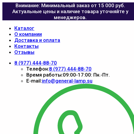
Внимание: Минимальный заказ от 15 000 руб.
Актуальные цены и наличие товара уточняйте у
менеджеров.
Каталог
О компании
Доставка и оплата
Контакты
Отзывы
8 (977) 444-88-70
Телефон:
8 (977) 444-88-70
Время работы:
09:00-17:00: Пн.-Пт.
E-mail:
info@general-lamp.su