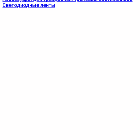
Светодиодные ленты