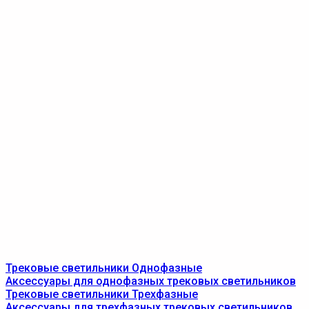
Трековые светильники Однофазные
Аксессуары для однофазных трековых светильников
Трековые светильники Трехфазные
Аксессуары для трехфазных трековых светильников