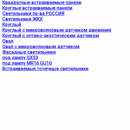
Квадратные встраиваемые панели
Круглые встраиваемые панели
Светильники пр-ва РОССИЯ
Светильники ЖКХ
Круглый
Круглый с микроволновым датчиком движения
Круглый с оптико-акустическим датчиком
Овал
Овал с микроволновым датчиком
Фасадные светильники
под лампу GX53
под лампу MR16 GU10
Встраиваемые точечные светильники