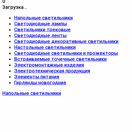
0
Загрузка...
Напольные светильники
Светодиодные лампы
Светильники трековые
Светодиодные ленты
Светодиодные декоративные светильники
Настольные светильники
Светодиодные светильники и прожекторы
Встраиваемые точечные светильники
Электромонтажные изделия
Электротехническая продукция
Элементы питания
Гирлянды новогодние
Напольные светильники