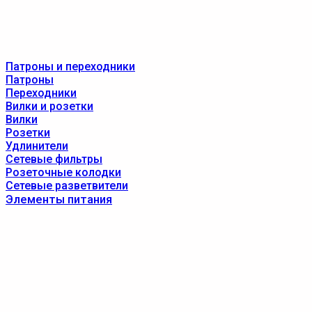
Патроны и переходники
Патроны
Переходники
Вилки и розетки
Вилки
Розетки
Удлинители
Сетевые фильтры
Розеточные колодки
Сетевые разветвители
Элементы питания