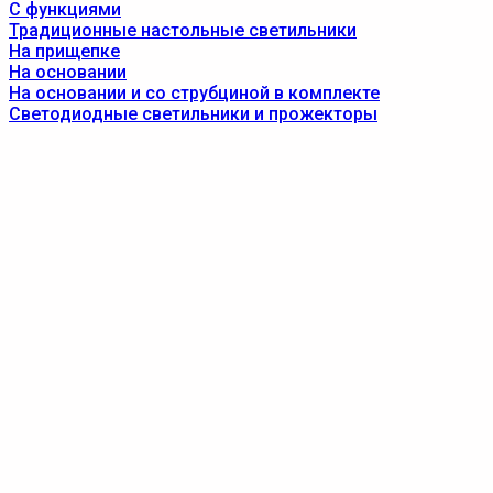
С функциями
Традиционные настольные светильники
На прищепке
На основании
На основании и со струбциной в комплекте
Светодиодные светильники и прожекторы