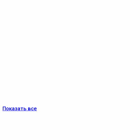
Показать все