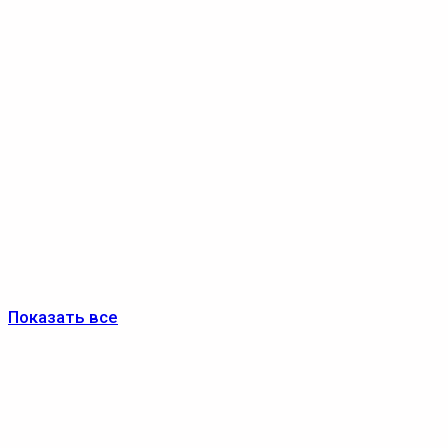
Показать все