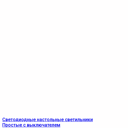
Светодиодные настольные светильники
Простые с выключателем