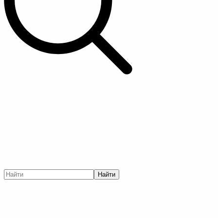
Найти