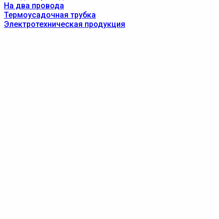
На два провода
Термоусадочная трубка
Электротехническая продукция