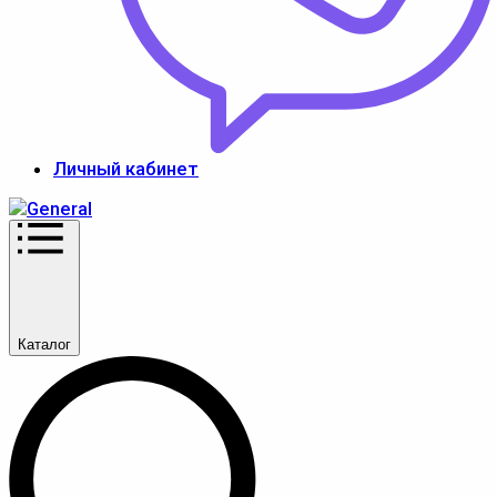
Личный кабинет
Каталог