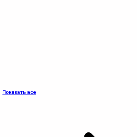
Показать все