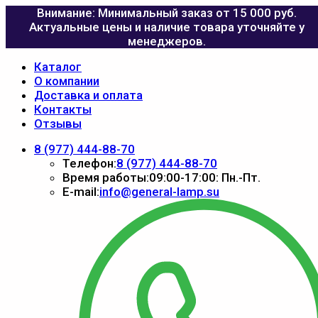
Внимание: Минимальный заказ от 15 000 руб.
Актуальные цены и наличие товара уточняйте у
менеджеров.
Каталог
О компании
Доставка и оплата
Контакты
Отзывы
8 (977) 444-88-70
Телефон:
8 (977) 444-88-70
Время работы:
09:00-17:00: Пн.-Пт.
E-mail:
info@general-lamp.su