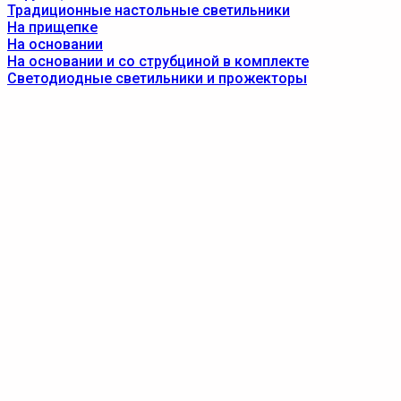
Традиционные настольные светильники
На прищепке
На основании
На основании и со струбциной в комплекте
Светодиодные светильники и прожекторы