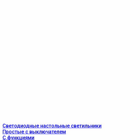
Светодиодные настольные светильники
Простые с выключателем
С функциями