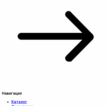
Навигация
Каталог