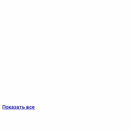
Показать все