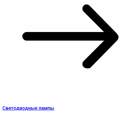
Светодиодные лампы