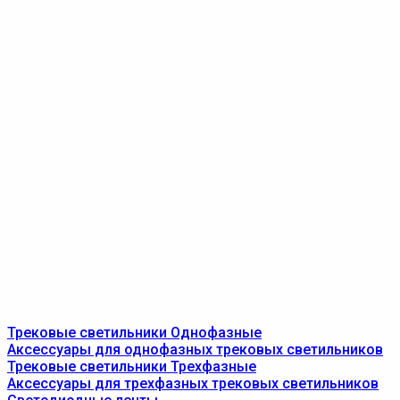
Трековые светильники Однофазные
Аксессуары для однофазных трековых светильников
Трековые светильники Трехфазные
Аксессуары для трехфазных трековых светильников