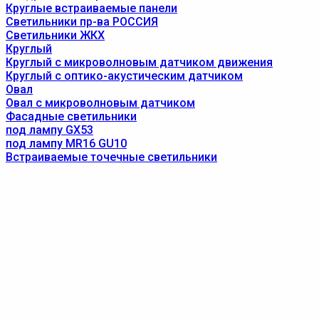
Круглые встраиваемые панели
Светильники пр-ва РОССИЯ
Светильники ЖКХ
Круглый
Круглый с микроволновым датчиком движения
Круглый с оптико-акустическим датчиком
Овал
Овал с микроволновым датчиком
Фасадные светильники
под лампу GX53
под лампу MR16 GU10
Встраиваемые точечные светильники