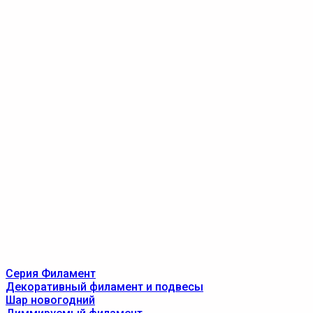
Серия Филамент
Декоративный филамент и подвесы
Шар новогодний