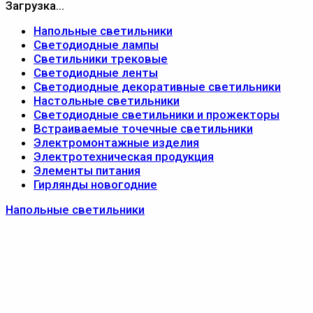
Загрузка...
Напольные светильники
Светодиодные лампы
Светильники трековые
Светодиодные ленты
Светодиодные декоративные светильники
Настольные светильники
Светодиодные светильники и прожекторы
Встраиваемые точечные светильники
Электромонтажные изделия
Электротехническая продукция
Элементы питания
Гирлянды новогодние
Напольные светильники