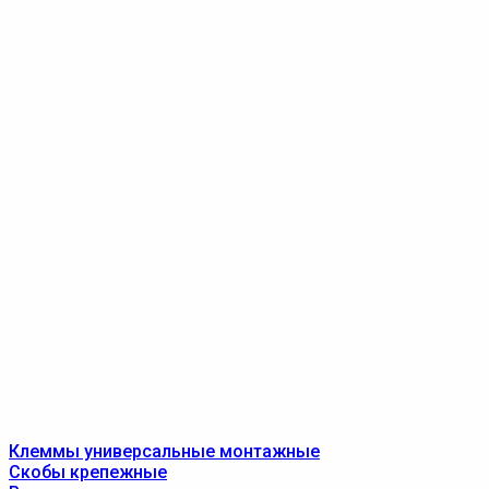
Клеммы универсальные монтажные
Скобы крепежные