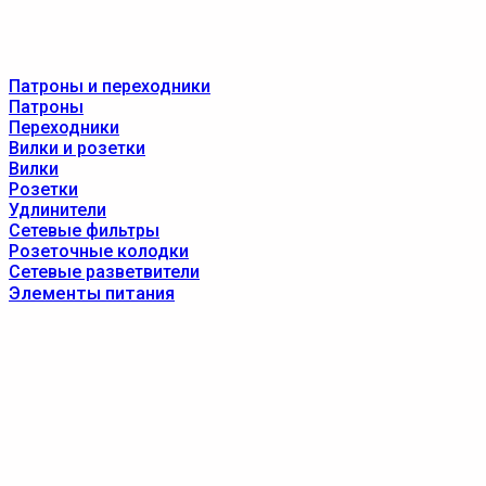
Патроны и переходники
Патроны
Переходники
Вилки и розетки
Вилки
Розетки
Удлинители
Сетевые фильтры
Розеточные колодки
Сетевые разветвители
Элементы питания