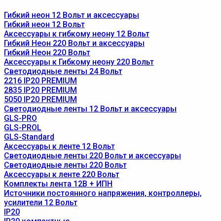
Гибкий неон 12 Вольт и аксессуары
Гибкий неон 12 Вольт
Аксессуары к гибкому неону 12 Вольт
Гибкий Неон 220 Вольт и аксессуары
Гибкий Неон 220 Вольт
Аксессуары к Гибкому неону 220 Вольт
Светодиодные ленты 24 Вольт
2216 IP20 PREMIUM
2835 IP20 PREMIUM
5050 IP20 PREMIUM
Светодиодные ленты 12 Вольт и аксессуары
GLS-PRO
GLS-PROL
GLS-Standard
Аксессуары к ленте 12 Вольт
Светодиодные ленты 220 Вольт и аксессуары
Светодиодные ленты 220 Вольт
Аксессуары к ленте 220 Вольт
Комплекты лента 12В + ИПН
Источники постоянного напряжения, контроллеры,
усилители 12 Вольт
IP20