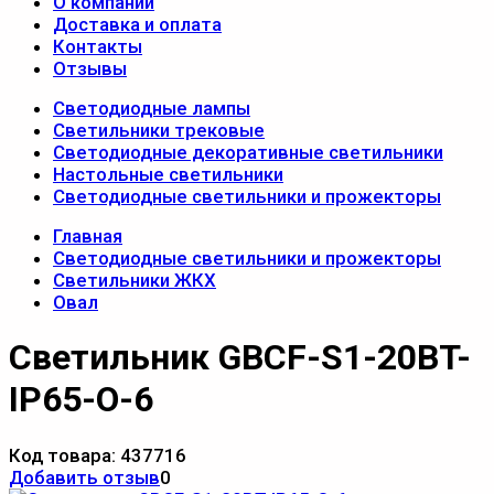
О компании
Доставка и оплата
Контакты
Отзывы
Светодиодные лампы
Светильники трековые
Светодиодные декоративные светильники
Настольные светильники
Светодиодные светильники и прожекторы
Главная
Светодиодные светильники и прожекторы
Светильники ЖКХ
Овал
Светильник GBCF-S1-20BT-
IP65-O-6
Код товара:
437716
Добавить отзыв
0