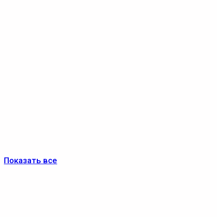
Показать все