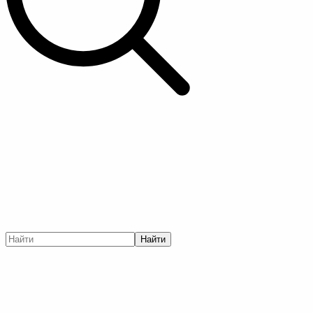
Найти