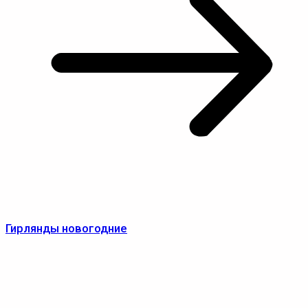
Гирлянды новогодние