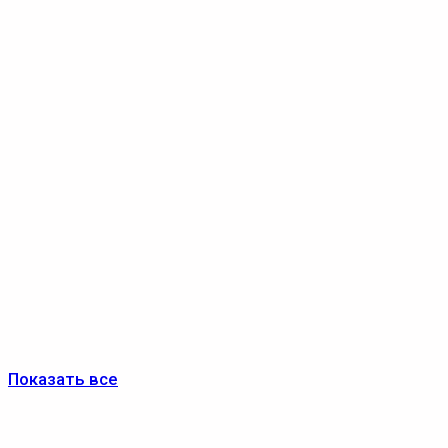
Показать все