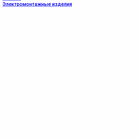
Электромонтажные изделия