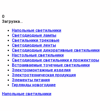
0
Загрузка...
Напольные светильники
Светодиодные лампы
Светильники трековые
Светодиодные ленты
Светодиодные декоративные светильники
Настольные светильники
Светодиодные светильники и прожекторы
Встраиваемые точечные светильники
Электромонтажные изделия
Электротехническая продукция
Элементы питания
Гирлянды новогодние
Напольные светильники