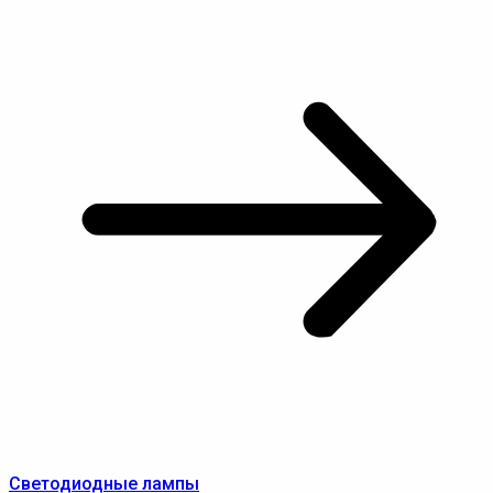
Светодиодные лампы