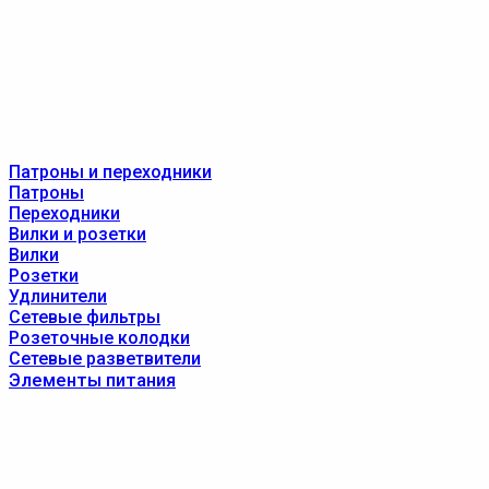
Патроны и переходники
Патроны
Переходники
Вилки и розетки
Вилки
Розетки
Удлинители
Сетевые фильтры
Розеточные колодки
Сетевые разветвители
Элементы питания