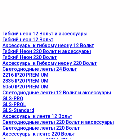
Гибкий неон 12 Вольт и аксессуары
Гибкий неон 12 Вольт
Аксессуары к гибкому неону 12 Вольт
Гибкий Неон 220 Вольт и аксессуары
Гибкий Неон 220 Вольт
Аксессуары к Гибкому неону 220 Вольт
Светодиодные ленты 24 Вольт
2216 IP20 PREMIUM
2835 IP20 PREMIUM
5050 IP20 PREMIUM
Светодиодные ленты 12 Вольт и аксессуары
GLS-PRO
GLS-PROL
GLS-Standard
Аксессуары к ленте 12 Вольт
Светодиодные ленты 220 Вольт и аксессуары
Светодиодные ленты 220 Вольт
Аксессуары к ленте 220 Вольт