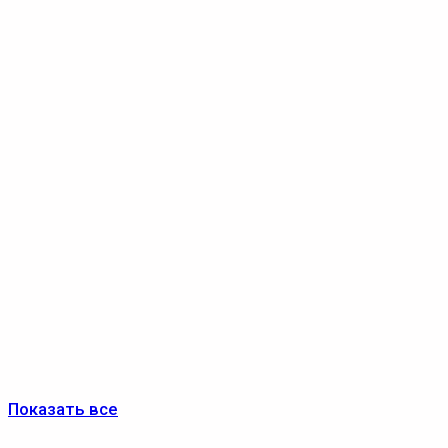
Показать все