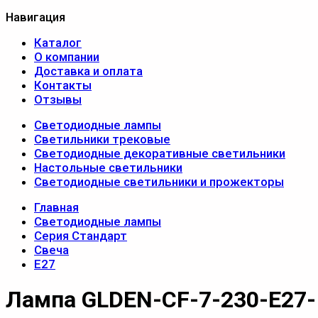
Навигация
Каталог
О компании
Доставка и оплата
Контакты
Отзывы
Светодиодные лампы
Светильники трековые
Светодиодные декоративные светильники
Настольные светильники
Светодиодные светильники и прожекторы
Главная
Светодиодные лампы
Серия Стандарт
Свеча
Е27
Лампа GLDEN-CF-7-230-E27-