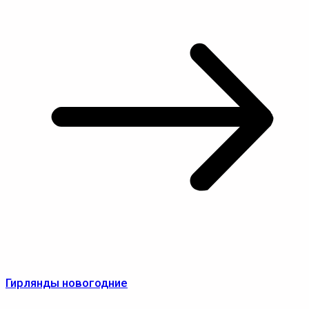
Гирлянды новогодние