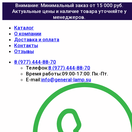
Внимание: Минимальный заказ от 15 000 руб.
Актуальные цены и наличие товара уточняйте у
менеджеров.
Каталог
О компании
Доставка и оплата
Контакты
Отзывы
8 (977) 444-88-70
Телефон:
8 (977) 444-88-70
Время работы:
09:00-17:00: Пн.-Пт.
E-mail:
info@general-lamp.su