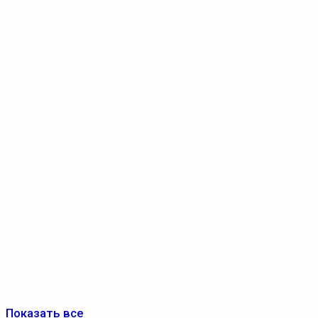
Показать все