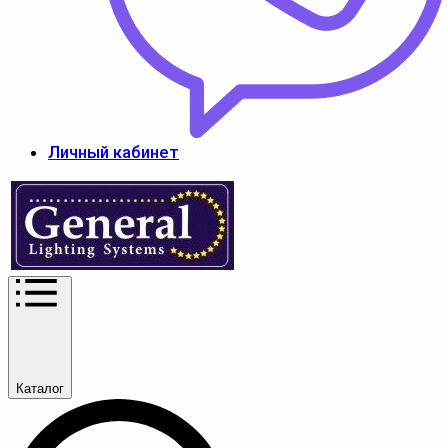
Личный кабинет
Каталог