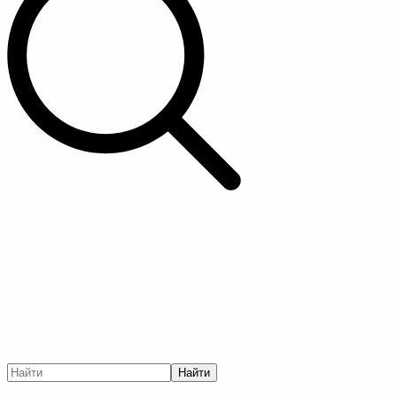
Найти