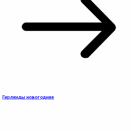
Гирлянды новогодние