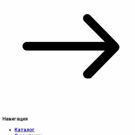
Навигация
Каталог