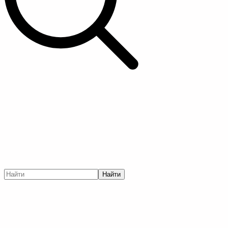
Найти