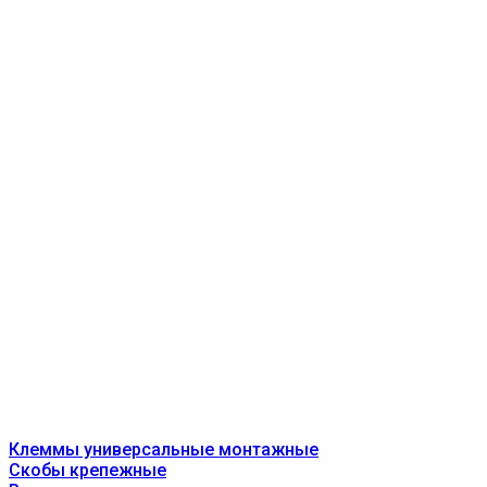
Клеммы универсальные монтажные
Скобы крепежные