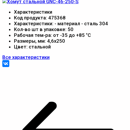
Характеристики
Код продукта:
475368
Характеристики:
- материал - сталь 304
Кол-во шт в упаковке:
50
Рабочая тем-ра:
от -35 до +85 °С
Размеры, мм:
4,6х250
Цвет:
стальной
Все характеристики