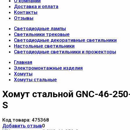
О компании
Доставка и оплата
Контакты
Отзывы
Светодиодные лампы
Светильники трековые
Светодиодные декоративные светильники
Настольные светильники
Светодиодные светильники и прожекторы
Главная
Электромонтажные изделия
Хомуты
Хомуты стальные
Хомут стальной GNC-46-250
S
Код товара:
475368
Добавить отзыв
0