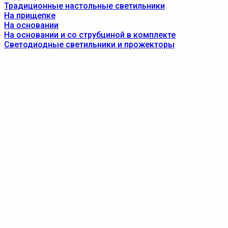
Традиционные настольные светильники
На прищепке
На основании
На основании и со струбциной в комплекте
Светодиодные светильники и прожекторы