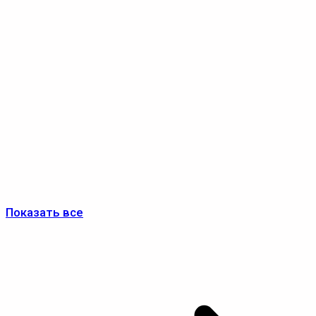
Показать все