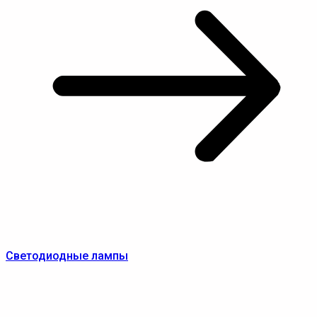
Светодиодные лампы