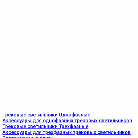
Трековые светильники Однофазные
Аксессуары для однофазных трековых светильников
Трековые светильники Трехфазные
Аксессуары для трехфазных трековых светильников