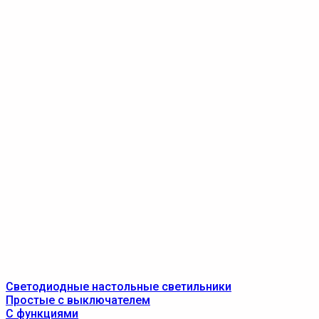
Светодиодные настольные светильники
Простые с выключателем
С функциями