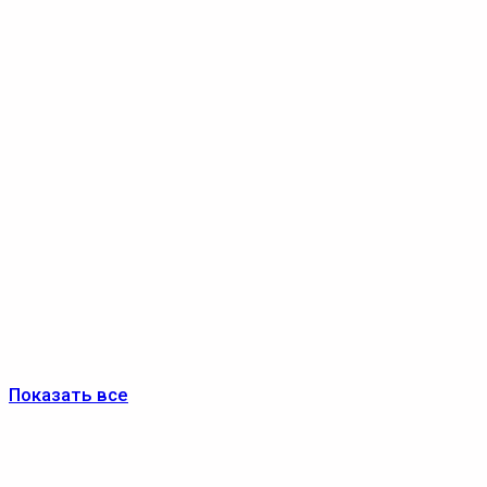
Показать все