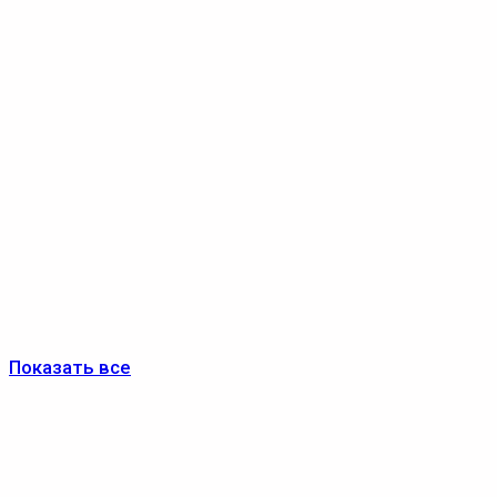
Показать все