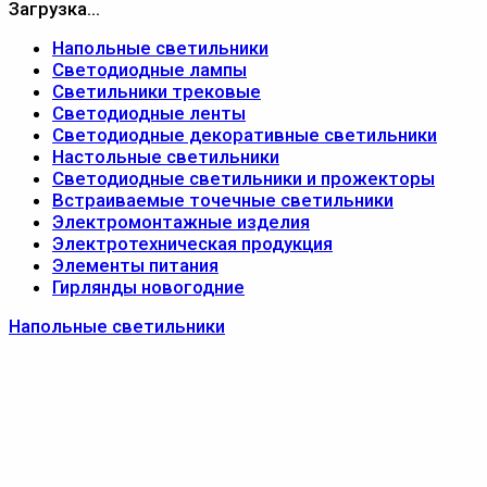
Загрузка...
Напольные светильники
Светодиодные лампы
Светильники трековые
Светодиодные ленты
Светодиодные декоративные светильники
Настольные светильники
Светодиодные светильники и прожекторы
Встраиваемые точечные светильники
Электромонтажные изделия
Электротехническая продукция
Элементы питания
Гирлянды новогодние
Напольные светильники