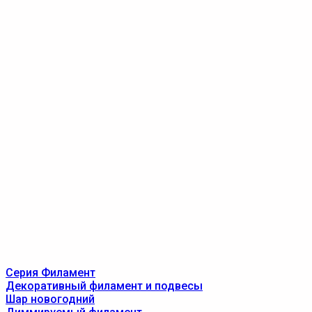
Серия Филамент
Декоративный филамент и подвесы
Шар новогодний