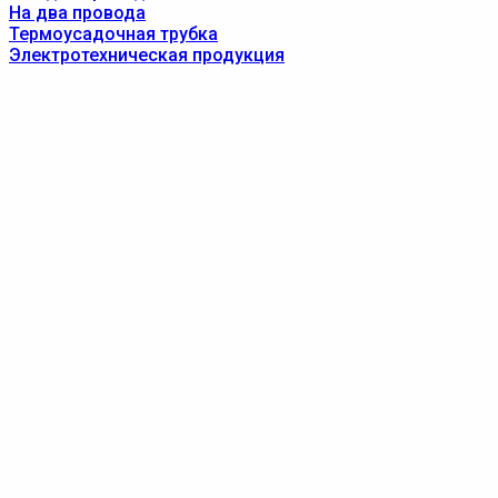
На два провода
Термоусадочная трубка
Электротехническая продукция