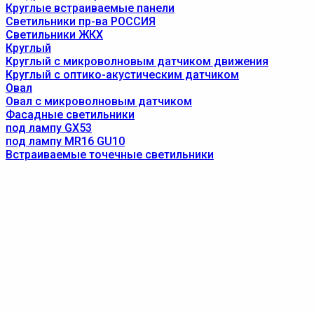
Круглые встраиваемые панели
Светильники пр-ва РОССИЯ
Светильники ЖКХ
Круглый
Круглый с микроволновым датчиком движения
Круглый с оптико-акустическим датчиком
Овал
Овал с микроволновым датчиком
Фасадные светильники
под лампу GX53
под лампу MR16 GU10
Встраиваемые точечные светильники