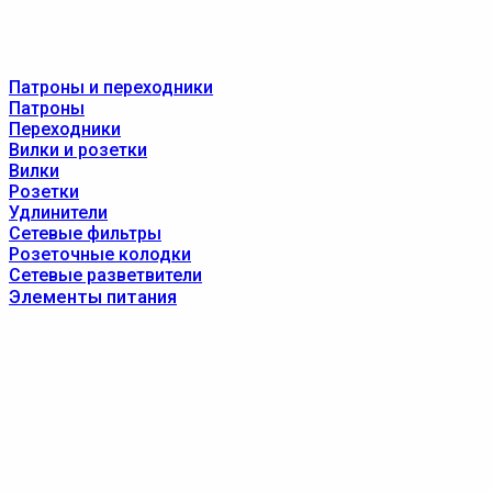
Патроны и переходники
Патроны
Переходники
Вилки и розетки
Вилки
Розетки
Удлинители
Сетевые фильтры
Розеточные колодки
Сетевые разветвители
Элементы питания