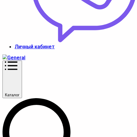
Личный кабинет
Каталог