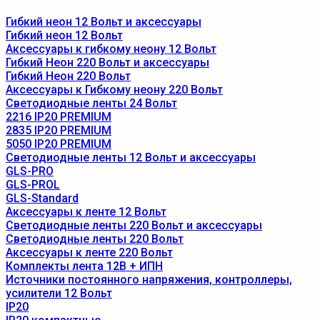
Гибкий неон 12 Вольт и аксессуары
Гибкий неон 12 Вольт
Аксессуары к гибкому неону 12 Вольт
Гибкий Неон 220 Вольт и аксессуары
Гибкий Неон 220 Вольт
Аксессуары к Гибкому неону 220 Вольт
Светодиодные ленты 24 Вольт
2216 IP20 PREMIUM
2835 IP20 PREMIUM
5050 IP20 PREMIUM
Светодиодные ленты 12 Вольт и аксессуары
GLS-PRO
GLS-PROL
GLS-Standard
Аксессуары к ленте 12 Вольт
Светодиодные ленты 220 Вольт и аксессуары
Светодиодные ленты 220 Вольт
Аксессуары к ленте 220 Вольт
Комплекты лента 12В + ИПН
Источники постоянного напряжения, контроллеры,
усилители 12 Вольт
IP20