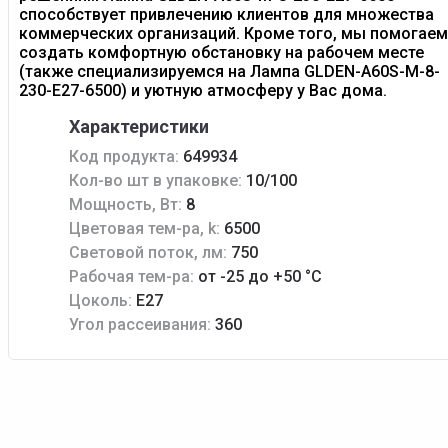
способствует привлечению клиентов для множества
коммерческих организаций. Кроме того, мы помогаем
создать комфортную обстановку на рабочем месте
(также специализируемся на Лампа GLDEN-A60S-M-8-
230-E27-6500) и уютную атмосферу у Вас дома.
Характеристики
Код продукта:
649934
Кол-во шт в упаковке:
10/100
Мощность, Вт:
8
Цветовая тем-ра, k:
6500
Световой поток, лм:
750
Рабочая тем-ра:
от -25 до +50 °С
Цоколь:
E27
Угол рассеивания:
360