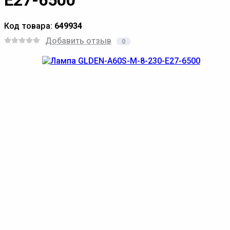
E27-6500
Код товара:
649934
Добавить отзыв
0