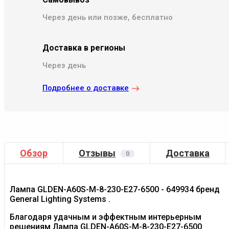
Через день или позже, бесплатно
Доставка в регионы
Через день
Подробнее о доставке
Обзор
Отзывы
Доставка
0
Лампа GLDEN-A60S-M-8-230-E27-6500 - 649934 бренд
General Lighting Systems .
Благодаря удачным и эффектным интерьерным
решениям Лампа GLDEN-A60S-M-8-230-E27-6500