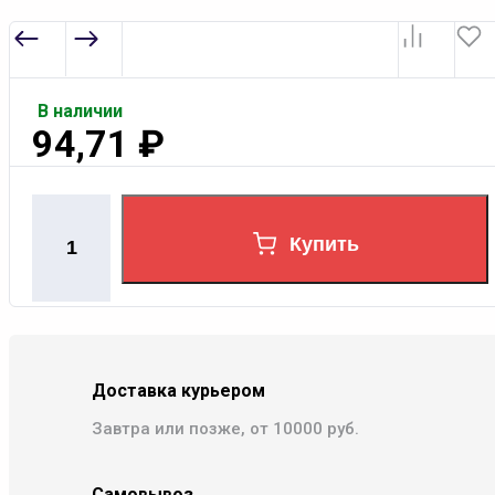
В наличии
94,71
₽
Купить
Доставка курьером
Завтра или позже, от 10000 руб.
Самовывоз