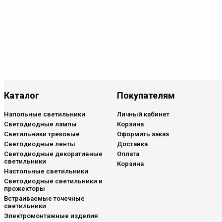
Каталог
Покупателям
Напольные светильники
Личный кабинет
Светодиодные лампы
Корзина
Светильники трековые
Оформить заказ
Светодиодные ленты
Доставка
Светодиодные декоративные
Оплата
светильники
Корзина
Настольные светильники
Светодиодные светильники и
прожекторы
Встраиваемые точечные
светильники
Электромонтажные изделия